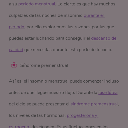
a su
periodo menstrual
. Lo cierto es que hay muchos
culpables de las noches de insomnio
durante el 
periodo
, por ello exploremos las razones por las que
puedes estar luchando para conseguir el
descanso de 
calidad
que necesitas durante esta parte de tu ciclo.
Síndrome premenstrual
Así es, el insomnio menstrual puede comenzar incluso
antes de que llegue nuestro flujo. Durante la
fase lútea
del ciclo se puede presentar el
síndrome premenstrual
,
los niveles de las hormonas,
progesterona y 
estrógeno
, descienden. Estas fluctuaciones en los