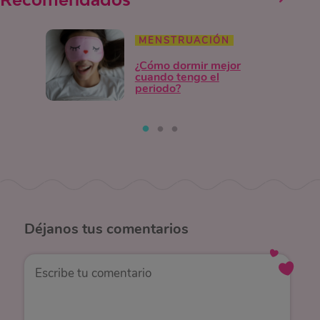
MENSTRUACIÓN
¿Cómo dormir mejor
cuando tengo el
periodo?
Déjanos
tus comentarios