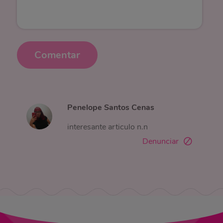
Comentar
Penelope Santos Cenas
interesante articulo n.n
Denunciar