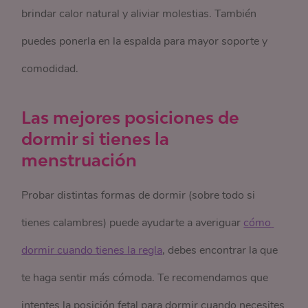
brindar calor natural y aliviar molestias. También
puedes ponerla en la espalda para mayor soporte y
comodidad.
Las mejores posiciones de
dormir si tienes la
menstruación
Probar distintas
formas de dormir
(sobre todo si
tienes calambres) puede ayudarte a averiguar
cómo 
dormir cuando tienes la regla
, debes encontrar la que
te haga sentir más cómoda. Te recomendamos que
intentes la posición fetal
para dormir
cuando necesites