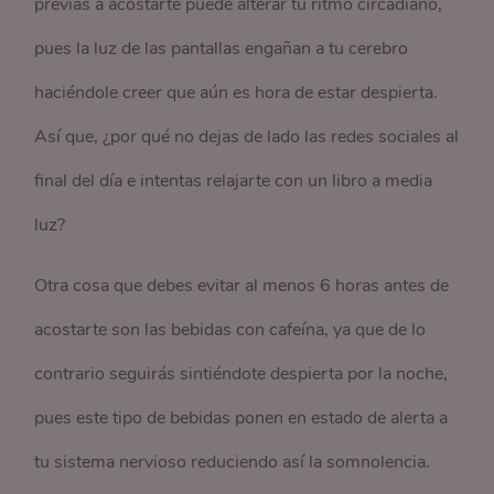
previas a acostarte puede alterar tu ritmo circadiano,
pues la luz de las pantallas engañan a tu cerebro
haciéndole creer que aún es hora de estar despierta.
Así que, ¿por qué no dejas de lado las redes sociales al
final del día e intentas relajarte con un libro a media
luz?
Otra cosa que debes evitar al menos 6 horas antes de
acostarte son las bebidas con cafeína, ya que de lo
contrario seguirás sintiéndote despierta por la noche,
pues este tipo de bebidas ponen en estado de alerta a
tu sistema nervioso reduciendo así la somnolencia.