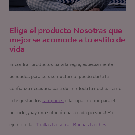
Elige el producto Nosotras que
mejor se acomode a tu estilo de
vida
Encontrar productos para la regla, especialmente
pensados para su uso nocturno, puede darte la
confianza necesaria para dormir toda la noche. Tanto
si te gustan los
tampones
o la ropa interior para el
periodo, ¡hay una solución para cada persona! Por
ejemplo, las
Toallas Nosotras Buenas Noches 