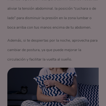
aliviar la tensión abdominal.
la posición “cuchara o de
lado” para disminuir la presión en la zona lumbar o
boca arriba con tus manos encima de tu abdomen.
Además, si te despiertas por la noche, aprovecha para
cambiar de postura, ya que puede mejorar la
circulación y facilitar la vuelta al sueño.