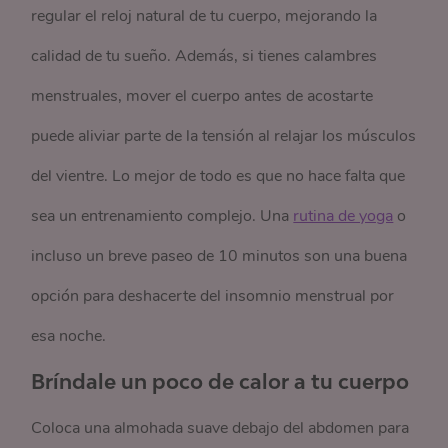
regular el reloj natural de tu cuerpo, mejorando la
calidad de tu sueño. Además, si tienes calambres
menstruales, mover el cuerpo antes de acostarte
puede aliviar parte de la tensión al relajar los músculos
del vientre. Lo mejor de todo es que no hace falta que
sea un entrenamiento complejo. Una
rutina de yoga
o
incluso un breve paseo de 10 minutos son una buena
opción para deshacerte del insomnio menstrual por
esa noche.
Bríndale un poco de calor a tu cuerpo
Coloca una almohada suave debajo del abdomen para