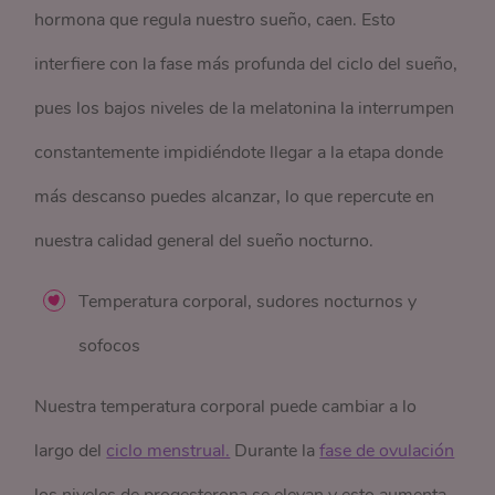
hormona que regula nuestro sueño, caen. Esto
interfiere con la fase más profunda del ciclo del sueño,
pues los bajos niveles de la melatonina la interrumpen
constantemente impidiéndote llegar a la etapa donde
más descanso puedes alcanzar, lo que repercute en
nuestra calidad general del sueño nocturno.
Temperatura corporal, sudores nocturnos y
sofocos
Nuestra temperatura corporal puede cambiar a lo
largo del
ciclo menstrual.
Durante la
fase de ovulación