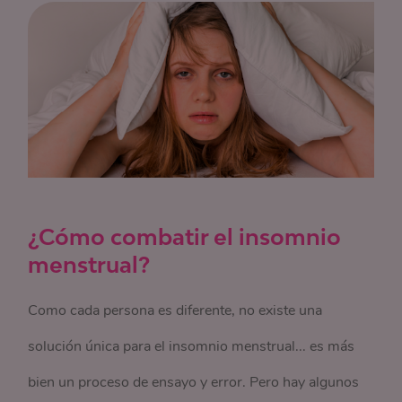
¿Cómo combatir el insomnio
menstrual?
Como cada persona es diferente, no existe una
solución única para el insomnio menstrual... es más
bien un proceso de ensayo y error. Pero hay algunos