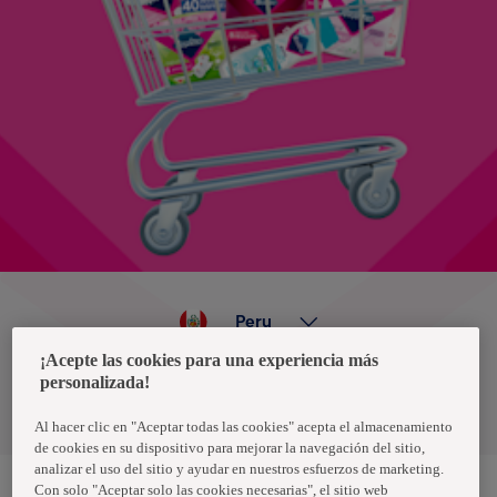
Peru
¡Acepte las cookies para una experiencia más
personalizada!
Política de privacidad de datos
Términos y condiciones
Al hacer clic en "Aceptar todas las cookies" acepta el almacenamiento
de cookies en su dispositivo para mejorar la navegación del sitio,
analizar el uso del sitio y ayudar en nuestros esfuerzos de marketing.
Con solo "Aceptar solo las cookies necesarias", el sitio web