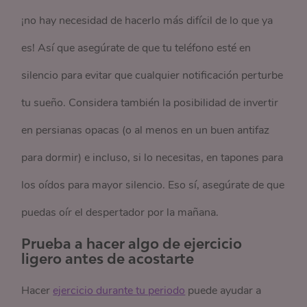
¡no hay necesidad de hacerlo más difícil de lo que ya
es! Así que asegúrate de que tu teléfono esté en
silencio para evitar que cualquier notificación perturbe
tu sueño. Considera también la posibilidad de invertir
en persianas opacas (o al menos en un buen antifaz
para dormir) e incluso, si lo necesitas, en tapones para
los oídos para mayor silencio. Eso sí, asegúrate de que
puedas oír el despertador por la mañana.
Prueba a hacer algo de ejercicio
ligero antes de acostarte
Hacer
ejercicio durante tu periodo
puede ayudar a