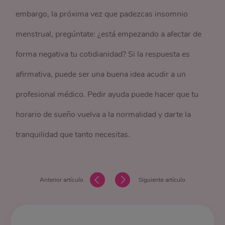
embargo, la próxima vez que padezcas insomnio
menstrual, pregúntate: ¿está empezando a afectar de
forma negativa tu cotidianidad? Si la respuesta es
afirmativa, puede ser una buena idea acudir a un
profesional médico. Pedir ayuda puede hacer que tu
horario de sueño vuelva a la normalidad y darte la
tranquilidad que tanto necesitas.
Anterior artículo
Siguiente artículo