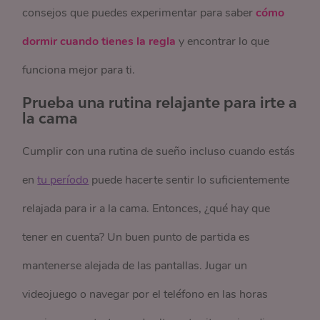
consejos que puedes experimentar para saber
cómo
dormir cuando tienes la regla
y encontrar lo que
funciona mejor para ti.
Prueba una rutina relajante para irte a
la cama
Cumplir con una rutina de sueño incluso cuando estás
en
tu período
puede hacerte sentir lo suficientemente
relajada para ir a la cama. Entonces, ¿qué hay que
tener en cuenta? Un buen punto de partida es
mantenerse alejada de las pantallas. Jugar un
videojuego o navegar por el teléfono en las horas