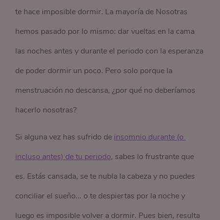
te hace imposible dormir. La mayoría de Nosotras
hemos pasado por lo mismo: dar vueltas en la cama
las noches antes y durante el periodo con la esperanza
de poder dormir un poco. Pero solo porque la
menstruación no descansa, ¿por qué no deberíamos
hacerlo nosotras?
Si alguna vez has sufrido de
insomnio durante (o 
incluso antes) de tu periodo
, sabes lo frustrante que
es. Estás cansada, se te nubla la cabeza y no puedes
conciliar el sueño... o te despiertas por la noche y
luego es imposible volver a dormir. Pues bien, resulta