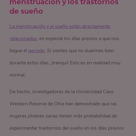
menstruación y los trastornos
de sueño
La menstruación y el sueño están directamente 
relacionados
, en especial los días previos a que nos
llegue el
periodo
. Si sientes que no duermes bien
durante estos días, ¡tranqui! Esto es en realidad muy
normal.
De hecho, investigadores de la Universidad Case
Western Reserve de Ohio han demostrado que las
mujeres jóvenes sanas tienen más probabilidad de
experimentar trastornos del sueño en los días previos