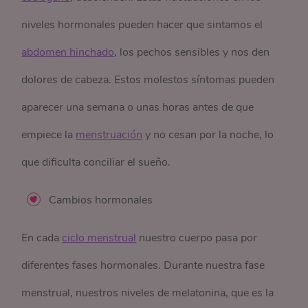
niveles hormonales pueden hacer que sintamos el
abdomen hinchado
, los pechos sensibles y nos den
dolores de cabeza. Estos molestos síntomas pueden
aparecer una semana o unas horas antes de que
empiece la
menstruación
y no cesan por la noche, lo
que dificulta conciliar el sueño.
Cambios hormonales
En cada
ciclo menstrual
nuestro cuerpo pasa por
diferentes fases hormonales. Durante nuestra fase
menstrual, nuestros niveles de melatonina, que es la