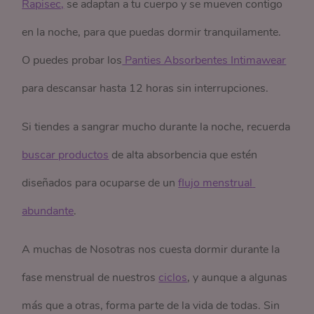
Rapisec,
se adaptan a tu cuerpo y se mueven contigo
en la noche, para que puedas dormir tranquilamente.
O puedes probar los
 Panties Absorbentes Intimawear
para descansar hasta 12 horas sin interrupciones.
Si tiendes a sangrar mucho durante la noche, recuerda
buscar productos
de alta absorbencia que estén
diseñados para ocuparse de un
flujo menstrual 
abundante
.
A muchas de Nosotras nos cuesta dormir durante la
fase menstrual de nuestros
ciclos
, y aunque a algunas
más que a otras, forma parte de la vida de todas. Sin