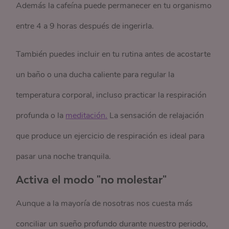
Además la cafeína puede permanecer en tu organismo
entre 4 a 9 horas después de ingerirla.
También puedes incluir en tu rutina antes de acostarte
un baño o una ducha caliente para regular la
temperatura corporal, incluso practicar la respiración
profunda o la
meditación.
La sensación de relajación
que produce un ejercicio de respiración es ideal para
pasar una noche tranquila.
Activa el modo "no molestar"
Aunque a la mayoría de nosotras nos cuesta más
conciliar un sueño profundo durante nuestro periodo,