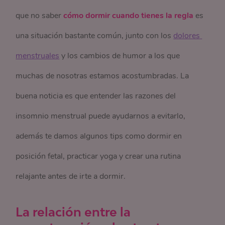
que no saber
cómo dormir cuando tienes la regla
es
una situación bastante común, junto con los
dolores 
menstruales
y los cambios de humor a los que
muchas de nosotras estamos acostumbradas. La
buena noticia es que entender las razones del
insomnio menstrual puede ayudarnos a evitarlo,
además te damos algunos tips como dormir en
posición fetal, practicar yoga y crear una rutina
relajante antes de irte a dormir
.
La relación entre la