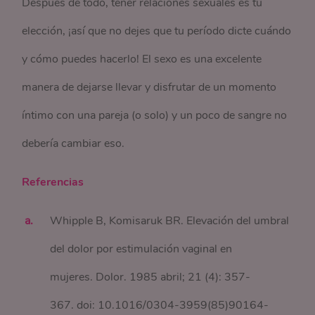
Después de todo, tener relaciones sexuales es tu
elección, ¡así que no dejes que tu período dicte cuándo
y cómo puedes hacerlo! El sexo es una excelente
manera de dejarse llevar y disfrutar de un momento
íntimo con una pareja (o solo) y un poco de sangre no
debería cambiar eso.
Referencias
Whipple B, Komisaruk BR. Elevación del umbral
del dolor por estimulación vaginal en
mujeres. Dolor. 1985 abril; 21 (4): 357-
367. doi: 10.1016/0304-3959(85)90164-