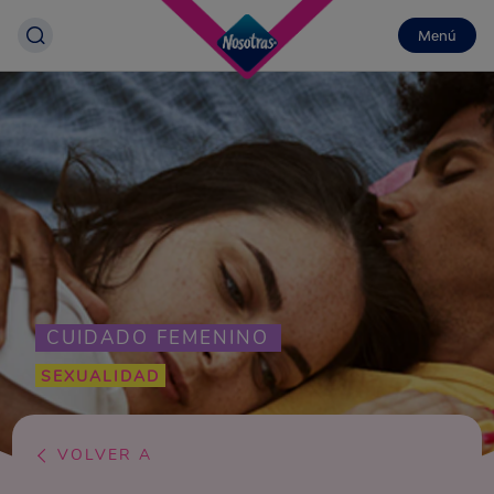
Menú
CUIDADO FEMENINO
SEXUALIDAD
VOLVER A