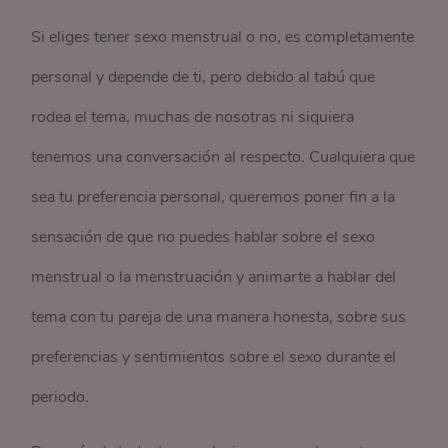
Si eliges tener sexo menstrual o no, es completamente
personal y depende de ti, pero debido al tabú que
rodea el tema, muchas de nosotras ni siquiera
tenemos una conversación al respecto. Cualquiera que
sea tu preferencia personal, queremos poner fin a la
sensación de que no puedes hablar sobre el sexo
menstrual o la menstruación y animarte a hablar del
tema con tu pareja de una manera honesta, sobre sus
preferencias y sentimientos sobre el sexo durante el
periodo.