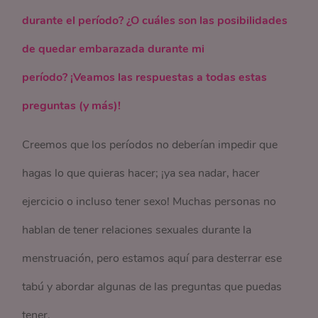
durante el período? ¿O cuáles son las posibilidades
de quedar embarazada durante mi
período? ¡Veamos las respuestas a todas estas
preguntas (y más)!
Creemos que los períodos no deberían impedir que
hagas lo que quieras hacer; ¡ya sea nadar, hacer
ejercicio o incluso tener sexo! Muchas personas no
hablan de tener relaciones sexuales durante la
menstruación, pero estamos aquí para desterrar ese
tabú y abordar algunas de las preguntas que puedas
tener.