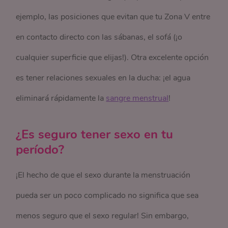
ejemplo, las posiciones que evitan que tu Zona V entre
en contacto directo con las sábanas, el sofá (¡o
cualquier superficie que elijas!). Otra excelente opción
es tener relaciones sexuales en la ducha: ¡el agua
eliminará rápidamente la
sangre menstrual
!
¿Es seguro tener sexo en tu
período?
¡El hecho de que el sexo durante la menstruación
pueda ser un poco complicado no significa que sea
menos seguro que el sexo regular! Sin embargo,