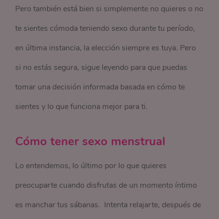
Pero también está bien si simplemente no quieres o no
te sientes cómoda teniendo sexo durante tu período,
en última instancia, la elección siempre es tuya. Pero
si no estás segura, sigue leyendo para que puedas
tomar una decisión informada basada en cómo te
sientes y lo que funciona mejor para ti.
Cómo tener sexo menstrual
Lo entendemos, lo último por lo que quieres
preocuparte cuando disfrutas de un momento íntimo
es manchar tus sábanas. Intenta relajarte, después de