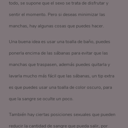
todo, se supone que el sexo se trata de disfrutar y
sentir el momento. Pero si deseas minimizar las
manchas, hay algunas cosas que puedes hacer.
Una buena idea es usar una toalla de baño, puedes
ponerla encima de las sábanas para evitar que las
manchas que traspasen, además puedes quitarla y
lavarla mucho más fácil que las sábanas, un tip extra
es que puedes usar una toalla de color oscuro, para
que la sangre se oculte un poco.
También hay ciertas posiciones sexuales que pueden
reducir la cantidad de sangre que pueda salir, por