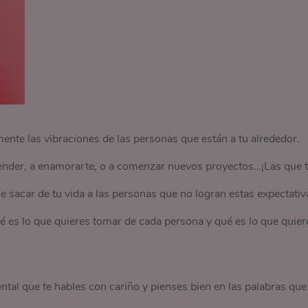
ente las vibraciones de las personas que están a tu alrededor.
render, a enamorarte, o a comenzar nuevos proyectos…¡Las que 
e sacar de tu vida a las personas que no logran estas expectativ
é es lo que quieres tomar de cada persona y qué es lo que quier
tal que te hables con cariño y pienses bien en las palabras que