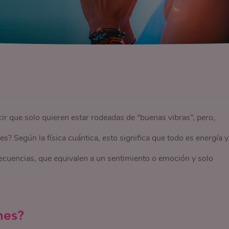
 que solo quieren estar rodeadas de “buenas vibras”, pero,
 Según la física cuántica, esto significa que todo es energía y
ecuencias, que equivalen a un sentimiento o emoción y solo
nes?