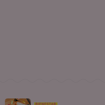
BIENESTAR