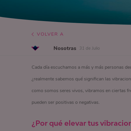
VOLVER A
Nosotras
31 de Julio
Cada día escuchamos a más y más personas decir
¿realmente sabemos qué significan las vibraciones?
como somos seres vivos, vibramos en ciertas fr
pueden ser positivas o negativas.
¿Por qué elevar tus vibracio