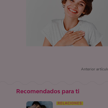
Anterior artícul
Recomendados para ti
RELACIONES