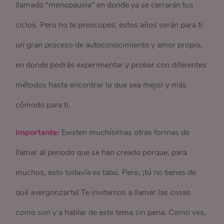
llamado “menopausia” en donde ya se cerrarán tus
ciclos. Pero no te preocupes, estos años serán para ti
un gran proceso de autoconocimiento y amor propio,
en donde podrás experimentar y probar con diferentes
métodos hasta encontrar lo que sea mejor y más
cómodo para ti.
Importante:
Existen muchísimas otras formas de
llamar al periodo que se han creado porque, para
muchos, esto todavía es tabú. Pero, ¡tú no tienes de
qué avergonzarte! Te invitamos a llamar las cosas
como son y a hablar de este tema sin pena. Como ves,