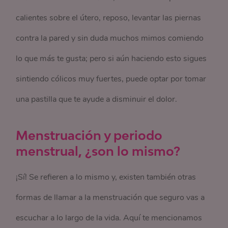
calientes sobre el útero, reposo, levantar las piernas
contra la pared y sin duda muchos mimos comiendo
lo que más te gusta; pero si aún haciendo esto sigues
sintiendo cólicos muy fuertes, puede optar por tomar
una pastilla que te ayude a disminuir el dolor.
Menstruación y periodo
menstrual, ¿son lo mismo?
¡Sí! Se refieren a lo mismo y, existen también otras
formas de llamar a la menstruación que seguro vas a
escuchar a lo largo de la vida. Aquí te mencionamos