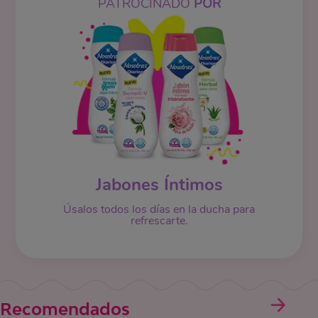
PATROCINADO
POR
Jabones Íntimos
Úsalos todos los días en la ducha para
refrescarte.
Recomendados