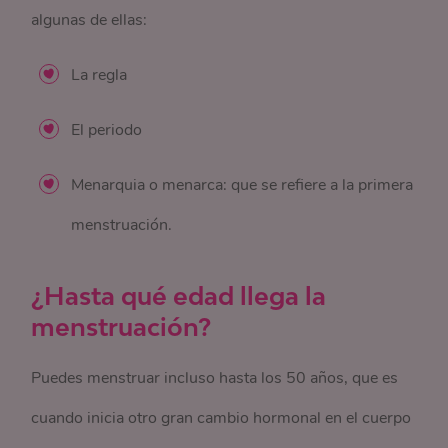
algunas de ellas:
La regla
El periodo
Menarquia o menarca: que se refiere a la primera
menstruación.
¿Hasta qué edad llega la
menstruación?
Puedes menstruar incluso hasta los 50 años, que es
cuando inicia otro gran cambio hormonal en el cuerpo