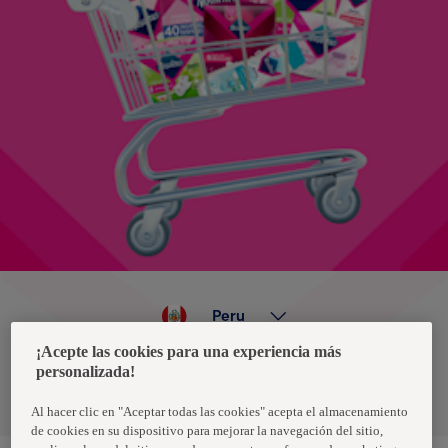
Peru
¡Acepte las cookies para una experiencia más
personalizada!
Política de privacidad de datos
Términos y condiciones
Al hacer clic en "Aceptar todas las cookies" acepta el almacenamiento
de cookies en su dispositivo para mejorar la navegación del sitio,