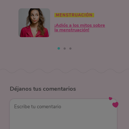
MENSTRUACIÓN
¡Adiós a los mitos sobre
la menstruación!
Déjanos
tus comentarios