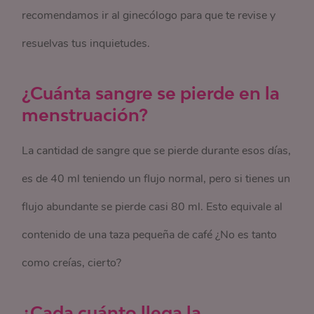
recomendamos ir al ginecólogo para que te revise y
resuelvas tus inquietudes.
¿Cuánta sangre se pierde en la
menstruación?
La cantidad de sangre que se pierde durante esos días,
es de 40 ml teniendo un flujo normal, pero si tienes un
flujo abundante se pierde casi 80 ml. Esto equivale al
contenido de una taza pequeña de café ¿No es tanto
como creías, cierto?
¿Cada cuánto llega la