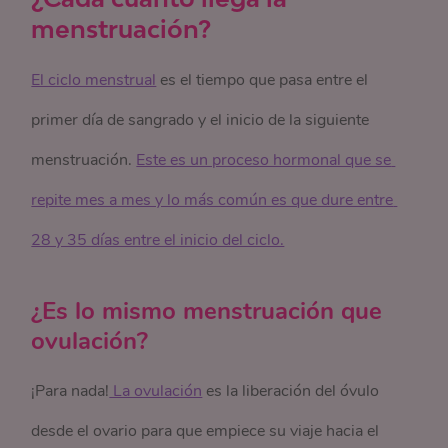
menstruación?
El ciclo menstrual
es el tiempo que pasa entre el
primer día de sangrado y el inicio de la siguiente
menstruación.
Este es un proceso hormonal que se 
repite mes a mes y lo más común es que dure entre 
28 y 35 días entre el inicio del ciclo.
¿Es lo mismo menstruación que
ovulación?
¡Para nada!
 La ovulación
es la liberación del óvulo
desde el ovario para que empiece su viaje hacia el