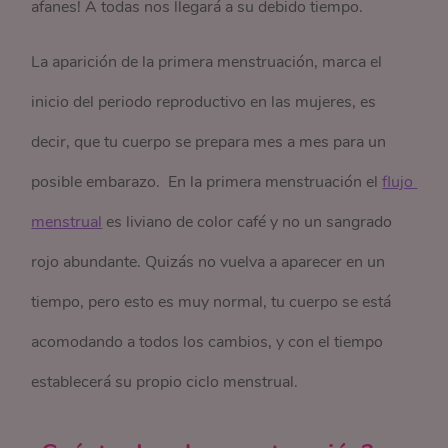
afanes! A todas nos llegará a su debido tiempo.
La aparición de la primera menstruación, marca el
inicio del periodo reproductivo en las mujeres, es
decir, que tu cuerpo se prepara mes a mes para un
posible embarazo. En la primera menstruación el
flujo 
menstrual
es liviano de color café y no un sangrado
rojo abundante. Quizás no vuelva a aparecer en un
tiempo, pero esto es muy normal, tu cuerpo se está
acomodando a todos los cambios, y con el tiempo
establecerá su propio ciclo menstrual.