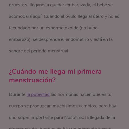
gruesa; si llegaras a quedar embarazada, el bebé se
acomodará aquí. Cuando el óvulo llega al útero y no es
fecundado por un espermatozoide (no hubo
embarazo), se desprende el endometrio y está en la
sangre del periodo menstrual.
¿Cuándo me llega mi primera
menstruación?
Durante
la pubertad
las hormonas hacen que en tu
cuerpo se produzcan muchísimos cambios, pero hay
uno súper importante para Nosotras: la llegada de la