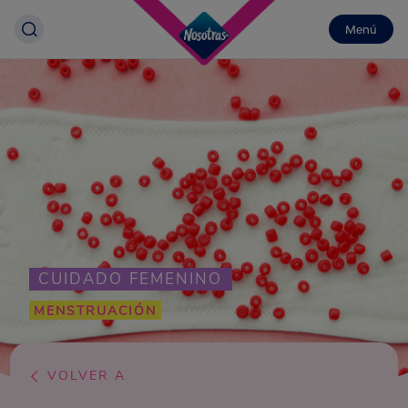
Menú
CUIDADO FEMENINO
MENSTRUACIÓN
VOLVER A