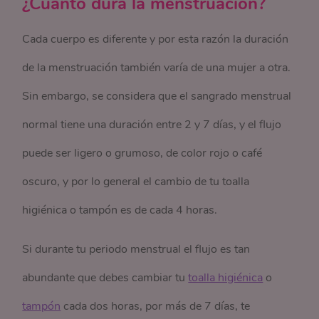
¿Cuánto dura la menstruación?
Cada cuerpo es diferente y por esta razón la duración
de la menstruación también varía de una mujer a otra.
Sin embargo, se considera que el sangrado menstrual
normal tiene una duración entre 2 y 7 días, y el flujo
puede ser ligero o grumoso, de color rojo o café
oscuro, y por lo general el cambio de tu toalla
higiénica o tampón es de cada 4 horas.
Si durante tu periodo menstrual el flujo es tan
abundante que debes cambiar tu
toalla higiénica
o
tampón
cada dos horas, por más de 7 días, te