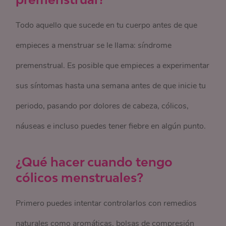
Todo aquello que sucede en tu cuerpo antes de que
empieces a menstruar se le llama: síndrome
premenstrual. Es posible que empieces a experimentar
sus síntomas hasta una semana antes de que inicie tu
periodo, pasando por dolores de cabeza, cólicos,
náuseas e incluso puedes tener fiebre en algún punto.
¿Qué hacer cuando tengo
cólicos menstruales?
Primero puedes intentar controlarlos con remedios
naturales como aromáticas, bolsas de compresión