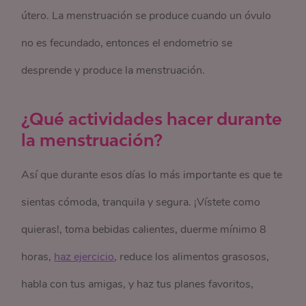
útero. La menstruación se produce cuando un óvulo
no es fecundado, entonces el endometrio se
desprende y produce la menstruación.
¿Qué actividades hacer durante
la menstruación?
Así que durante esos días lo más importante es que te
sientas cómoda, tranquila y segura. ¡Vístete como
quieras!, toma bebidas calientes, duerme mínimo 8
horas,
haz ejercicio
, reduce los alimentos grasosos,
habla con tus amigas, y haz tus planes favoritos,