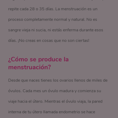
repite cada 28 o 35 días. La menstruación es un
proceso completamente normal y natural. No es
sangre vieja ni sucia, ni estás enferma durante esos
días. ¡No creas en cosas que no son ciertas!
¿Cómo se produce la
menstruación?
Desde que naces tienes los ovarios llenos de miles de
óvulos. Cada mes un óvulo madura y comienza su
viaje hacia el útero. Mientras el óvulo viaja, la pared
interna de tu útero llamada endometrio se hace