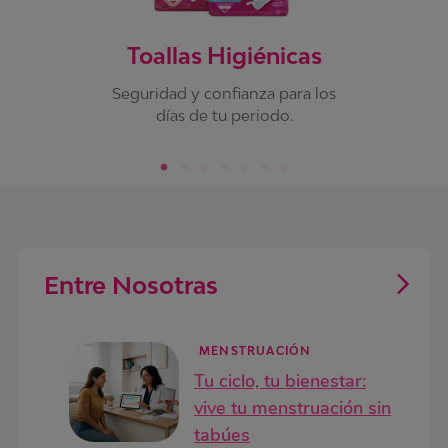
Toallas Higiénicas
Seguridad y confianza para los
días de tu periodo.
Entre Nosotras
MENSTRUACIÓN
Tu ciclo, tu bienestar:
vive tu menstruación sin
tabúes