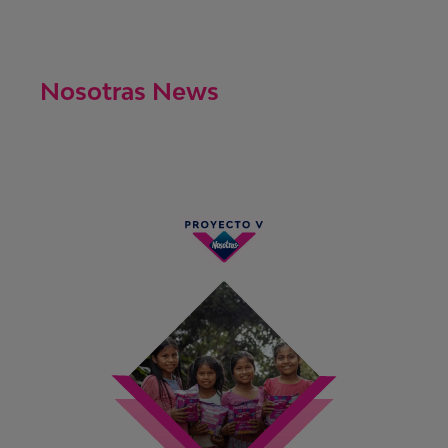
Nosotras News