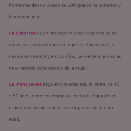
hormonas dan un vuelco de 180 grados: la pubertad y
la menopausia.
La pubertad
es un proceso en el que dejamos de ser
niñas, para convertirnos en mujeres. Sucede más o
menos entre los 9 y los 13 años, pero este intervalo es
muy variable dependiendo de la mujer.
La menopausia
llega en una edad adulta, entre los 40
y 50 años, donde se empieza a cerrar la etapa de los
ciclos menstruales mientras se ingresa a la tercera
edad.