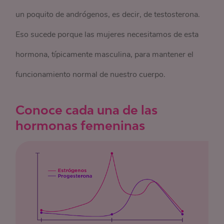
un poquito de andrógenos, es decir, de testosterona.
Eso sucede porque las mujeres necesitamos de esta
hormona, típicamente masculina, para mantener el
funcionamiento normal de nuestro cuerpo.
Conoce cada una de las
hormonas femeninas