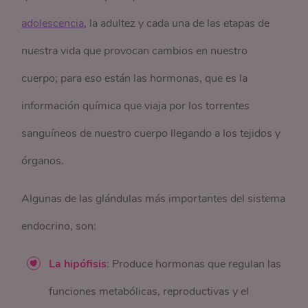
adolescencia
, la adultez y cada una de las etapas de
nuestra vida que provocan cambios en nuestro
cuerpo; para eso están las hormonas, que es la
información química que viaja por los torrentes
sanguíneos de nuestro cuerpo llegando a los tejidos y
órganos.
Algunas de las glándulas más importantes del sistema
endocrino, son:
La hipófisis
: Produce hormonas que regulan las
funciones metabólicas, reproductivas y el