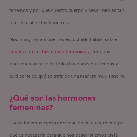
tenemos y por qué nuestro cuerpo y desarrollo es tan
diferente al de los hombres.
Nos imaginamos que has escuchado hablar sobre
cuáles son las hormonas femeninas
, pero hoy
queremos sacarte de todas las dudas que tengas y
explicarte de qué se trata de una manera muy sencilla
¿Qué son las hormonas
femeninas?
Todas tenemos cierta información en nuestro cuerpo
que es necesaria para que nos desarrollemos en la