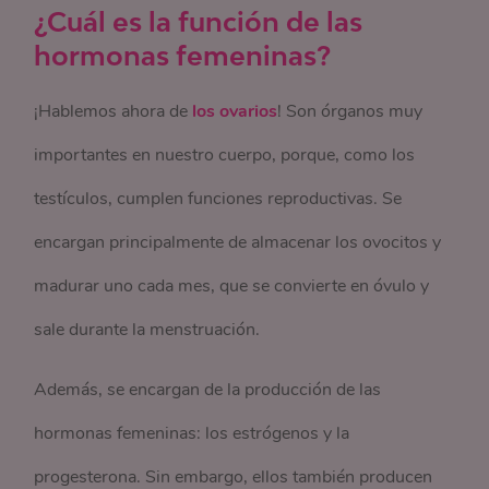
¿Cuál es la función de las
hormonas femeninas?
¡Hablemos ahora de
los ovarios
! Son órganos muy
importantes en nuestro cuerpo, porque, como los
testículos, cumplen funciones reproductivas. Se
encargan principalmente de almacenar los ovocitos y
madurar uno cada mes, que se convierte en óvulo y
sale durante la menstruación.
Además, se encargan de la producción de las
hormonas femeninas: los estrógenos y la
progesterona. Sin embargo, ellos también producen