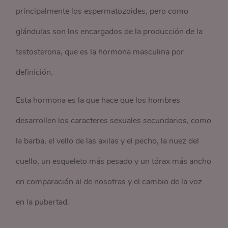
principalmente los espermatozoides, pero como
glándulas son los encargados de la producción de la
testosterona, que es la hormona masculina por
definición.
Esta hormona es la que hace que los hombres
desarrollen los caracteres sexuales secundarios, como
la barba, el vello de las axilas y el pecho, la nuez del
cuello, un esqueleto más pesado y un tórax más ancho
en comparación al de nosotras y el cambio de la voz
en la pubertad.