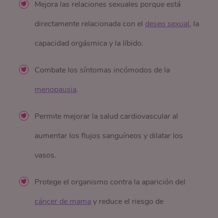
Mejora las relaciones sexuales porque está
directamente relacionada con el
deseo sexual
, la
capacidad orgásmica y la líbido.
Combate los síntomas incómodos de la
menopausia
.
Permite mejorar la salud cardiovascular al
aumentar los flujos sanguíneos y dilatar los
vasos.
Protege el organismo contra la aparición del
cáncer de mama
y reduce el riesgo de