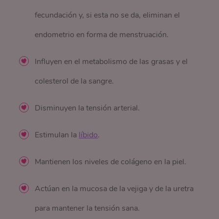
fecundación y, si esta no se da, eliminan el
endometrio en forma de menstruación.
Influyen en el metabolismo de las grasas y el
colesterol de la sangre.
Disminuyen la tensión arterial.
Estimulan la
líbido
.
Mantienen los niveles de colágeno en la piel.
Actúan en la mucosa de la vejiga y de la uretra
para mantener la tensión sana.