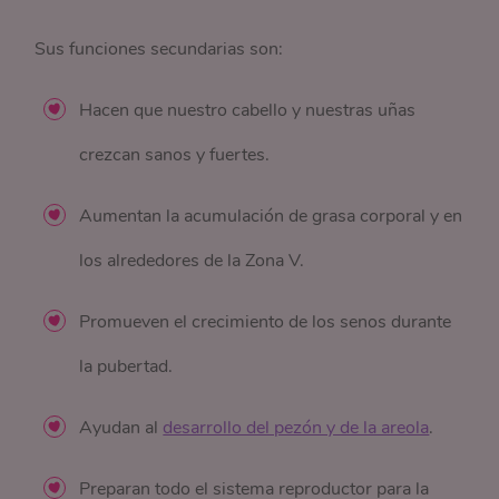
Sus funciones secundarias son:
Hacen que nuestro cabello y nuestras uñas
crezcan sanos y fuertes.
Aumentan la acumulación de grasa corporal y en
los alrededores de la Zona V.
Promueven el crecimiento de los senos durante
la pubertad.
Ayudan al
desarrollo del pezón y de la areola
.
Preparan todo el sistema reproductor para la