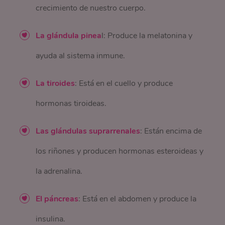
crecimiento de nuestro cuerpo.
La glándula pinea
l: Produce la melatonina y
ayuda al sistema inmune.
La tiroides
: Está en el cuello y produce
hormonas tiroideas.
Las glándulas suprarrenales
: Están encima de
los riñones y producen hormonas esteroideas y
la adrenalina.
El páncreas
: Está en el abdomen y produce la
insulina.