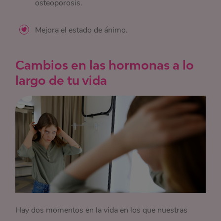
osteoporosis.
Mejora el estado de ánimo.
Cambios en las hormonas a lo
largo de tu vida
Hay dos momentos en la vida en los que nuestras