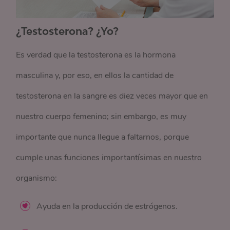
¿Testosterona? ¿Yo?
Es verdad que la testosterona es la hormona
masculina y, por eso, en ellos la cantidad de
testosterona en la sangre es diez veces mayor que en
nuestro cuerpo femenino; sin embargo, es muy
importante que nunca llegue a faltarnos, porque
cumple unas funciones importantísimas en nuestro
organismo:
Ayuda en la producción de estrógenos.