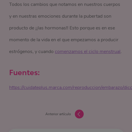
Todos los cambios que notamos en nuestros cuerpos
y en nuestras emociones durante la pubertad son
producto de ¡¡las hormonas!! Esto porque es en ese
momento de la vida en el que empezamos a producir
estrógenos, y cuando
comenzamos el ciclo menstrual
.
Fuentes:
https://cuidateplus.marca.com/reproduccion/embarazo/dicc
Anterior artículo