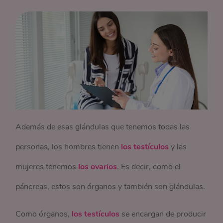
Además de esas glándulas que tenemos todas las
personas, los hombres tienen
los testículos
y las
mujeres tenemos
los ovarios
. Es decir, como el
páncreas, estos son órganos y también son glándulas.
Como órganos,
los testículos
se encargan de producir