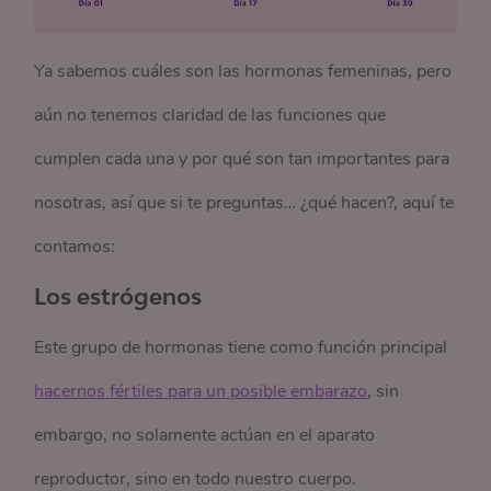
Ya sabemos cuáles son las hormonas femeninas, pero
aún no tenemos claridad de las funciones que
cumplen cada una y por qué son tan importantes para
nosotras, así que si te preguntas… ¿qué hacen?, aquí te
contamos:
Los estrógenos
Este grupo de hormonas tiene como función principal
hacernos fértiles para un posible embarazo
, sin
embargo, no solamente actúan en el aparato
reproductor, sino en todo nuestro cuerpo.