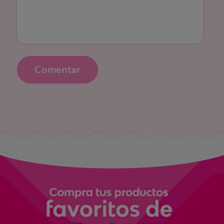
Comentar