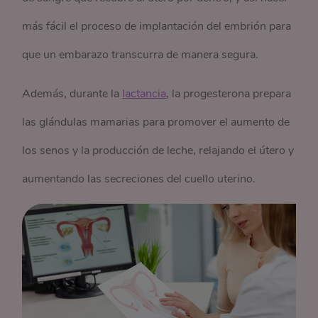
más fácil el proceso de implantación del embrión para
que un embarazo transcurra de manera segura.
Además, durante la
lactancia
, la progesterona prepara
las glándulas mamarias para promover el aumento de
los senos y la producción de leche, relajando el útero y
aumentando las secreciones del cuello uterino.