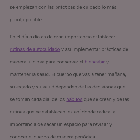
se empiezan con las prácticas de cuidado lo más
pronto posible.
En el día a día es de gran importancia establecer
rutinas de autocuidado
y así implementar prácticas de
manera juiciosa para conservar el
bienestar
y
mantener la salud. El cuerpo que vas a tener mañana,
su estado y su salud dependen de las decisiones que
se toman cada día, de los
hábitos
que se crean y de las
rutinas que se establecen, es ahí donde radica la
importancia de sacar un espacio para revisar y
conocer el cuerpo de manera periódica.