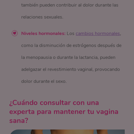
también pueden contribuir al dolor durante las
relaciones sexuales.
Niveles hormonales:
Los
cambios hormonales
,
como la disminución de estrógenos después de
la menopausia o durante la lactancia, pueden
adelgazar el revestimiento vaginal, provocando
dolor durante el sexo.
¿Cuándo consultar con una
experta para mantener tu vagina
sana?