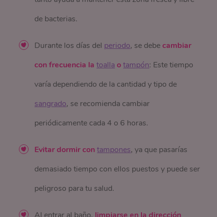
de bacterias.
Durante los días del
periodo
, se debe
cambiar
con frecuencia la
toalla
o
tampón
: Este tiempo
varía dependiendo de la cantidad y tipo de
sangrado
, se recomienda cambiar
periódicamente cada 4 o 6 horas.
Evitar dormir con
tampones
, ya que pasarías
demasiado tiempo con ellos puestos y puede ser
peligroso para tu salud.
Al entrar al baño,
limpiarse en la dirección