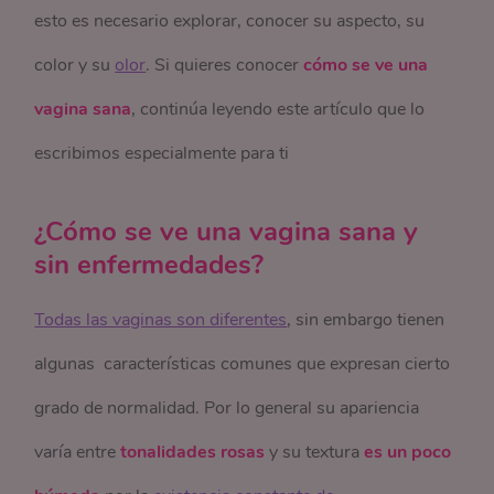
esto es necesario explorar, conocer su aspecto, su
color y su
olor
. Si quieres conocer
cómo se ve una
vagina sana
, continúa leyendo este artículo que lo
escribimos especialmente para ti
¿Cómo se ve una vagina sana y
sin enfermedades?
Todas las vaginas son diferentes
, sin embargo tienen
algunas características comunes que expresan cierto
grado de normalidad. Por lo general su apariencia
varía entre
tonalidades rosas
y su textura
es un poco