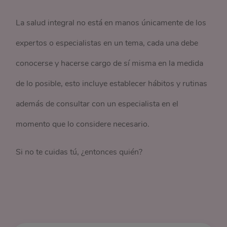
La salud integral no está en manos únicamente de los
expertos o especialistas en un tema, cada una debe
conocerse y hacerse cargo de sí misma en la medida
de lo posible, esto incluye establecer hábitos y rutinas
además de consultar con un especialista en el
momento que lo considere necesario.
Si no te cuidas tú, ¿entonces quién?