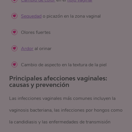
Cambio de color
en el
flujo vaginal
Sequedad
o picazón en la zona vaginal
Olores fuertes
Ardor
al orinar
Cambio de aspecto en la textura de la piel
Principales afecciones vaginales:
causas y prevención
Las infecciones vaginales más comunes incluyen la
vaginosis bacteriana, las infecciones por hongos como
la candidiasis y las enfermedades de transmisión