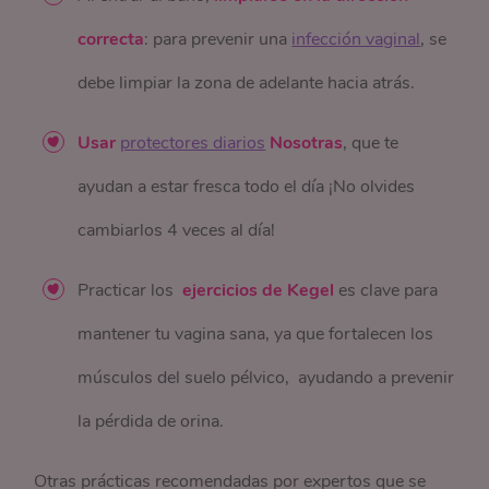
correcta
: para prevenir una
infección vaginal
, se
debe limpiar la zona de adelante hacia atrás.
Usar
protectores diarios
Nosotras
, que te
ayudan a estar fresca todo el día ¡No olvides
cambiarlos 4 veces al día!
Practicar los
ejercicios de Kegel
es clave para
mantener tu vagina sana, ya que fortalecen los
músculos del suelo pélvico, ayudando a prevenir
la pérdida de orina.
Otras prácticas recomendadas por expertos que se