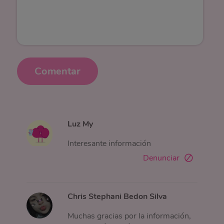
Comentar
Luz My
Interesante información
Denunciar
Chris Stephani Bedon Silva
Muchas gracias por la información,