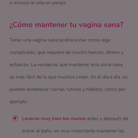
o incluso la vida en pareja.
¿Cómo mantener tu vagina sana?
Tener una vagina sana podría sonar como algo
complicado, que requiere de mucho tiempo, dinero y
esfuerzo. La verdad es que mantener esta zona sana
es más fácil de lo que muchos creen. En el día a día se
pueden establecer ciertas rutinas y hábitos, como por
ejemplo:
Lavarse muy bien las manos
antes y después de
entrar al baño: es muy importante mantener las