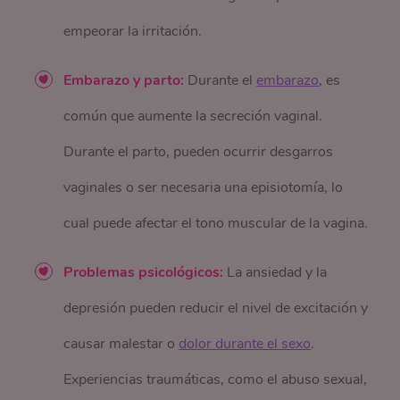
empeorar la irritación.
Embarazo y parto:
Durante el
embarazo
, es
común que aumente la secreción vaginal.
Durante el parto, pueden ocurrir desgarros
vaginales o ser necesaria una episiotomía, lo
cual puede afectar el tono muscular de la vagina.
Problemas psicológicos:
La ansiedad y la
depresión pueden reducir el nivel de excitación y
causar malestar o
dolor durante el sexo
.
Experiencias traumáticas, como el abuso sexual,