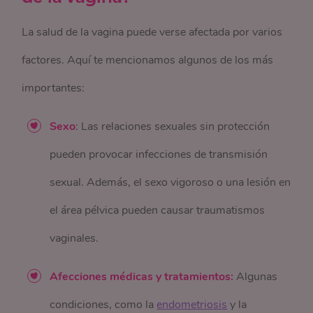
La salud de la vagina puede verse afectada por varios
factores. Aquí te mencionamos algunos de los más
importantes:
Sexo
: Las relaciones sexuales sin protección
pueden provocar infecciones de transmisión
sexual. Además, el sexo vigoroso o una lesión en
el área pélvica pueden causar traumatismos
vaginales.
Afecciones médicas y tratamientos:
Algunas
condiciones, como la
endometriosis
y la