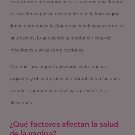
sexual como la tricomoniasis. La vaginosis bacteriana
se caracteriza por un desequilibrio en la flora vaginal,
donde disminuyen las bacterias beneficiosas como los
lactobacilos, lo que puede aumentar el riesgo de
infecciones y otras complicaciones.
Mantener una higiene adecuada, evitar duchas
vaginales y utilizar protección durante las relaciones
sexuales son medidas clave para prevenir estas
afecciones.
¿Qué factores afectan la salud
de la vagina?