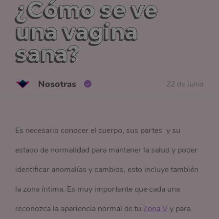
¿Cómo se ve
una vagina
sana?
Nosotras
22 de Junio
Es necesario conocer el cuerpo, sus partes y su
estado de normalidad para mantener la salud y poder
identificar anomalías y cambios, esto incluye también
la zona íntima. Es muy importante que cada una
reconozca la apariencia normal de tu
Zona V
y para