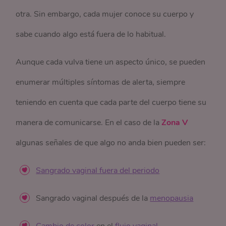
otra. Sin embargo, cada mujer conoce su cuerpo y
sabe cuando algo está fuera de lo habitual.
Aunque cada vulva tiene un aspecto único, se pueden
enumerar múltiples síntomas de alerta, siempre
teniendo en cuenta que cada parte del cuerpo tiene su
manera de comunicarse. En el caso de la
Zona V
algunas señales de que algo no anda bien pueden ser:
Sangrado vaginal fuera del periodo
Sangrado vaginal después de la
menopausia