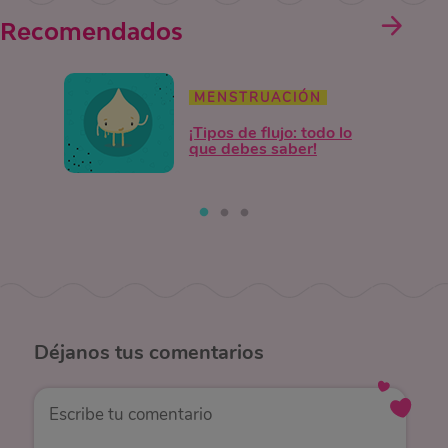
Recomendados
MENSTRUACIÓN
¡Tipos de flujo: todo lo
que debes saber!
Déjanos
tus comentarios