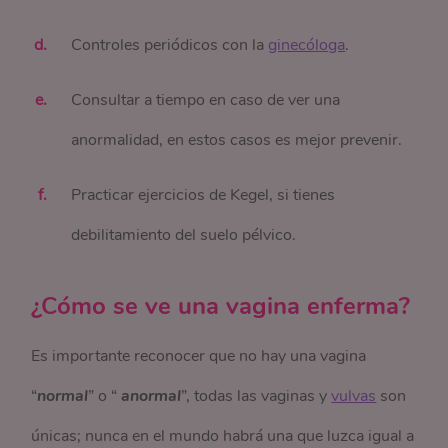
Controles periódicos con la
ginecóloga
.
Consultar a tiempo en caso de ver una
anormalidad, en estos casos es mejor prevenir.
Practicar ejercicios de Kegel, si tienes
debilitamiento del suelo pélvico.
¿Cómo se ve una vagina enferma?
Es importante reconocer que no hay una vagina
“
normal
” o “
anormal
”, todas las vaginas y
vulvas
son
únicas; nunca en el mundo habrá una que luzca igual a