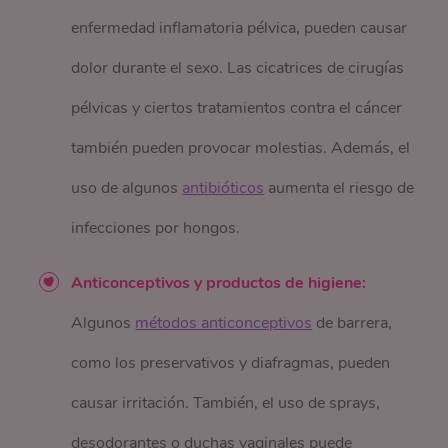
enfermedad inflamatoria pélvica, pueden causar
dolor durante el sexo. Las cicatrices de cirugías
pélvicas y ciertos tratamientos contra el cáncer
también pueden provocar molestias. Además, el
uso de algunos
antibióticos
aumenta el riesgo de
infecciones por hongos.
Anticonceptivos y productos de higiene:
Algunos
métodos anticonceptivos
de barrera,
como los preservativos y diafragmas, pueden
causar irritación. También, el uso de sprays,
desodorantes o duchas vaginales puede