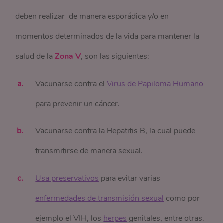
deben realizar de manera esporádica y/o en
momentos determinados de la vida para mantener la
salud de la
Zona V
, son las siguientes:
Vacunarse contra el
Virus de Papiloma Humano
para prevenir un cáncer.
Vacunarse contra la Hepatitis B, la cual puede
transmitirse de manera sexual.
Usa preservativos
para evitar varias
enfermedades de transmisión sexual
como por
ejemplo el VIH, los
herpes
genitales, entre otras.