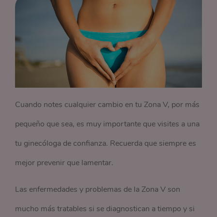
Cuando notes cualquier cambio en tu Zona V, por más
pequeño que sea, es muy importante que visites a una
tu ginecóloga de confianza. Recuerda que siempre es
mejor prevenir que lamentar.
Las enfermedades y problemas de la Zona V son
mucho más tratables si se diagnostican a tiempo y si