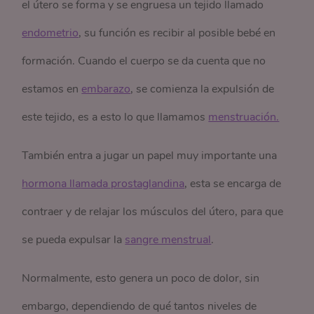
el útero se forma y se engruesa un tejido llamado
endometrio
, su función es recibir al posible bebé en
formación. Cuando el cuerpo se da cuenta que no
estamos en
embarazo
, se comienza la expulsión de
este tejido, es a esto lo que llamamos
menstruación.
También entra a jugar un papel muy importante una
hormona llamada prostaglandina
, esta se encarga de
contraer y de relajar los músculos del útero, para que
se pueda expulsar la
sangre menstrual
.
Normalmente, esto genera un poco de dolor, sin
embargo, dependiendo de qué tantos niveles de