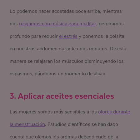
Lo podemos hacer acostadas boca arriba, mientras
nos
relajamos con música para meditar
, respiramos
profundo para reducir
el estrés
y ponemos la bolsita
en nuestros abdomen durante unos minutos. De esta
manera se relajaran los músculos disminuyendo los
espasmos, dándonos un momento de alivio.
3. Aplicar aceites esenciales
Las mujeres somos más sensibles a los
olores durante 
la menstruación
. Estudios científicos se han dado
cuenta que olemos los aromas dependiendo de la