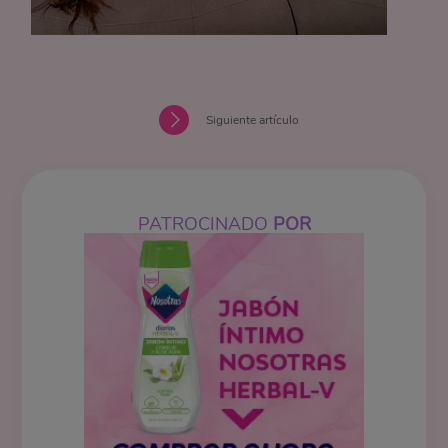
Siguiente artículo
PATROCINADO
POR