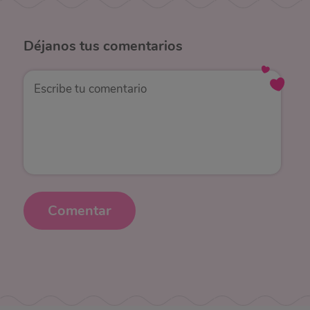
Déjanos
tus comentarios
Comentar