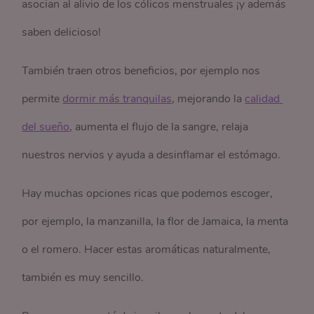
asocian al alivio de los cólicos menstruales ¡y además
saben delicioso!
También traen otros beneficios, por ejemplo nos
permite
dormir más tranquilas
, mejorando la
calidad 
del sueño
, aumenta el flujo de la sangre, relaja
nuestros nervios y ayuda a desinflamar el estómago.
Hay muchas opciones ricas que podemos escoger,
por ejemplo, la manzanilla, la flor de Jamaica, la menta
o el romero. Hacer estas aromáticas naturalmente,
también es muy sencillo.