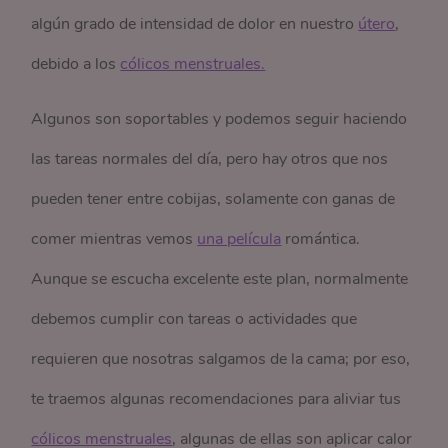
algún grado de intensidad de dolor en nuestro
útero
,
debido a los
cólicos menstruales.
Algunos son soportables y podemos seguir haciendo
las tareas normales del día, pero hay otros que nos
pueden tener entre cobijas, solamente con ganas de
comer mientras vemos
una película
romántica.
Aunque se escucha excelente este plan, normalmente
debemos cumplir con tareas o actividades que
requieren que nosotras salgamos de la cama; por eso,
te traemos algunas recomendaciones para aliviar tus
cólicos menstruales
, algunas de ellas son aplicar calor