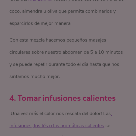
coco, almendra u oliva que permita combinarlos y
esparcirlos de mejor manera.
Con esta mezcla hacemos pequeños masajes
circulares sobre nuestro abdomen de 5 a 10 minutos
y se puede repetir durante todo el día hasta que nos
sintamos mucho mejor.
4. Tomar infusiones calientes
¡Una vez más el calor nos rescata del dolor! Las
infusiones, los tés o las aromáticas calientes
se