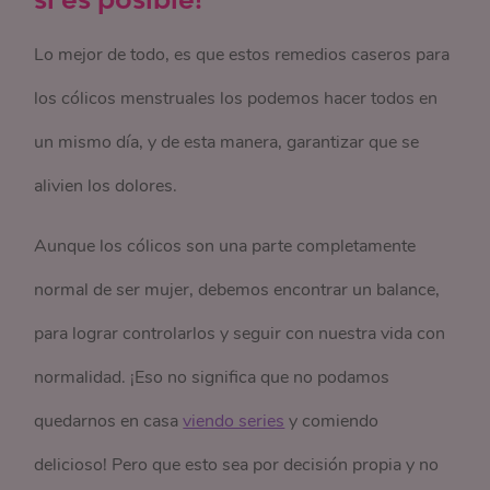
Lo mejor de todo, es que estos remedios caseros para
los cólicos menstruales los podemos hacer todos en
un mismo día, y de esta manera, garantizar que se
alivien los dolores.
Aunque los cólicos son una parte completamente
normal de ser mujer, debemos encontrar un balance,
para lograr controlarlos y seguir con nuestra vida con
normalidad. ¡Eso no significa que no podamos
quedarnos en casa
viendo series
y comiendo
delicioso! Pero que esto sea por decisión propia y no