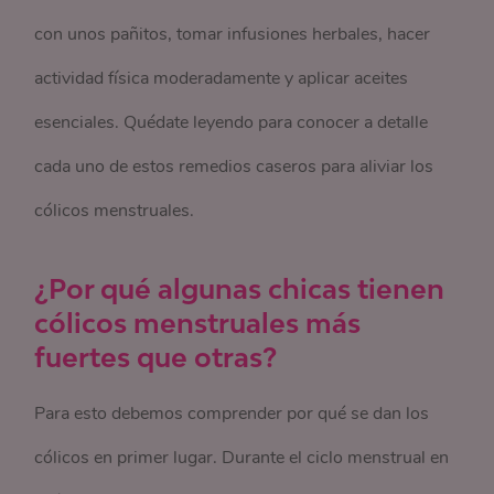
con unos pañitos, tomar infusiones herbales, hacer
actividad física moderadamente y aplicar aceites
esenciales. Quédate leyendo para conocer a detalle
cada uno de estos remedios caseros
para aliviar los
cólicos menstruales
.
¿Por qué algunas chicas tienen
cólicos menstruales más
fuertes que otras?
Para esto debemos comprender por qué se dan los
cólicos en primer lugar. Durante el ciclo menstrual en