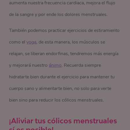
aumenta nuestra frecuencia cardiaca, mejora el flujo
de la sangre y por ende los dolores menstruales.
También podemos practicar ejercicios de estiramiento
como el
yoga
, de esta manera, los músculos se
relajan, se liberan endorfinas, tendremos más energía
y mejorará nuestro
ánimo
. Recuerda siempre
hidratarte bien durante el ejercicio para mantener tu
cuerpo sano y alimentarte bien, no solo para verte
bien sino para reducir los cólicos menstruales.
¡Aliviar tus cólicos menstruales
sí es posible!