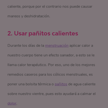
caliente, porque por el contrario nos puede causar
mareos y deshidratación.
2. Usar pañitos calientes
Durante los días de la
menstruación
aplicar calor a
nuestro cuerpo tiene un efecto sanador, a esto se le
llama calor terapéutico. Por eso, uno de los mejores
remedios caseros para los cólicos menstruales, es
poner una bolsita térmica o
pañitos
de agua caliente
sobre nuestro vientre, pues esto ayudará a calmar el
dolor
.