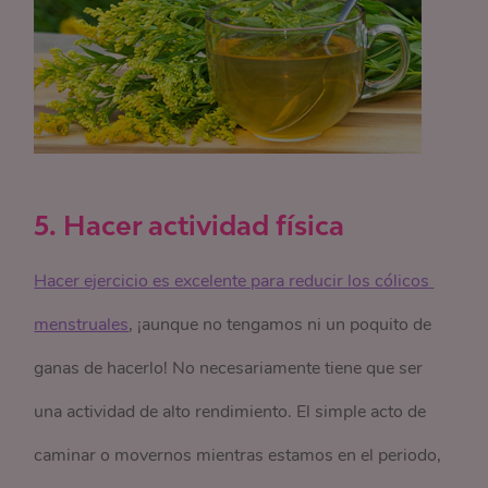
5. Hacer actividad física
Hacer ejercicio es excelente para reducir los cólicos 
menstruales
, ¡aunque no tengamos ni un poquito de
ganas de hacerlo! No necesariamente tiene que ser
una actividad de alto rendimiento. El simple acto de
caminar o movernos mientras estamos en el periodo,