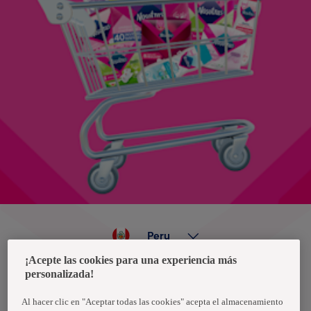
Peru
¡Acepte las cookies para una experiencia más
personalizada!
Política de privacidad de datos
Términos y condiciones
Al hacer clic en "Aceptar todas las cookies" acepta el almacenamiento