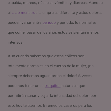
espalda, mareos, náuseas, vómitos y diarreas. Aunque
el
ciclo menstrual
siempre es diferente y estos dolores
pueden variar entre
periodo
y periodo, lo normal es
que con el pasar de los años estos se sientan menos
intensos.
Aun cuando sabemos que estos cólicos son
totalmente normales en el cuerpo de la mujer, ¡no
siempre debemos aguantarnos el dolor! A veces
podemos tener unos
truquitos
naturales que
permitirán sanar y bajar la intensidad del dolor, por
eso, hoy te traemos 5 remedios caseros para los