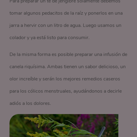
Para preparar un té de jengibre solamente debemos
tomar algunos pedacitos de la raíz y ponerlos en una
jarra a hervir con un litro de agua. Luego usamos un
colador y ya está listo para consumir.
De la misma forma es posible preparar una infusión de
canela riquísima. Ambas tienen un sabor delicioso, un
olor increíble y serán los mejores remedios caseros
para los cólicos menstruales, ayudándonos a decirle
adiós a los dolores.