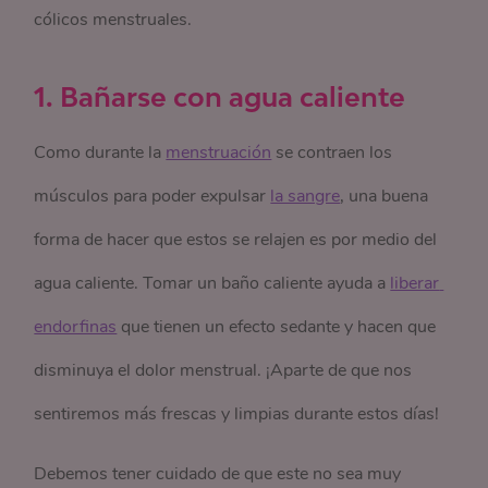
cólicos menstruales.
1. Bañarse con agua caliente
Como durante la
menstruación
se contraen los
músculos para poder expulsar
la sangre
, una buena
forma de hacer que estos se relajen es por medio del
agua caliente. Tomar un baño caliente ayuda a
liberar 
endorfinas
que tienen un efecto sedante y hacen que
disminuya el dolor menstrual. ¡Aparte de que nos
sentiremos más frescas y limpias durante estos días!
Debemos tener cuidado de que este no sea muy