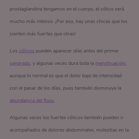
prostaglandina tengamos en el cuerpo, el cólico será
mucho más intenso. ¡Por eso, hay unas chicas que los
sienten más fuertes que otras!
Los
cólicos
pueden aparecer días antes del primer
sangrado
, y algunas veces dura toda la
menstruación
,
aunque lo normal es que el dolor baje de intensidad
con el pasar de los días, pues también disminuye la
abundancia del flujo.
Algunas veces los fuertes cólicos también pueden ir
acompañados de dolores abdominales, molestias en la