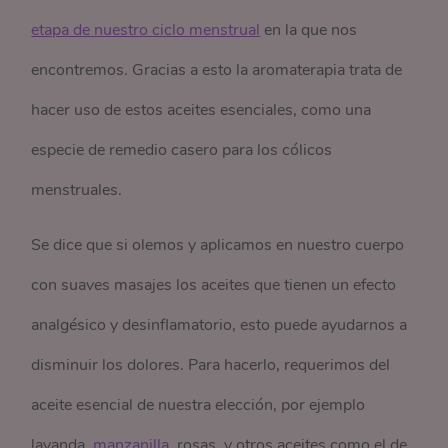
etapa de nuestro ciclo menstrual
en la que nos
encontremos. Gracias a esto la aromaterapia trata de
hacer uso de estos aceites esenciales, como una
especie de remedio casero para los cólicos
menstruales.
Se dice que si olemos y aplicamos en nuestro cuerpo
con suaves masajes los aceites que tienen un efecto
analgésico y desinflamatorio, esto puede ayudarnos a
disminuir los dolores. Para hacerlo, requerimos del
aceite esencial de nuestra elección, por ejemplo
lavanda,
manzanilla
, rosas, y otros aceites como el de