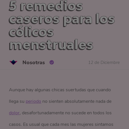
5 remedios
caseros para los
cólicos
menstruales
Nosotras
12 de Diciembre
Aunque hay algunas chicas suertudas que cuando
llega su
periodo
no sienten absolutamente nada de
dolor
, desafortunadamente no sucede en todos los
casos. Es usual que cada mes las mujeres sintamos