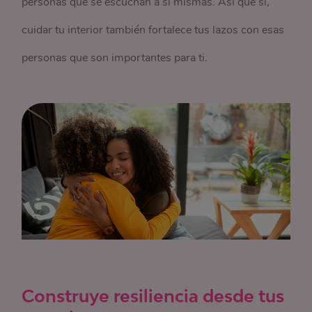
personas que se escuchan a sí mismas. Así que sí,
cuidar tu interior también fortalece tus lazos con esas
personas que son importantes para ti.
Construye resiliencia desde tus