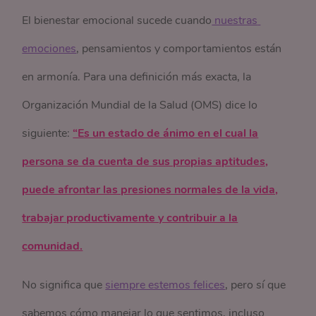
El bienestar emocional sucede cuando
 nuestras 
emociones
, pensamientos y comportamientos están
en armonía. Para una definición más exacta, la
Organización Mundial de la Salud (OMS) dice lo
siguiente:
“Es un estado de ánimo en el cual la
persona se da cuenta de sus propias aptitudes,
puede afrontar las presiones normales de la vida,
trabajar productivamente y contribuir a la
comunidad.
No significa que
siempre estemos felices
, pero sí que
sabemos cómo manejar lo que sentimos, incluso