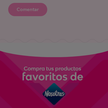
Comentar