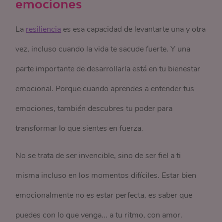
emociones
La
resiliencia
es esa capacidad de levantarte una y otra
vez, incluso cuando la vida te sacude fuerte. Y una
parte importante de desarrollarla está en tu bienestar
emocional. Porque cuando aprendes a entender tus
emociones, también descubres tu poder para
transformar lo que sientes en fuerza.
No se trata de ser invencible, sino de ser fiel a ti
misma incluso en los momentos difíciles. Estar bien
emocionalmente no es estar perfecta, es saber que
puedes con lo que venga... a tu ritmo, con amor.