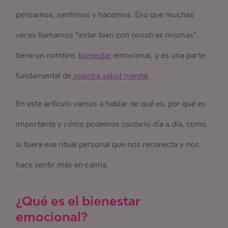
pensamos, sentimos y hacemos. Eso que muchas
veces llamamos "estar bien con nosotras mismas",
tiene un nombre:
bienestar
emocional, y es una parte
fundamental de
 nuestra salud mental
.
En este artículo vamos a hablar de qué es, por qué es
importante y cómo podemos cuidarlo día a día, como
si fuera ese ritual personal que nos reconecta y nos
hace sentir más en calma.
¿Qué es el bienestar
emocional?