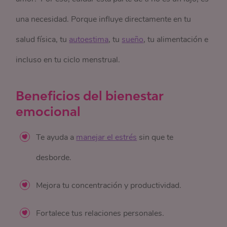
una necesidad. Porque influye directamente en tu
salud física, tu
autoestima
, tu
sueño
, tu alimentación e
incluso en tu ciclo menstrual.
Beneficios del bienestar
emocional
Te ayuda a
manejar el estrés
sin que te
desborde.
Mejora tu concentración y productividad.
Fortalece tus relaciones personales.