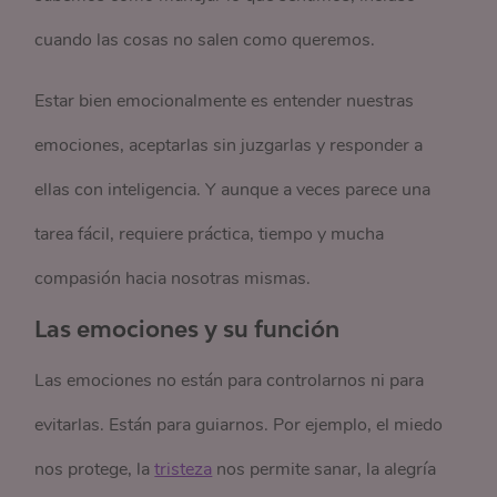
cuando las cosas no salen como queremos.
Estar bien emocionalmente es entender nuestras
emociones, aceptarlas sin juzgarlas y responder a
ellas con inteligencia. Y aunque a veces parece una
tarea fácil, requiere práctica, tiempo y mucha
compasión hacia nosotras mismas.
Las emociones y su función
Las emociones no están para controlarnos ni para
evitarlas. Están para guiarnos. Por ejemplo, el miedo
nos protege, la
tristeza
nos permite sanar, la alegría