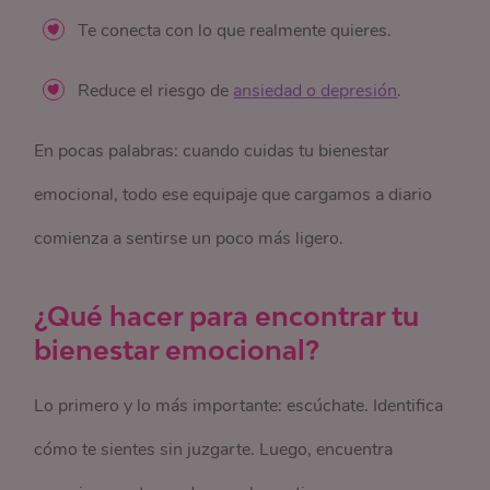
Te conecta con lo que realmente quieres.
Reduce el riesgo de
ansiedad o depresión
.
En pocas palabras: cuando cuidas tu bienestar
emocional, todo ese equipaje que cargamos a diario
comienza a sentirse un poco más ligero.
¿Qué hacer para encontrar tu
bienestar emocional?
Lo primero y lo más importante: escúchate. Identifica
cómo te sientes sin juzgarte. Luego, encuentra