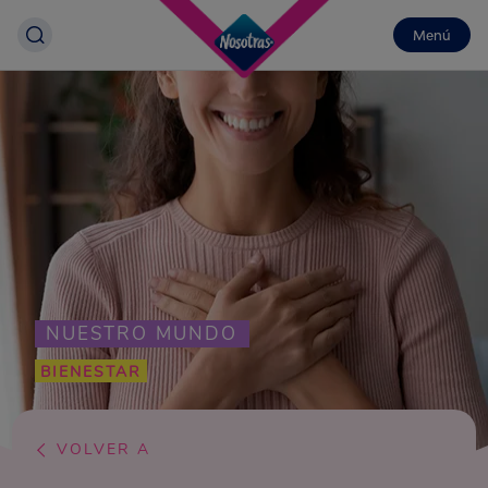
Menú
NUESTRO MUNDO
BIENESTAR
VOLVER A