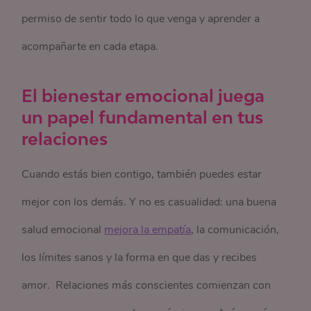
permiso de sentir todo lo que venga y aprender a
acompañarte en cada etapa.
El bienestar emocional juega
un papel fundamental en tus
relaciones
Cuando estás bien contigo, también puedes estar
mejor con los demás. Y no es casualidad: una buena
salud emocional
mejora la empatía
, la comunicación,
los límites sanos y la forma en que das y recibes
amor. Relaciones más conscientes comienzan con