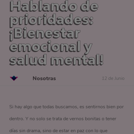
Hablando de
prioridades:
¡Bienestar
emocional y
salud mental!
Nosotras
12 de Junio
Si hay algo que todas buscamos, es sentirnos bien por
dentro. Y no solo se trata de vernos bonitas o tener
días sin drama, sino de estar en paz con lo que