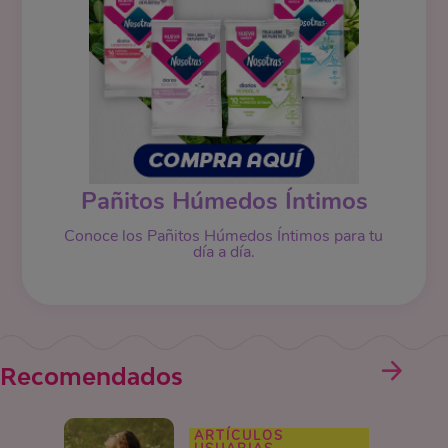
Pañitos Húmedos Íntimos
Conoce los Pañitos Húmedos Íntimos para tu
día a día.
Recomendados
ARTÍCULOS