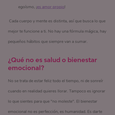
egoísmo, ¡
es amor propio
!
Cada cuerpo y mente es distinta, así que busca lo que
mejor te funcione a ti. No hay una fórmula mágica, hay
pequeños hábitos que siempre van a sumar.
¿Qué no es salud o bienestar
emocional?
No se trata de estar feliz todo el tiempo, ni de sonreír
cuando en realidad quieres llorar. Tampoco es ignorar
lo que sientes para que "no moleste". El bienestar
emocional no es perfección, es humanidad. Es darte