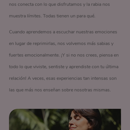
nos conecta con lo que disfrutamos y la rabia nos
muestra límites. Todas tienen un para qué.
Cuando aprendemos a escuchar nuestras emociones
en lugar de reprimirlas, nos volvemos más sabias y
fuertes emocionalmente. ¡Y si no nos crees, piensa en
todo lo que viviste, sentiste y aprendiste con tu última
relación! A veces, esas experiencias tan intensas son
las que más nos enseñan sobre nosotras mismas.