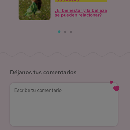
USUARIAS
¿El bienestar y la belleza
se pueden relacionar?
Déjanos
tus comentarios