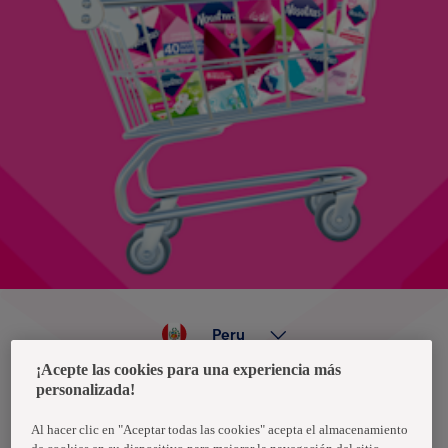
Peru
¡Acepte las cookies para una experiencia más
personalizada!
Política de privacidad de datos
Términos y condiciones
Al hacer clic en "Aceptar todas las cookies" acepta el almacenamiento