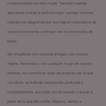
comprometido con otra mujer. También cuando
apoyamos a otras a sentirse mejor consigo mismas,
cuando nos alegramos por sus logros y buscamos de
manera consciente contribuir con el crecimiento de
todas.
Ser empáticas con nuestras amigas, con nuestra
madre, hermanas o con cualquier mujer de nuestro
entorno, no consiste en estar de acuerdo con lo que
nos dicen, se trata de comprender profunda y
completamente, escuchar con el corazón y actuar a
partir de lo que ella siente. Mujeres, vamos a