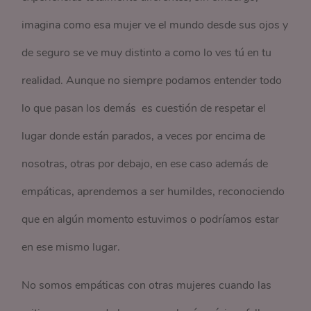
imagina como esa mujer ve el mundo desde sus ojos y
de seguro se ve muy distinto a como lo ves tú en tu
realidad. Aunque no siempre podamos entender todo
lo que pasan los demás es cuestión de respetar el
lugar donde están parados, a veces por encima de
nosotras, otras por debajo, en ese caso además de
empáticas, aprendemos a ser humildes, reconociendo
que en algún momento estuvimos o podríamos estar
en ese mismo lugar.
No somos empáticas con otras mujeres cuando las