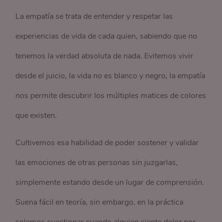
La empatía se trata de entender y respetar las
experiencias de vida de cada quien, sabiendo que no
tenemos la verdad absoluta de nada. Evitemos vivir
desde el juicio, la vida no es blanco y negro, la empatía
nos permite descubrir los múltiples matices de colores
que existen.
Cultivemos esa habilidad de poder sostener y validar
las emociones de otras personas sin juzgarlas,
simplemente estando desde un lugar de comprensión.
Suena fácil en teoría, sin embargo, en la práctica