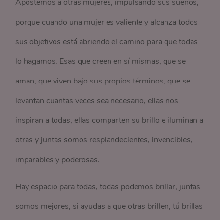
Apostemos a otras mujeres, impulsando sus sueños,
porque cuando una mujer es valiente y alcanza todos
sus objetivos está abriendo el camino para que todas
lo hagamos. Esas que creen en sí mismas, que se
aman, que viven bajo sus propios términos, que se
levantan cuantas veces sea necesario, ellas nos
inspiran a todas, ellas comparten su brillo e iluminan a
otras y juntas somos resplandecientes, invencibles,
imparables y poderosas.
Hay espacio para todas, todas podemos brillar, juntas
somos mejores, si ayudas a que otras brillen, tú brillas