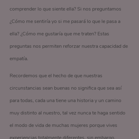
comprender lo que siente ella? Si nos preguntamos
¿Cómo me sentiría yo si me pasará lo que le pasa a
ella? ¿Cómo me gustaría que me traten? Estas
preguntas nos permiten reforzar nuestra capacidad de
empatía.
Recordemos que el hecho de que nuestras
circunstancias sean buenas no significa que sea así
para todas, cada una tiene una historia y un camino
muy distinto al nuestro, tal vez nunca te haga sentido
el modo de vida de muchas mujeres porque vives
experiencias totalmente diferentes, sin embargo,