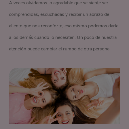
A veces olvidamos lo agradable que se siente ser
comprendidas, escuchadas y recibir un abrazo de
aliento que nos reconforte, eso mismo podemos darle
a los demás cuando lo necesiten. Un poco de nuestra
atención puede cambiar el rumbo de otra persona.