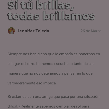
Si tú brillas,
todas brillamos
Jennifer Tejeda
26 de Marzo
Siempre nos han dicho que la empatía es ponernos en
el lugar del otro. Lo hemos escuchado tanto de esa
manera que no nos detenemos a pensar en lo que
verdaderamente eso implica.
Si estamos con una amiga que pasa por una situación
difícil. ¿Realmente sabemos cambiar de rol para