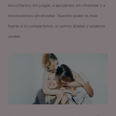
escucharnos sin juzgar, a apoyarnos sin chismear y a
reconocernos sin envidiar. Nuestro poder es más
fuerte si lo compartimos, si somos aliadas y estamos
unidas.