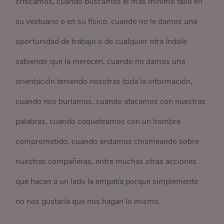
criticamos, cuando buscamos el más mínimo fallo en
su vestuario o en su físico, cuando no le damos una
oportunidad de trabajo o de cualquier otra índole
sabiendo que la merecen, cuando no damos una
orientación teniendo nosotras toda la información,
cuando nos burlamos, cuando atacamos con nuestras
palabras, cuando coqueteamos con un hombre
comprometido, cuando andamos chismeando sobre
nuestras compañeras, entre muchas otras acciones
que hacen a un lado la empatía porque simplemente
no nos gustaría que nos hagan lo mismo.