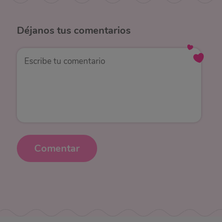
Déjanos
tus comentarios
Comentar