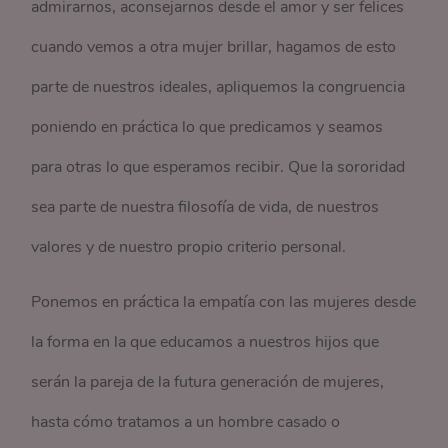
admirarnos, aconsejarnos desde el amor y ser felices
cuando vemos a otra mujer brillar, hagamos de esto
parte de nuestros ideales, apliquemos la congruencia
poniendo en práctica lo que predicamos y seamos
para otras lo que esperamos recibir. Que la sororidad
sea parte de nuestra filosofía de vida, de nuestros
valores y de nuestro propio criterio personal.
Ponemos en práctica la empatía con las mujeres desde
la forma en la que educamos a nuestros hijos que
serán la pareja de la futura generación de mujeres,
hasta cómo tratamos a un hombre casado o