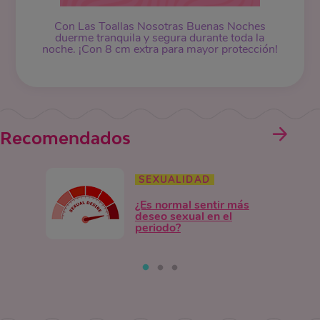
Con Las Toallas Nosotras Buenas Noches
duerme tranquila y segura durante toda la
noche. ¡Con 8 cm extra para mayor protección!
Recomendados
SEXUALIDAD
¿Es normal sentir más
deseo sexual en el
periodo?