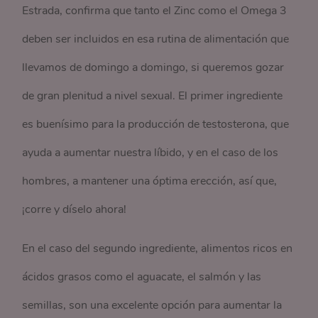
Estrada, confirma que tanto el Zinc como el Omega 3
deben ser incluidos en esa rutina de alimentación que
llevamos de domingo a domingo, si queremos gozar
de gran plenitud a nivel sexual. El primer ingrediente
es buenísimo para la producción de testosterona, que
ayuda a aumentar nuestra líbido, y en el caso de los
hombres, a mantener una óptima erección, así que,
¡corre y díselo ahora!
En el caso del segundo ingrediente, alimentos ricos en
ácidos grasos como el aguacate, el salmón y las
semillas, son una excelente opción para aumentar la