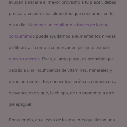
ayuden a sacarle el mayor provecho a tu placer, debes
prestar atención a los alimentos que consumes en tu
día a día.
Mantener un equilibrio a través de lo que 
consumimos
puede ayudarnos a aumentar los niveles
de líbido, así como a conservar en perfecto estado
nuestra energía
. Pues, a largo plazo, es probable que
debido a una insuficiencia de vitaminas, minerales y
otros nutrientes, tus encuentros eróticos comiencen a
desvanecerse y que, la chispa, de un momento a otro
¡se apague!
Por ejemplo, en el caso de las mujeres que llevan una