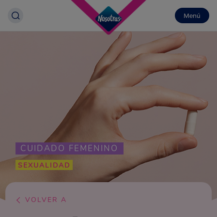
Menú
CUIDADO FEMENINO
SEXUALIDAD
VOLVER A