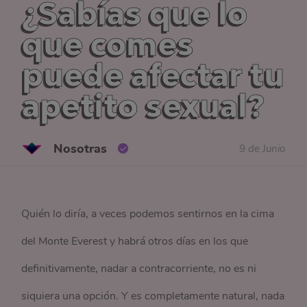
¿Sabías que lo
que comes
puede afectar tu
apetito sexual?
Nosotras
9 de Junio
Quién lo diría, a veces podemos sentirnos en la cima
del Monte Everest y habrá otros días en los que
definitivamente, nadar a contracorriente, no es ni
siquiera una opción. Y es completamente natural, nada