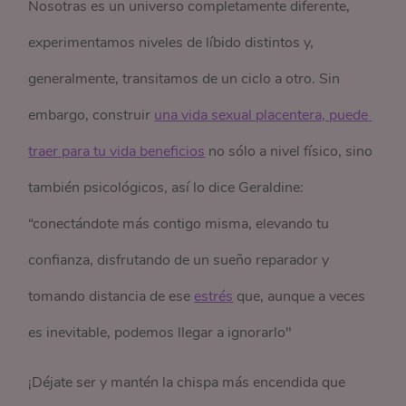
Nosotras es un universo completamente diferente,
experimentamos niveles de líbido distintos y,
generalmente, transitamos de un ciclo a otro. Sin
embargo, construir
una vida sexual placentera, puede 
traer para tu vida beneficios
no sólo a nivel físico, sino
también psicológicos, así lo dice Geraldine:
“conectándote más contigo misma, elevando tu
confianza, disfrutando de un sueño reparador y
tomando distancia de ese
estrés
que, aunque a veces
es inevitable, podemos llegar a ignorarlo"
¡Déjate ser y mantén la chispa más encendida que