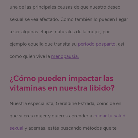
una de las principales causas de que nuestro deseo
sexual se vea afectado. Como también lo pueden llegar
a ser algunas etapas naturales de la mujer, por
ejemplo aquella que transita su
periodo posparto
, así
como quien vive la
menopausia.
¿Cómo pueden impactar las
vitaminas en nuestra líbido?
Nuestra especialista, Geraldine Estrada, coincide en
que si eres mujer y quieres aprender a
cuidar tu salud 
sexual
y además, estás buscando métodos que te