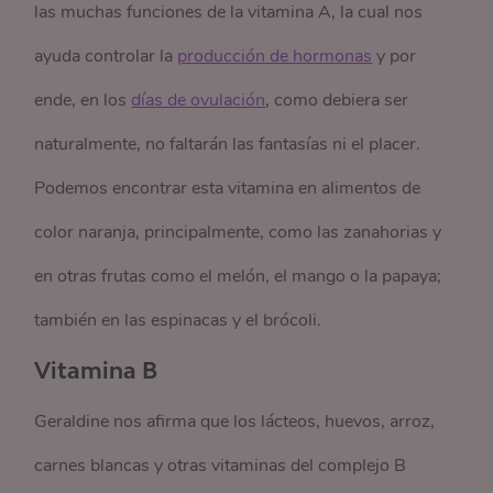
las muchas funciones de la vitamina A, la cual nos
ayuda controlar la
producción de hormonas
y por
ende, en los
días de ovulación
, como debiera ser
naturalmente, no faltarán las fantasías ni el placer.
Podemos encontrar esta vitamina en alimentos de
color naranja, principalmente, como las zanahorias y
en otras frutas como el melón, el mango o la papaya;
también en las espinacas y el brócoli.
Vitamina B
Geraldine nos afirma que los lácteos, huevos, arroz,
carnes blancas y otras vitaminas del complejo B