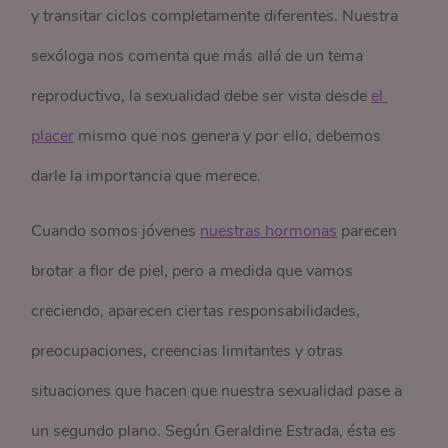
y transitar ciclos completamente diferentes. Nuestra
sexóloga nos comenta que más allá de un tema
reproductivo, la sexualidad debe ser vista desde
el 
placer
mismo que nos genera y por ello, debemos
darle la importancia que merece.
Cuando somos jóvenes
nuestras hormonas
parecen
brotar a flor de piel, pero a medida que vamos
creciendo, aparecen ciertas responsabilidades,
preocupaciones, creencias limitantes y otras
situaciones que hacen que nuestra sexualidad pase a
un segundo plano. Según Geraldine Estrada, ésta es