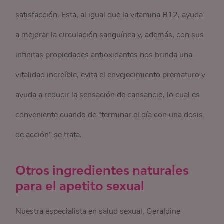
satisfacción. Esta, al igual que la vitamina B12, ayuda
a mejorar la circulación sanguínea y, además, con sus
infinitas propiedades antioxidantes nos brinda una
vitalidad increíble, evita el envejecimiento prematuro y
ayuda a reducir la sensación de cansancio, lo cual es
conveniente cuando de “terminar el día con una dosis
de acción” se trata.
Otros ingredientes naturales
para el apetito sexual
Nuestra especialista en salud sexual, Geraldine