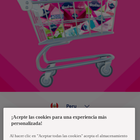
Peru
¡Acepte las cookies para una experiencia más
personalizada!
Política de privacidad de datos
Términos y condiciones
Al hacer clic en "Aceptar todas las cookies" acepta el almacenamiento