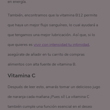
en energía.
También, encontramos que la vitamina B12 permite
que haya un mejor flujo sanguíneo, lo cual ayudará a
que tengamos una mejor lubricación. Así que, si lo
que quieres es
vivir con intensidad tu intimidad
,
asegúrate de añadir en tu carrito de compras
alimentos con alta fuente de vitamina B.
Vitamina C
Después de leer esto, amarás tomar un delicioso jugo
de naranja cada mañana ¡Pues sí! La vitamina C
también cumple una función esencial en el deseo