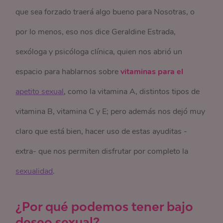
que sea forzado traerá algo bueno para Nosotras, o
por lo menos, eso nos dice Geraldine Estrada,
sexóloga y psicóloga clínica, quien nos abrió un
espacio para hablarnos sobre
vitaminas para el
apetito sexual
,
como la vitamina A, distintos tipos de
vitamina B, vitamina C y E;
pero además nos dejó muy
claro que está bien, hacer uso de estas ayuditas -
extra- que nos permiten disfrutar por completo la
sexualidad
.
¿Por qué podemos tener bajo
deseo sexual?