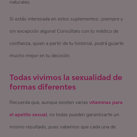
naturales.
Si estás interesada en estos suplementos: ¡siempre y
sin excepción alguna! Consúltalo con tu médico de
confianza, quien a partir de tu historial, podrá guiarte
mucho mejor en tu decisión.
Todas vivimos la sexualidad de
formas diferentes
Recuerda que, aunque existen varias
vitaminas para
el apetito sexual
, no todas pueden garantizarte un
mismo resultado, pues sabemos que cada una de