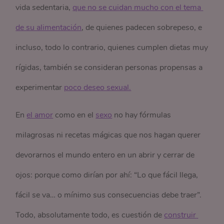
vida sedentaria,
que no se cuidan mucho con el tema 
de su alimentación
, de quienes padecen sobrepeso, e
incluso, todo lo contrario, quienes cumplen dietas muy
rígidas, también se consideran personas propensas a
experimentar
poco deseo sexual.
En
el amor
como en el
sexo
no hay fórmulas
milagrosas ni recetas mágicas que nos hagan querer
devorarnos el mundo entero en un abrir y cerrar de
ojos: porque como dirían por ahí: “Lo que fácil llega,
fácil se va… o mínimo sus consecuencias debe traer”.
Todo, absolutamente todo, es cuestión de
construir 