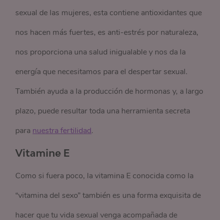
sexual de las mujeres, esta contiene antioxidantes que
nos hacen más fuertes, es anti-estrés por naturaleza,
nos proporciona una salud inigualable y nos da la
energía que necesitamos para el despertar sexual.
También ayuda a la producción de hormonas y, a largo
plazo, puede resultar toda una herramienta secreta
para
nuestra fertilidad
.
Vitamine E
Como si fuera poco, la vitamina E conocida como la
“vitamina del sexo” también es una forma exquisita de
hacer que tu vida sexual venga acompañada de