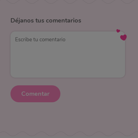
Déjanos
tus comentarios
Comentar