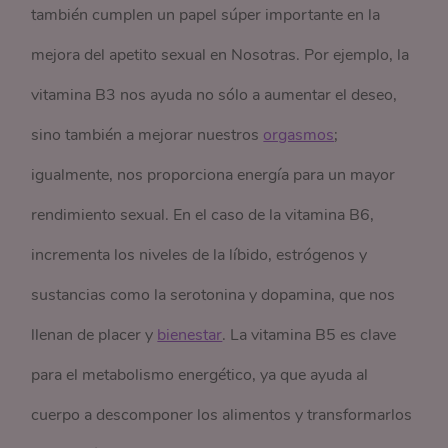
también cumplen un papel súper importante en la
mejora del apetito sexual en Nosotras. Por ejemplo, la
vitamina B3 nos ayuda no sólo a aumentar el deseo,
sino también a mejorar nuestros
orgasmos
;
igualmente, nos proporciona energía para un mayor
rendimiento sexual. En el caso de la vitamina B6,
incrementa los niveles de la líbido, estrógenos y
sustancias como la serotonina y dopamina, que nos
llenan de placer y
bienestar
.
La vitamina B5 es clave
para el metabolismo energético, ya que ayuda al
cuerpo a descomponer los alimentos y transformarlos