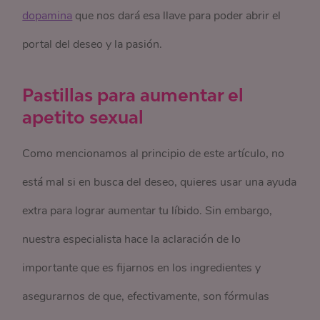
dopamina
que nos dará esa llave para poder abrir el
portal del deseo y la pasión.
Pastillas para aumentar el
apetito sexual
Como mencionamos al principio de este artículo, no
está mal si en busca del deseo, quieres usar una ayuda
extra para lograr aumentar tu líbido. Sin embargo,
nuestra especialista hace la aclaración de lo
importante que es fijarnos en los ingredientes y
asegurarnos de que, efectivamente, son fórmulas