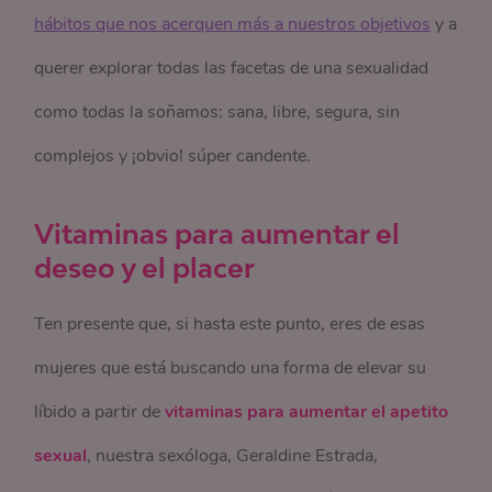
hábitos que nos acerquen más a nuestros objetivos
y a
querer explorar todas las facetas de una sexualidad
como todas la soñamos: sana, libre, segura, sin
complejos y ¡obvio! súper candente.
Vitaminas para aumentar el
deseo y el placer
Ten presente que, si hasta este punto, eres de esas
mujeres que está buscando una forma de elevar su
líbido a partir de
vitaminas para aumentar el apetito
sexual
, nuestra sexóloga, Geraldine Estrada,