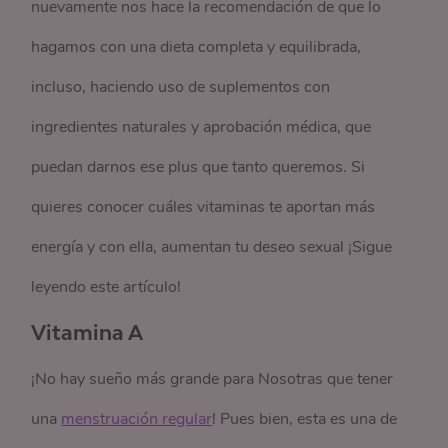
nuevamente nos hace la recomendación de que lo
hagamos con una dieta completa y equilibrada,
incluso, haciendo uso de suplementos con
ingredientes naturales y aprobación médica, que
puedan darnos ese plus que tanto queremos. Si
quieres conocer cuáles vitaminas te aportan más
energía y con ella, aumentan tu deseo sexual ¡Sigue
leyendo este artículo!
Vitamina A
¡No hay sueño más grande para Nosotras que tener
una
menstruación regular
! Pues bien, esta es una de