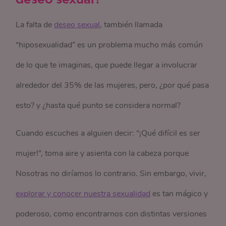
La falta de
deseo sexual
, también llamada
“hiposexualidad” es un problema mucho más común
de lo que te imaginas, que puede llegar a involucrar
alrededor del 35% de las mujeres, pero, ¿por qué pasa
esto? y ¿hasta qué punto se considera normal?
Cuando escuches a alguien decir: “¡Qué difícil es ser
mujer!”, toma aire y asienta con la cabeza porque
Nosotras no diríamos lo contrario. Sin embargo, vivir,
explorar y conocer nuestra sexualidad
es tan mágico y
poderoso, como encontrarnos con distintas versiones