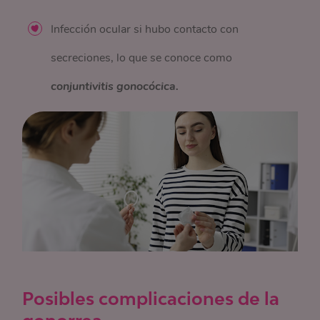
Infección ocular si hubo contacto con
secreciones, lo que se conoce como
conjuntivitis gonocócica.
Posibles complicaciones de la