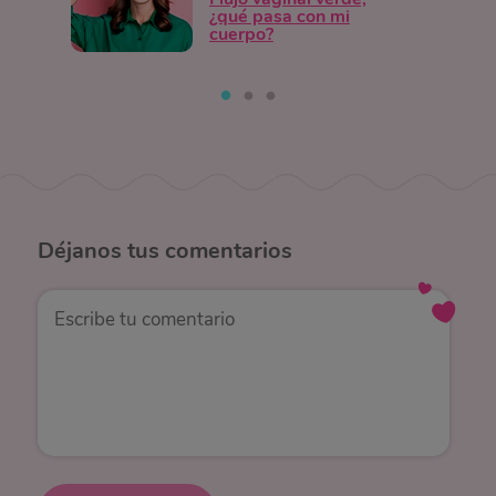
¿qué pasa con mi
cuerpo?
Déjanos
tus comentarios