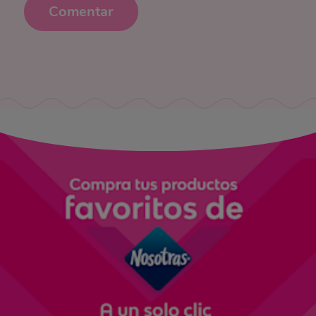
Comentar