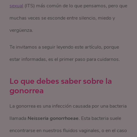
sexual
(ITS) más común de lo que pensamos, pero que
muchas veces se esconde entre silencio, miedo y
vergüenza.
Te invitamos a seguir leyendo este artículo, porque
estar informadas, es el primer paso para cuidarnos.
Lo que debes saber sobre la
gonorrea
La gonorrea es una infección causada por una bacteria
llamada
Neisseria gonorrhoeae
. Esta bacteria suele
encontrarse en nuestros fluidos vaginales, o en el caso