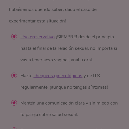
hubiésemos querido saber, dado el caso de
experimentar esta situación!
Usa preservativo
¡SIEMPRE! desde el principio
hasta el final de la relación sexual, no importa si
vas a tener sexo vaginal, anal u oral.
Hazte
chequeos ginecológicos
y de ITS
regularmente, ¡aunque no tengas síntomas!
Mantén una comunicación clara y sin miedo con
tu pareja sobre salud sexual.