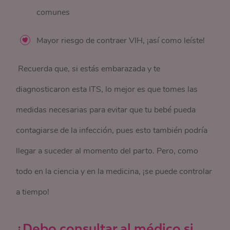
comunes
Mayor riesgo de contraer VIH, ¡así como leíste!
Recuerda que, si estás embarazada y te
diagnosticaron esta ITS, lo mejor es que tomes las
medidas necesarias para evitar que tu bebé pueda
contagiarse de la infección, pues esto también podría
llegar a suceder al momento del parto. Pero, como
todo en la ciencia y en la medicina, ¡se puede controlar
a tiempo!
¿Debo consultar al médico si