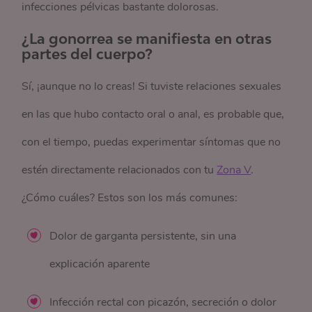
infecciones pélvicas bastante dolorosas.
¿La gonorrea se manifiesta en otras
partes del cuerpo?
Sí, ¡aunque no lo creas! Si tuviste relaciones sexuales
en las que hubo contacto oral o anal, es probable que,
con el tiempo, puedas experimentar síntomas que no
estén directamente relacionados con tu
Zona V
.
¿Cómo cuáles? Estos son los más comunes:
Dolor de garganta persistente, sin una
explicación aparente
Infección rectal con picazón, secreción o dolor