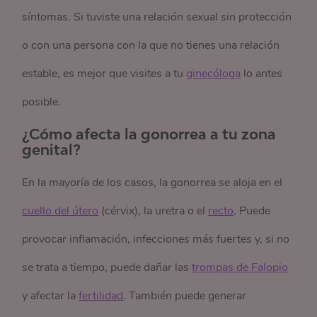
síntomas. Si tuviste una relación sexual sin protección
o con una persona con la que no tienes una relación
estable, es mejor que visites a tu
ginecóloga
lo antes
posible.
¿Cómo afecta la gonorrea a tu zona
genital?
En la mayoría de los casos, la gonorrea se aloja en el
cuello del útero
(cérvix), la uretra o el
recto
. Puede
provocar inflamación, infecciones más fuertes y, si no
se trata a tiempo, puede dañar las
trompas de Falopio
y afectar la
fertilidad
. También puede generar