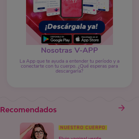
Nosotras V-APP
La App que te ayuda a entender tu período y a
conectarte con tu cuerpo. ¿Qué esperas para
descargarla?
Recomendados
NUESTRO CUERPO
Flujo vaginal verde,