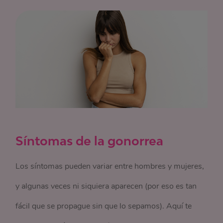
Síntomas de la gonorrea
Los síntomas pueden variar entre hombres y mujeres,
y algunas veces ni siquiera aparecen (por eso es tan
fácil que se propague sin que lo sepamos). Aquí te