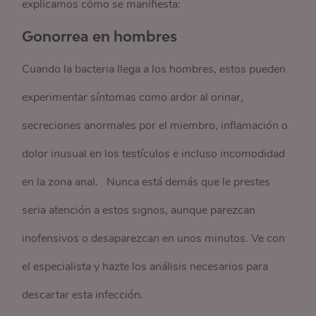
explicamos cómo se manifiesta:
Gonorrea en hombres
Cuando la bacteria llega a los hombres, estos pueden
experimentar síntomas como ardor al orinar,
secreciones anormales por el miembro, inflamación o
dolor inusual en los testículos e incluso incomodidad
en la zona anal. Nunca está demás que le prestes
seria atención a estos signos, aunque parezcan
inofensivos o desaparezcan en unos minutos. Ve con
el especialista y hazte los análisis necesarios para
descartar esta infección.