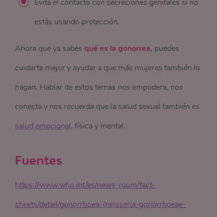
Evita el contacto con secreciones genitales si no
estás usando protección.
Ahora que ya sabes
qué es la gonorrea
, puedes
cuidarte mejor y ayudar a que más mujeres también lo
hagan. Hablar de estos temas nos empodera, nos
conecta y nos recuerda que la salud sexual también es
salud emocional
, física y mental.
Fuentes
https://www.who.int/es/news-room/fact-
sheets/detail/gonorrhoea-(neisseria-gonorrhoeae-