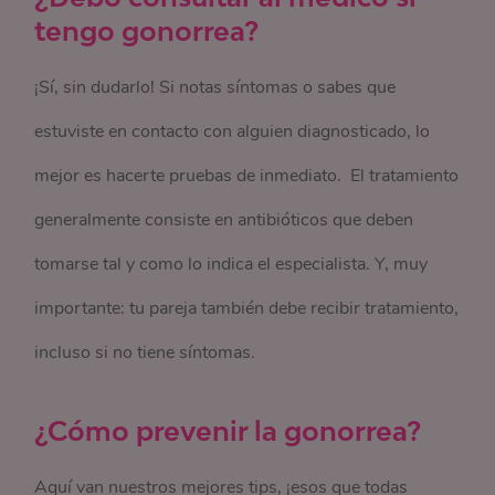
tengo gonorrea?
¡Sí, sin dudarlo! Si notas síntomas o sabes que
estuviste en contacto con alguien diagnosticado, lo
mejor es hacerte pruebas de inmediato. El tratamiento
generalmente consiste en antibióticos que deben
tomarse tal y como lo indica el especialista. Y, muy
importante: tu pareja también debe recibir tratamiento,
incluso si no tiene síntomas.
¿Cómo prevenir la gonorrea?
Aquí van nuestros mejores tips, ¡esos que todas