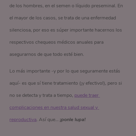
de los hombres, en el semen o líquido preseminal. En
el mayor de los casos, se trata de una enfermedad
silenciosa, por eso es súper importante hacernos los
respectivos chequeos médicos anuales para
asegurarnos de que todo esté bien.
Lo más importante -y por lo que seguramente estás
aquí- es que sí tiene tratamiento (¡y efectivo!), pero si
no se detecta y trata a tiempo,
​​puede traer 
complicaciones en nuestra salud sexual y 
reproductiva
. Así que…
¡ponle lupa!