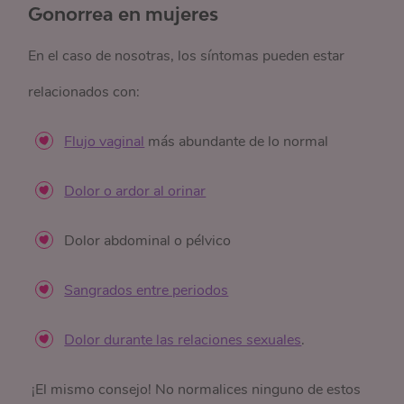
Gonorrea en mujeres
En el caso de nosotras, los síntomas pueden estar
relacionados con:
Flujo vaginal
más abundante de lo normal
Dolor o ardor al orinar
Dolor abdominal o pélvico
Sangrados entre periodos
Dolor durante las relaciones sexuales
.
¡El mismo consejo! No normalices ninguno de estos