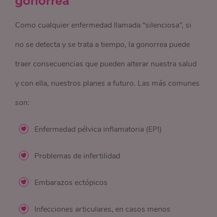
gonorrea
Como cualquier enfermedad llamada “silenciosa”, si
no se detecta y se trata a tiempo, la gonorrea puede
traer consecuencias que pueden alterar nuestra salud
y con ella, nuestros planes a futuro. Las más comunes
son:
Enfermedad pélvica inflamatoria (EPI)
Problemas de infertilidad
Embarazos ectópicos
Infecciones articulares, en casos menos