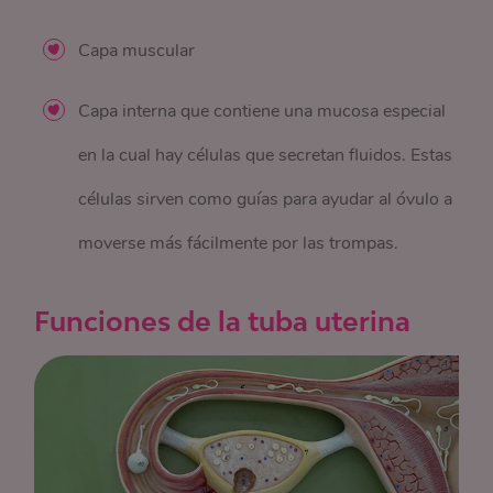
Capa muscular
Capa interna que contiene una mucosa especial
en la cual hay células que secretan fluidos. Estas
células sirven como guías para ayudar al óvulo a
moverse más fácilmente por las trompas.
Funciones de la tuba uterina