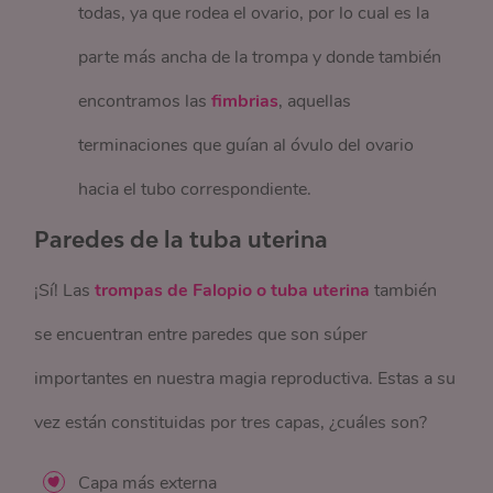
todas, ya que rodea el ovario, por lo cual es la
parte más ancha de la trompa y donde también
encontramos las
fimbrias
, aquellas
terminaciones que guían al óvulo del ovario
hacia el tubo correspondiente.
Paredes de la tuba uterina
¡Sí! Las
trompas de Falopio o tuba uterina
también
se encuentran entre paredes que son súper
importantes en nuestra magia reproductiva. Estas a su
vez están constituidas por tres capas, ¿cuáles son?
Capa más externa