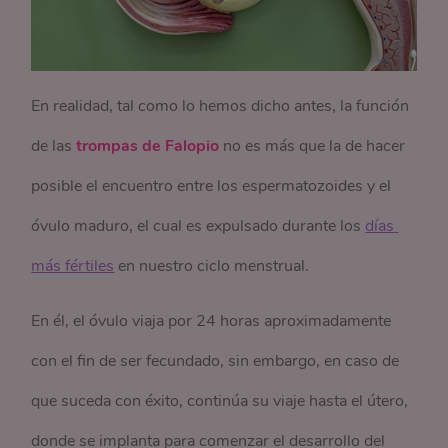
En realidad, tal como lo hemos dicho antes, la función
de las
trompas de Falopio
no es más que la de hacer
posible el encuentro entre los espermatozoides y el
óvulo maduro, el cual es expulsado durante los
días 
más fértiles
en nuestro ciclo menstrual.
En él, el óvulo viaja por 24 horas aproximadamente
con el fin de ser fecundado, sin embargo, en caso de
que suceda con éxito, continúa su viaje hasta el útero,
donde se implanta para comenzar el desarrollo del