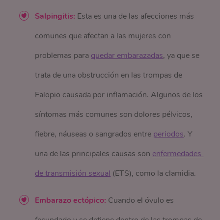
Salpingitis:
Esta es una de las afecciones más
comunes que afectan a las mujeres con
problemas para
quedar embarazadas
, ya que se
trata de una obstrucción en las trompas de
Falopio causada por inflamación. Algunos de los
síntomas más comunes son dolores pélvicos,
fiebre, náuseas o sangrados entre
periodos
. Y
una de las principales causas son
enfermedades 
de transmisión sexual
(ETS), como la clamidia.
Embarazo ectópico:
Cuando el óvulo es