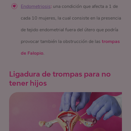
Endometriosis
:
una condición que afecta a 1 de
cada 10 mujeres, la cual consiste en la presencia
de tejido endometrial fuera del útero que podría
provocar también la obstrucción de las
trompas
de Falopio
.
Ligadura de trompas para no
tener hijos