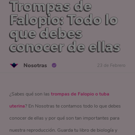
Trompas de
Falopio: Todo lo
que debes
conocer de ellas
Nosotras
23 de Febrero
¿Sabes qué son las
trompas de Falopio o tuba
uterina
? En Nosotras te contamos todo lo que debes
conocer de ellas y por qué son tan importantes para
nuestra reproducción. Guarda tu libro de biología y