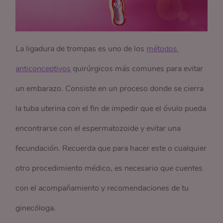
La ligadura de trompas es uno de los
métodos 
anticonceptivos
quirúrgicos más comunes para evitar
un embarazo. Consiste en un proceso donde se cierra
la tuba uterina con el fin de impedir que el óvulo pueda
encontrarse con el espermatozoide y evitar una
fecundación. Recuerda que para hacer este o cualquier
otro procedimiento médico, es necesario que cuentes
con el acompañamiento y recomendaciones de tu
ginecóloga.