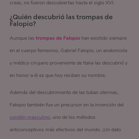
creas, no fueron descubiertas hasta el siglo XVI.
¿Quién descubrió las trompas de
Falopio?
Aunque las
trompas de Falopio
han existido siempre
en el cuerpo femenino, Gabriel Falopio, un anatomista
y médico cirujano proveniente de Italia las descubrió y
en honor a él es que hoy reciben su nombre.
Además del descubrimiento de las tubas uterinas,
Falopio también fue un precursor en la invención del
condón masculino
, uno de los métodos
anticonceptivos más efectivos del mundo. ¡Un dato