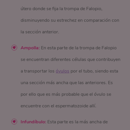
útero donde se fija la trompa de Falopio,
disminuyendo su estrechez en comparación con
la sección anterior.
Ampolla:
En esta parte de la trompa de Falopio
se encuentran diferentes células que contribuyen
a transportar los
óvulos
por el tubo, siendo esta
una sección más ancha que las anteriores. Es
por ello que es más probable que el óvulo se
encuentre con el espermatozoide allí.
Infundíbulo:
Esta parte es la más ancha de