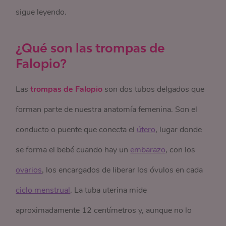
sigue leyendo.
¿Qué son las trompas de
Falopio?
Las
trompas de Falopio
son dos tubos delgados que
forman parte de nuestra anatomía femenina. Son el
conducto o puente que conecta el
útero
, lugar donde
se forma el bebé cuando hay un
embarazo
, con los
ovarios
, los encargados de liberar los óvulos en cada
ciclo menstrual
. La tuba uterina mide
aproximadamente 12 centímetros y, aunque no lo