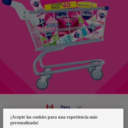
Peru
¡Acepte las cookies para una experiencia más
personalizada!
Política de privacidad de datos