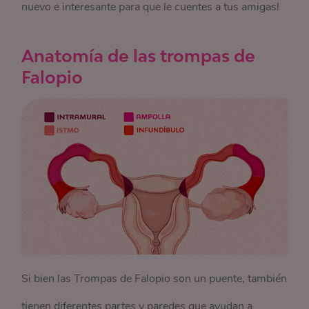
nuevo e interesante para que le cuentes a tus amigas!
Anatomía de las trompas de
Falopio
Si bien las Trompas de Falopio son un puente, también
tienen diferentes partes y paredes que ayudan a