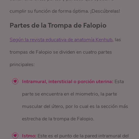
cumplir su función de forma óptima. ¡Descúbrelas!
Partes de la Trompa de Falopio
Según la revista educativa de anatomía Kenhub
, las
trompas de Falopio se dividen en cuatro partes
principales:
Intramural, intersticial o porción uterina:
Esta
parte se encuentra en el miometrio, la parte
muscular del útero, por lo cual es la sección más
estrecha de la trompa de Falopio.
Istmo:
Este es el punto de la pared intramural del