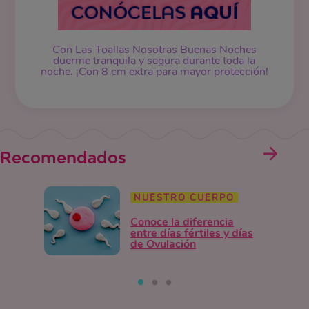
Con Las Toallas Nosotras Buenas Noches
duerme tranquila y segura durante toda la
noche. ¡Con 8 cm extra para mayor protección!
Recomendados
NUESTRO CUERPO
Conoce la diferencia
entre días fértiles y días
de Ovulación