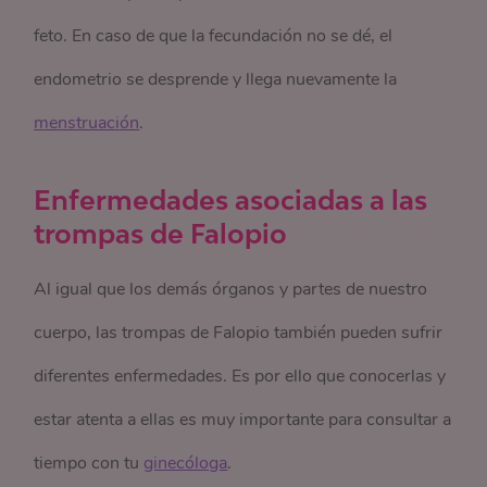
feto. En caso de que la fecundación no se dé, el
endometrio se desprende y llega nuevamente la
menstruación
.
Enfermedades asociadas a las
trompas de Falopio
Al igual que los demás órganos y partes de nuestro
cuerpo, las trompas de Falopio también pueden sufrir
diferentes enfermedades. Es por ello que conocerlas y
estar atenta a ellas es muy importante para consultar a
tiempo con tu
ginecóloga
.