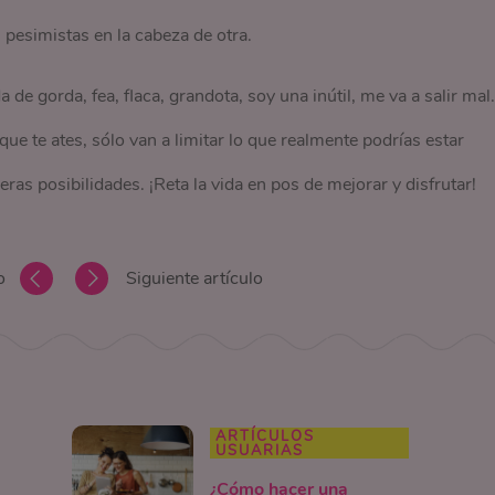
 pesimistas en la cabeza de otra.
a de gorda, fea, flaca, grandota, soy una inútil, me va a salir mal.
que te ates, sólo van a limitar lo que realmente podrías estar
eras posibilidades. ¡Reta la vida en pos de mejorar y disfrutar!
o
Siguiente artículo
ARTÍCULOS
USUARIAS
¿Cómo hacer una