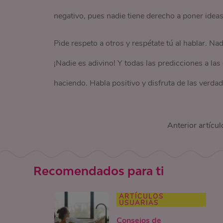
negativo, pues nadie tiene derecho a poner ideas
Pide respeto a otros y respétate tú al hablar. Nad
¡Nadie es adivino! Y todas las predicciones a las 
haciendo. Habla positivo y disfruta de las verdad
Anterior artícul
Recomendados para ti
ARTÍCULOS
USUARIAS
Consejos de