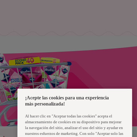
¡Acepte las cookies para una experiencia
más personalizada!
Al hacer clic en "Aceptar todas las cookies" acepta el
almacenamiento de cookies en su dispositivo para mejorar
la navegación del sitio, analizar el uso del sitio y ayudar en
nuestros esfuerzos de marketing. Con solo "Aceptar solo las