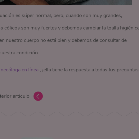
ruación es súper normal, pero, cuando son muy grandes,
 cólicos son muy fuertes y debemos cambiar la toalla higiénic
 en nuestro cuerpo no está bien y debemos de consultar de
nuestra condición.
inecóloga en línea 
, ¡ella tiene la respuesta a todas tus preguntas
erior artículo