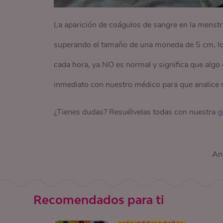
La aparición de coágulos de sangre en la menst
superando el tamaño de una moneda de 5 cm, los
cada hora, ya NO es normal y significa que algo
inmediato con nuestro médico para que analice 
¿Tienes dudas? Resuélvelas todas con nuestra
g
Ant
Recomendados para ti