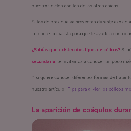
nuestros ciclos con los de las otras chicas.
Si los dolores que se presentan durante esos dí
con un especialista para que te ayude a controla
¿Sabías que existen dos tipos de cólicos?
Si a
secundaria,
te invitamos a conocer un poco más
Y si quiere conocer diferentes formas de tratar l
nuestro artículo
"Tips para aliviar los cólicos m
La aparición de coágulos dura