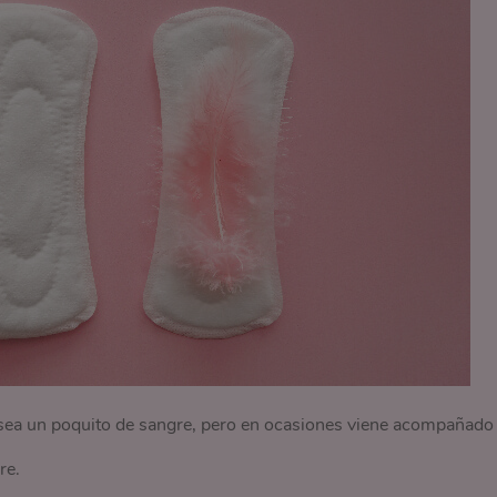
ea un poquito de sangre, pero en ocasiones viene acompañado
re.