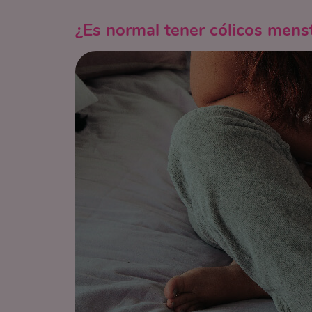
¿Es normal tener cólicos mens