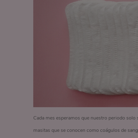
Cada mes esperamos que nuestro periodo solo s
masitas que se conocen como coágulos de sang