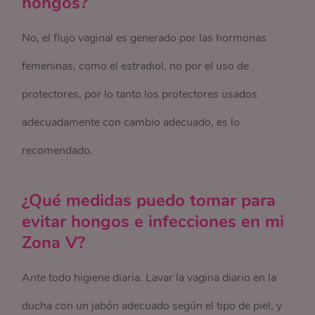
hongos?
No, el flujo vaginal es generado por las hormonas
femeninas, como el estradiol, no por el uso de
protectores, por lo tanto los protectores usados
adecuadamente con cambio adecuado, es lo
recomendado.
¿Qué medidas puedo tomar para
evitar hongos e infecciones en mi
Zona V?
Ante todo higiene diaria. Lavar la vagina diario en la
ducha con un jabón adecuado según el tipo de piel, y