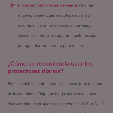
Proteger contra fugas de vejiga:
Algunas
mujeres tienen fugas de gotas de orina o
incontinencia urinaria debido a una vejiga
sensible, al reírse, al coger un objeto pesado, o
por aguantar mucho rato para ir a orinar.
¿Cómo se recomienda usar los
protectores diarios?
Estos se deben cambiar con frecuencia, todo depende
de la cantidad de flujo que tenga, pero es una buena
idea cambiar los protectores al menos cada 6- o 8- 12