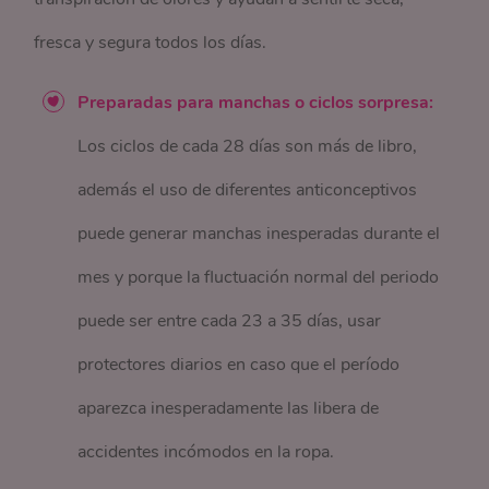
fresca y segura todos los días.
Preparadas para manchas o ciclos sorpresa:
Los ciclos de cada 28 días son más de libro,
además el uso de diferentes anticonceptivos
puede generar manchas inesperadas durante el
mes y porque la fluctuación normal del periodo
puede ser entre cada 23 a 35 días, usar
protectores diarios en caso que el período
aparezca inesperadamente las libera de
accidentes incómodos en la ropa.