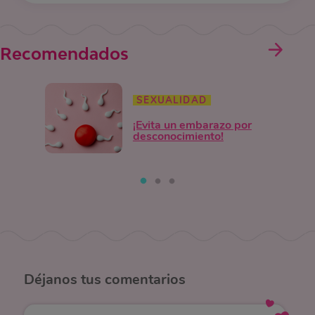
Recomendados
SEXUALIDAD
¡Evita un embarazo por
desconocimiento!
Déjanos
tus comentarios