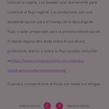
lubricar la vagina. Los puedes usar diariamente para
controlar el flujo vaginal. Los protectores son una
excelente opción para el manejo de la descarga de
flujo, y estar preparadas para la primera menstruación.
Si tienes alguna otra duda sobre el uso de los
protectores diarios o sobre tu flujo puedes consultar
en
https://www.nosotrasonline.com.pe/entre-
nosotras/consultorios/ginecologa/
Guarda y comparte este artículo con todas tus amigas.
Anterior artículo
Siguiente artículo