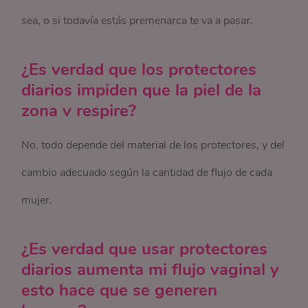
sea, o si todavía estás premenarca te va a pasar.
¿Es verdad que los protectores
diarios impiden que la piel de la
zona v respire?
No, todo depende del material de los protectores, y del
cambio adecuado según la cantidad de flujo de cada
mujer.
¿Es verdad que usar protectores
diarios aumenta mi flujo vaginal y
esto hace que se generen