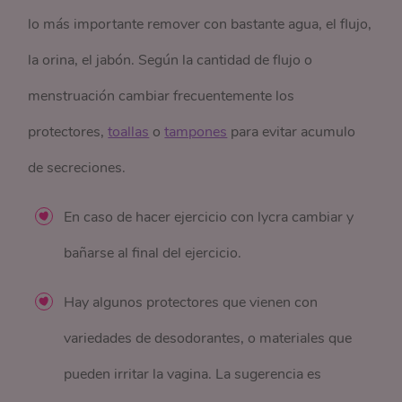
lo más importante remover con bastante agua, el flujo,
la orina, el jabón. Según la cantidad de flujo o
menstruación cambiar frecuentemente los
protectores,
toallas
o
tampones
para evitar acumulo
de secreciones.
En caso de hacer ejercicio con lycra cambiar y
bañarse al final del ejercicio.
Hay algunos protectores que vienen con
variedades de desodorantes, o materiales que
pueden irritar la vagina. La sugerencia es