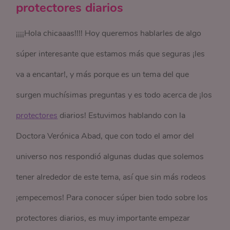
protectores diarios
¡¡¡¡Hola chicaaas!!!! Hoy queremos hablarles de algo
súper interesante que estamos más que seguras ¡les
va a encantar!, y más porque es un tema del que
surgen muchísimas preguntas y es todo acerca de ¡los
protectores
diarios! Estuvimos hablando con la
Doctora Verónica Abad, que con todo el amor del
universo nos respondió algunas dudas que solemos
tener alrededor de este tema, así que sin más rodeos
¡empecemos! Para conocer súper bien todo sobre los
protectores diarios, es muy importante empezar