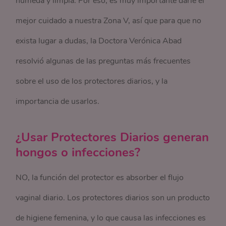
húmeda y limpia. Por eso, es muy importante darle el
mejor cuidado a nuestra Zona V, así que para que no
exista lugar a dudas, la Doctora Verónica Abad
resolvió algunas de las preguntas más frecuentes
sobre el uso de los protectores diarios, y la
importancia de usarlos.
¿Usar Protectores Diarios generan
hongos o infecciones?
NO, la función del protector es absorber el flujo
vaginal diario. Los protectores diarios son un producto
de higiene femenina, y lo que causa las infecciones es