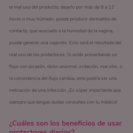
el mal uso del producto; dejarlo por más de 8 a 12
horas o muy húmedo, puede producir dermatitis de
contacto, que asociado a la humedad de la vagina,
puede generar una vaginitis. Esto será el resultado del
mal uso de los protectores. Si estás presentando un
flujo con picazón, dolor anormal, irritación, mal olor, o
la consistencia del flujo cambia, esto podría ser una
indicación de una infección. ¡Es súper importante que
siempre que tengas dudas consultes con tu médico!
¿Cuáles son los beneficios de usar
protectores diarios?