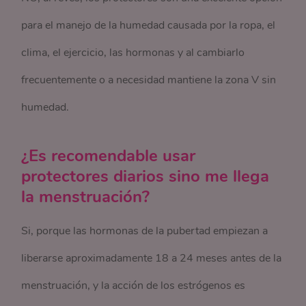
para el manejo de la humedad causada por la ropa, el
clima, el ejercicio, las hormonas y al cambiarlo
frecuentemente o a necesidad mantiene la zona V sin
humedad.
¿Es recomendable usar
protectores diarios sino me llega
la menstruación?
Si, porque las hormonas de la pubertad empiezan a
liberarse aproximadamente 18 a 24 meses antes de la
menstruación, y la acción de los estrógenos es