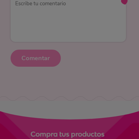
Comentar