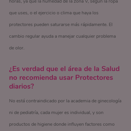
horas, ya que la humedad de la zona V, según la ropa
que uses, o el ejercicio o clima que haya los
protectores pueden saturarse más rápidamente. El
cambio regular ayuda a manejar cualquier problema
de olor.
¿Es verdad que el área de la Salud
no recomienda usar Protectores
diarios?
No está contraindicado por la academia de ginecología
ni de pediatría, cada mujer es individual, y son
productos de higiene donde influyen factores como