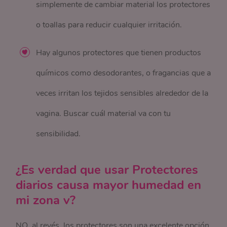
simplemente de cambiar material los protectores
o toallas para reducir cualquier irritación.
Hay algunos protectores que tienen productos
químicos como desodorantes, o fragancias que a
veces irritan los tejidos sensibles alrededor de la
vagina. Buscar cuál material va con tu
sensibilidad.
¿Es verdad que usar Protectores
diarios causa mayor humedad en
mi zona v?
NO, al revés, los protectores son una excelente opción