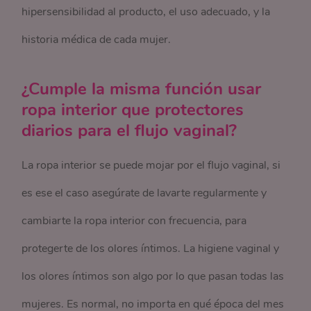
hipersensibilidad al producto, el uso adecuado, y la
historia médica de cada mujer.
¿Cumple la misma función usar
ropa interior que protectores
diarios para el flujo vaginal?
La ropa interior se puede mojar por el flujo vaginal, si
es ese el caso asegúrate de lavarte regularmente y
cambiarte la ropa interior con frecuencia, para
protegerte de los olores íntimos. La higiene vaginal y
los olores íntimos son algo por lo que pasan todas las
mujeres. Es normal, no importa en qué época del mes