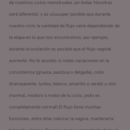
de nuestros ciclos menstruales ¡en todas Nosotras
será diferente!, y es súuuuper posible que durante
nuestro ciclo la cantidad de flujo varíe dependiendo de
la etapa en la que nos encontremos; por ejemplo,
durante la ovulación es posible que el flujo vaginal
aumente. No te asustes si notas variaciones en la
consistencia (gruesa, pastosa o delgada), color
(transparente, turbio, blanco, amarillo o verde) u olor
(normal, inodoro o malo) de tu ciclo, ¡esto es
completamente normal! El flujo tiene muchas
funciones, entre ellas lubricar la vagina, mantenerla