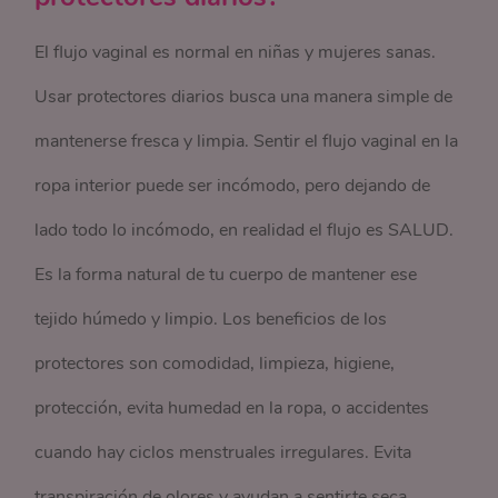
El flujo vaginal es normal en niñas y mujeres sanas.
Usar protectores diarios busca una manera simple de
mantenerse fresca y limpia. Sentir el flujo vaginal en la
ropa interior puede ser incómodo, pero dejando de
lado todo lo incómodo, en realidad el flujo es SALUD.
Es la forma natural de tu cuerpo de mantener ese
tejido húmedo y limpio. Los beneficios de los
protectores son comodidad, limpieza, higiene,
protección, evita humedad en la ropa, o accidentes
cuando hay ciclos menstruales irregulares. Evita
transpiración de olores y ayudan a sentirte seca,