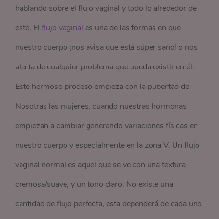
hablando sobre el flujo vaginal y todo lo alrededor de
este. El
flujo vaginal
es una de las formas en que
nuestro cuerpo ¡nos avisa que está súper sano! o nos
alerta de cualquier problema que pueda existir en él.
Este hermoso proceso empieza con la pubertad de
Nosotras las mujeres, cuando nuestras hormonas
empiezan a cambiar generando variaciones físicas en
nuestro cuerpo y especialmente en la zona V. Un flujo
vaginal normal es aquel que se ve con una textura
cremosa/suave, y un tono claro. No existe una
cantidad de flujo perfecta, esta dependerá de cada uno