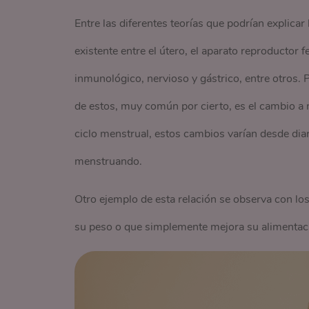
Entre las diferentes teorías que podrían explica
existente entre el útero, el aparato reproductor
inmunológico, nervioso y gástrico, entre otros. 
de estos, muy común por cierto, es el cambio a 
ciclo menstrual, estos cambios varían desde dia
menstruando.
Otro ejemplo de esta relación se observa con l
su peso o que simplemente mejora su alimentac