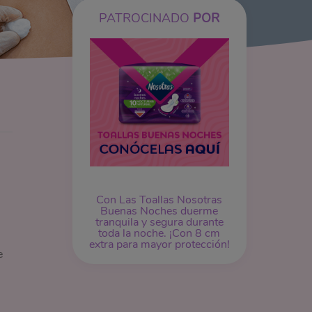
PATROCINADO
POR
Con Las Toallas Nosotras
Buenas Noches duerme
tranquila y segura durante
toda la noche. ¡Con 8 cm
extra para mayor protección!
e