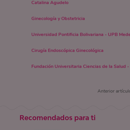
Catalina Agudelo
Ginecología y Obstetricia
Universidad Pontificia Bolivariana - UPB Mede
Cirugía Endoscópica Ginecológica
Fundación Universitaria Ciencias de la Salud
Anterior artícul
Recomendados para ti