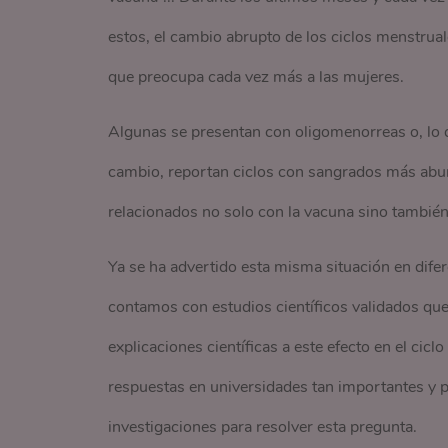
estos, el cambio abrupto de los ciclos menstrua
que preocupa cada vez más a las mujeres.
Algunas se presentan con oligomenorreas o, lo q
cambio, reportan ciclos con sangrados más abu
relacionados no solo con la vacuna sino también
Ya se ha advertido esta misma situación en difer
contamos con estudios científicos validados que
explicaciones científicas a este efecto en el cicl
respuestas en universidades tan importantes y 
investigaciones para resolver esta pregunta.