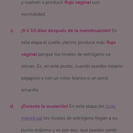
y vuelven a producir
flujo vaginal
con
normalidad.
¡9 ó 10 días después de la menstruación!
En
esta etapa el cuello uterino produce más
flujo
vaginal
porque los niveles de estrógeno se
elevan. Es, en este punto, cuando puedes notarlo
pegajoso y con un color blanco o un poco
amarillo.
¡Durante la ovulación!
En esta etapa del
ciclo 
menstrual
los niveles de estrógeno llegan a su
punto máximo y es por eso, que puedes sentir