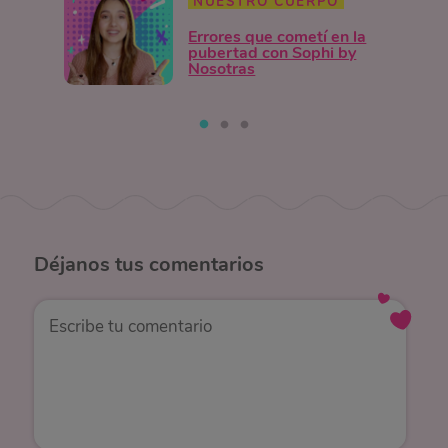
NUESTRO CUERPO
Errores que cometí en la
pubertad con Sophi by
Nosotras
Déjanos
tus comentarios