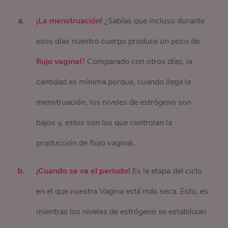
¡La menstruación!
¿Sabías que incluso durante
esos días nuestro cuerpo produce un poco de
flujo vaginal
? Comparado con otros días, la
cantidad es mínima porque, cuando llega la
menstruación, los niveles de estrógeno son
bajos y, estos son los que controlan la
producción de flujo vaginal.
¡Cuando se va el periodo!
Es la etapa del ciclo
en el que nuestra Vagina está más seca. Esto, es
mientras los niveles de estrógeno se estabilizan