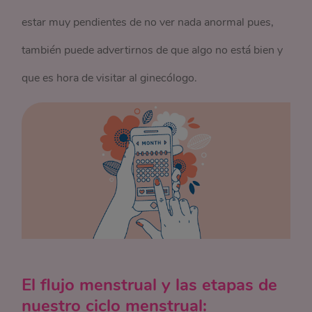
estar muy pendientes de no ver nada anormal pues,
también puede advertirnos de que algo no está bien y
que es hora de visitar al ginecólogo.
El flujo menstrual y las etapas de
nuestro ciclo menstrual: