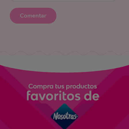
Comentar