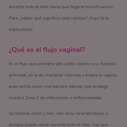
durante todo el mes hasta que llega la menstruación.
Pero ¿sabes qué significa cada cambio? ¡Aquí te lo
explicamos!
¿Qué es el flujo vaginal?
Es el flujo que proviene del cuello uterino y su función
principal, es la de mantener húmeda y limpia la vagina,
pues actúa como una barrera natural, que protege
nuestra Zona V de infecciones o enfermedades.
Su textura, color y olor, son muy característicos y,
aunque puede variar durante todo el mes, hay que