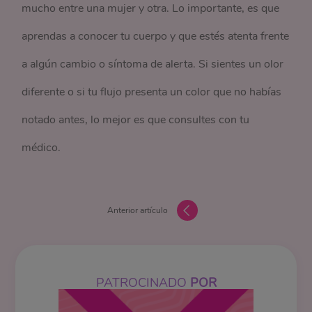
mucho entre una mujer y otra. Lo importante, es que
aprendas a conocer tu cuerpo y que estés atenta frente
a algún cambio o síntoma de alerta. Si sientes un olor
diferente o si tu flujo presenta un color que no habías
notado antes, lo mejor es que consultes con tu
médico.
Anterior artículo
PATROCINADO
POR