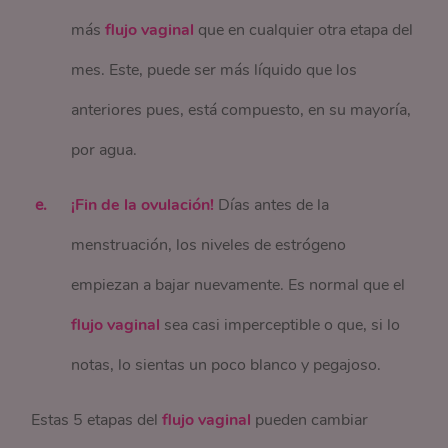
más
flujo vaginal
que en cualquier otra etapa del
mes. Este, puede ser más líquido que los
anteriores pues, está compuesto, en su mayoría,
por agua.
¡Fin de la ovulación!
Días antes de la
menstruación, los niveles de estrógeno
empiezan a bajar nuevamente. Es normal que el
flujo vaginal
sea casi imperceptible o que, si lo
notas, lo sientas un poco blanco y pegajoso.
Estas 5 etapas del
flujo vaginal
pueden cambiar