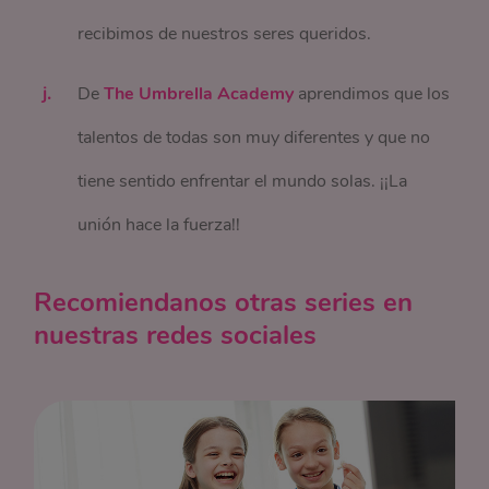
recibimos de nuestros seres queridos.
De
The Umbrella Academy
aprendimos que los
talentos de todas son muy diferentes y que no
tiene sentido enfrentar el mundo solas. ¡¡La
unión hace la fuerza!!
Recomiendanos otras series en
nuestras redes sociales