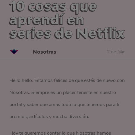
10 cosas que
aprendí en
series de Netflix
Nosotras
2 de Julio
Hello hello. Estamos felices de que estés de nuevo con
Nosotras. Siempre es un placer tenerte en nuestro
portal y saber que amas todo lo que tenemos para ti:
premios, artículos y mucha diversión.
Hoy te queremos contar lo que Nosotras hemos