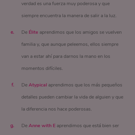
verdad es una fuerza muy poderosa y que
siempre encuentra la manera de salir a la luz.
De
Élite
aprendimos que los amigos se vuelven
familia y, que aunque peleemos, ellos siempre
van a estar ahí para darnos la mano en los
momentos difíciles.
De
Atypical
aprendimos que los más pequeños
detalles pueden cambiar la vida de alguien y que
la diferencia nos hace poderosas.
De
Anne with E
aprendimos que está bien ser