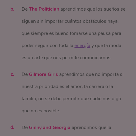
De
The Politician
aprendimos que los sueños se
siguen sin importar cuántos obstáculos haya,
que siempre es bueno tomarse una pausa para
poder seguir con toda la
energía
y que la moda
es un arte que nos permite comunicarnos.
De
Gilmore Girls
aprendimos que no importa si
nuestra prioridad es el amor, la carrera o la
familia, no se debe permitir que nadie nos diga
que no es posible.
De
Ginny and Georgia
aprendimos que la