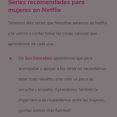
Series recomendadas para
mujeres en Netflix
Tenemos diez series que Nosotras amamos de Netflix
y te vamos a contar todas las cosas valiosas que
aprendimos de cada una.
De
Sex Education
aprendimos que para
acompañar y apoyar a los otros no necesitamos
tener todo resuelto, sino solo un poco de
escucha y empatía. Aprendimos también la
importancia de respaldarnos entre las mujeres,
¡¡juntas somos más fuertes!!