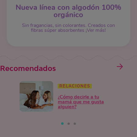
Nueva línea con algodón 100%
orgánico
Sin fragancias, sin colorantes. Creados con
fibras súper absorbentes ¡Ver más!
Recomendados
RELACIONES
¿Cómo decirle a tu
mamá que me gusta
alguien?