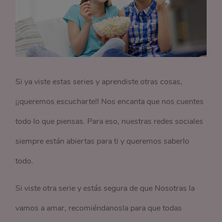
Si ya viste estas series y aprendiste otras cosas,
¡¡queremos escucharte!! Nos encanta que nos cuentes
todo lo que piensas. Para eso, nuestras redes sociales
siempre están abiertas para ti y queremos saberlo
todo.
Si viste otra serie y estás segura de que Nosotras la
vamos a amar, recomiéndanosla para que todas