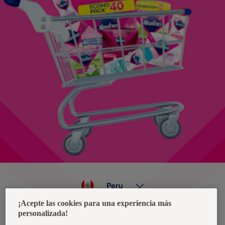
Peru
¡Acepte las cookies para una experiencia más
personalizada!
Política de privacidad de datos