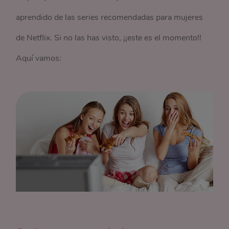
aprendido de las series recomendadas para mujeres
de Netflix. Si no las has visto, ¡¡este es el momento!!
Aquí vamos: