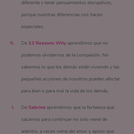
diferente y tener pensamientos disruptivos,
porque nuestras diferencias nos hacen
especiales.
De
13 Reasons Why
aprendimos que no
podemos olvidarnos de la compasión. No
sabemos lo que los demás están viviendo y las
pequeñas acciones de nosotros pueden afectar
para bien o para mal la vida de los demás.
De
Sabrina
aprendimos que la fortaleza que
sacamos para continuar no solo viene de
adentro, a veces viene del amor y apoyo que