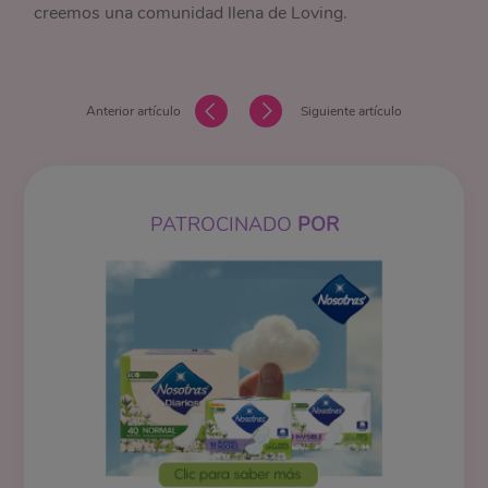
creemos una comunidad llena de Loving.
Anterior artículo
Siguiente artículo
PATROCINADO
POR