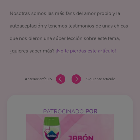
Nosotras somos las más fans del amor propio y la
autoaceptación y tenemos testimonios de unas chicas
que nos dieron una súper lección sobre este tema,
¿quieres saber más?
¡No te pierdas este artículo!
Anterior artículo
Siguiente artículo
PATROCINADO
POR