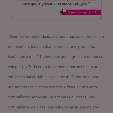
“Siempre estuve rodeada de personas que compartían
mi misma fé (soy cristiana), nunca tuve problema
hasta que a mis 11 años tuve que ingresar a un nuevo
colegio (…) Todo era relativamente normal hasta que
empecé a hacer pública y visible mi fé por medio de
argumentos en ciertos debates y discusiones entre
compañeros sobre algunos temas de interés. Mis
compañeros de clase, que cabe recalcar que no son