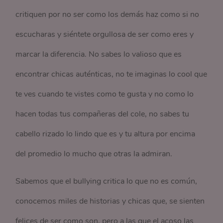
critiquen por no ser como los demás haz como si no
escucharas y siéntete orgullosa de ser como eres y
marcar la diferencia. No sabes lo valioso que es
encontrar chicas auténticas, no te imaginas lo cool que
te ves cuando te vistes como te gusta y no como lo
hacen todas tus compañeras del cole, no sabes tu
cabello rizado lo lindo que es y tu altura por encima
del promedio lo mucho que otras la admiran.
Sabemos que el bullying critica lo que no es común,
conocemos miles de historias y chicas que, se sienten
felices de ser como son, pero a las que el acoso las