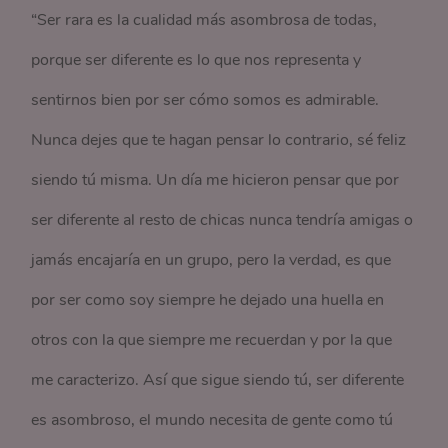
“Ser rara es la cualidad más asombrosa de todas,
porque ser diferente es lo que nos representa y
sentirnos bien por ser cómo somos es admirable.
Nunca dejes que te hagan pensar lo contrario, sé feliz
siendo tú misma. Un día me hicieron pensar que por
ser diferente al resto de chicas nunca tendría amigas o
jamás encajaría en un grupo, pero la verdad, es que
por ser como soy siempre he dejado una huella en
otros con la que siempre me recuerdan y por la que
me caracterizo. Así que sigue siendo tú, ser diferente
es asombroso, el mundo necesita de gente como tú