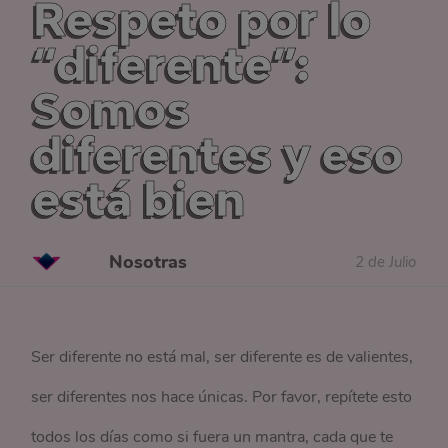
Respeto por lo
“diferente”:
Somos
diferentes y eso
está bien
Nosotras
2 de Julio
Ser diferente no está mal, ser diferente es de valientes,
ser diferentes nos hace únicas. Por favor, repítete esto
todos los días como si fuera un mantra, cada que te