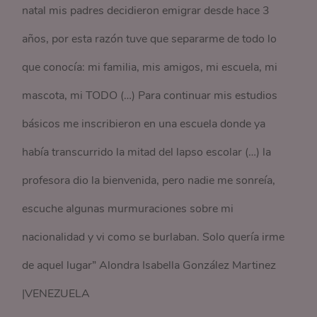
natal mis padres decidieron emigrar desde hace 3
años, por esta razón tuve que separarme de todo lo
que conocía: mi familia, mis amigos, mi escuela, mi
mascota, mi TODO (…) Para continuar mis estudios
básicos me inscribieron en una escuela donde ya
había transcurrido la mitad del lapso escolar (…) la
profesora dio la bienvenida, pero nadie me sonreía,
escuche algunas murmuraciones sobre mi
nacionalidad y vi como se burlaban. Solo quería irme
de aquel lugar” Alondra Isabella González Martinez
|VENEZUELA