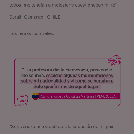
todos, me tendían a molestar y cuestionaban mi fé”
Saraih Camargo | CHILE.
Los temas culturales:
“Soy venezolana y debido a la situación de mi país