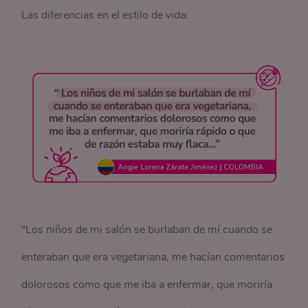
Las diferencias en el estilo de vida:
“Los niños de mi salón se burlaban de mí cuando se
enteraban que era vegetariana, me hacían comentarios
dolorosos como que me iba a enfermar, que moriría