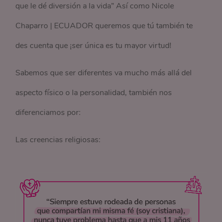
que le dé diversión a la vida” Así como Nicole
Chaparro | ECUADOR queremos que tú también te
des cuenta que ¡ser única es tu mayor virtud!
Sabemos que ser diferentes va mucho más allá del
aspecto físico o la personalidad, también nos
diferenciamos por:
Las creencias religiosas: