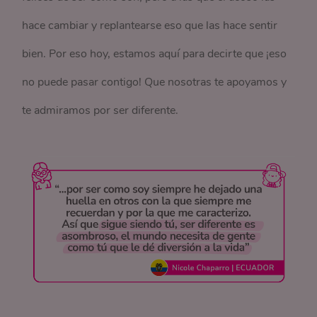
hace cambiar y replantearse eso que las hace sentir
bien. Por eso hoy, estamos aquí para decirte que ¡eso
no puede pasar contigo! Que nosotras te apoyamos y
te admiramos por ser diferente.