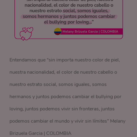
Entendamos que “sin importa nuestro color de piel,
nuestra nacionalidad, el color de nuestro cabello o
nuestro estrato social, somos iguales, somos
hermanos y juntos podemos cambiar el bullying por
loving, juntos podemos vivir sin fronteras, juntos
podemos cambiar el mundo y vivir sin límites” Melany
Brizuela Garcia | COLOMBIA