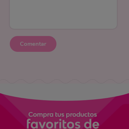
Comentar