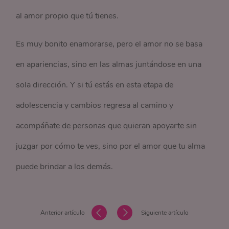
al amor propio que tú tienes.
Es muy bonito enamorarse, pero el amor no se basa
en apariencias, sino en las almas juntándose en una
sola dirección. Y si tú estás en esta etapa de
adolescencia y cambios regresa al camino y
acompáñate de personas que quieran apoyarte sin
juzgar por cómo te ves, sino por el amor que tu alma
puede brindar a los demás.
Anterior artículo
Siguiente artículo