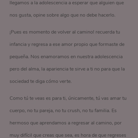
llegamos a la adolescencia a esperar que alguien que
nos gusta, opine sobre algo que no debe hacerlo.
¡Pues es momento de volver al camino! recuerda tu
infancia y regresa a ese amor propio que formaste de
pequeña. Nos enamoramos en nuestra adolescencia
pero del alma, la apariencia te sirve a ti no para que la
sociedad te diga cómo verte.
Como tú te veas es para ti, únicamente, tú vas amar tu
cuerpo, no tu pareja, no tu crush, no tu familia. Es
hermoso que aprendamos a regresar al camino, por
muy difícil que creas que sea, es hora de que regreses