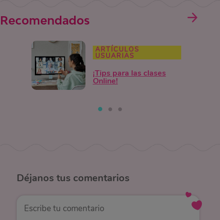
Recomendados
ARTÍCULOS
USUARIAS
¡Tips para las clases
Online!
Déjanos
tus comentarios