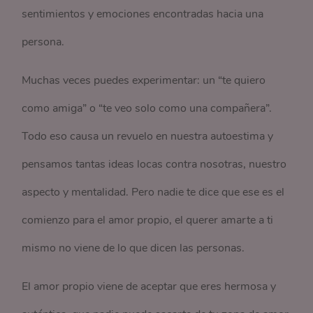
sentimientos y emociones encontradas hacia una
persona.
Muchas veces puedes experimentar: un “te quiero
como amiga” o “te veo solo como una compañera”.
Todo eso causa un revuelo en nuestra autoestima y
pensamos tantas ideas locas contra nosotras, nuestro
aspecto y mentalidad. Pero nadie te dice que ese es el
comienzo para el amor propio, el querer amarte a ti
mismo no viene de lo que dicen las personas.
El amor propio viene de aceptar que eres hermosa y