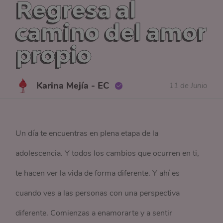
Regresa al
camino del amor
propio
Karina Mejía - EC
11 de Junio
Un día te encuentras en plena etapa de la
adolescencia. Y todos los cambios que ocurren en ti,
te hacen ver la vida de forma diferente. Y ahí es
cuando ves a las personas con una perspectiva
diferente. Comienzas a enamorarte y a sentir