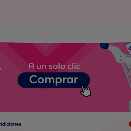
ndiciones