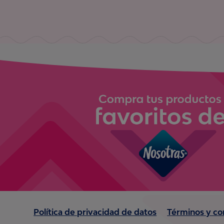
Política de privacidad de datos
Términos y co