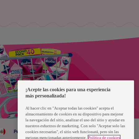
¡Acepte las cookies para una experiencia
más personalizada!
Al hacer clic en "Aceptar todas las cookies" acepta el
almacenamiento de cookies en su dispositivo para mejorar
la navegación del sitio, analizar el uso del sitio y ayudar en
nuestros esfuerzos de marketing. Con solo "Aceptar solo las
Peru
cookies necesarias", el sitio web funcionará, pero sin las
mejoras mencionadas anteriormente.
Política de cookies