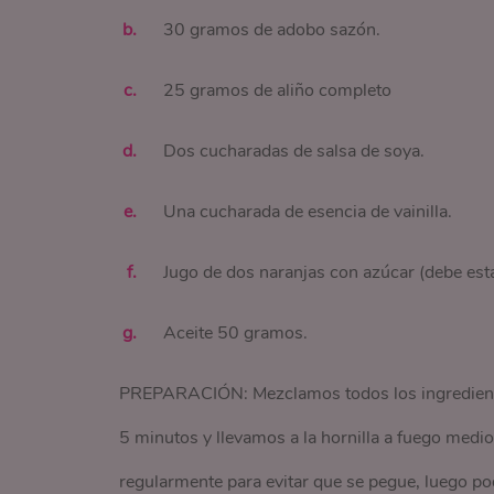
30 gramos de adobo sazón.
25 gramos de aliño completo
Dos cucharadas de salsa de soya.
Una cucharada de esencia de vainilla.
Jugo de dos naranjas con azúcar (debe esta
Aceite 50 gramos.
PREPARACIÓN: Mezclamos todos los ingrediente
5 minutos y llevamos a la hornilla a fuego medi
regularmente para evitar que se pegue, luego po