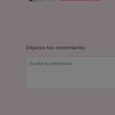
Déjanos
tus comentarios