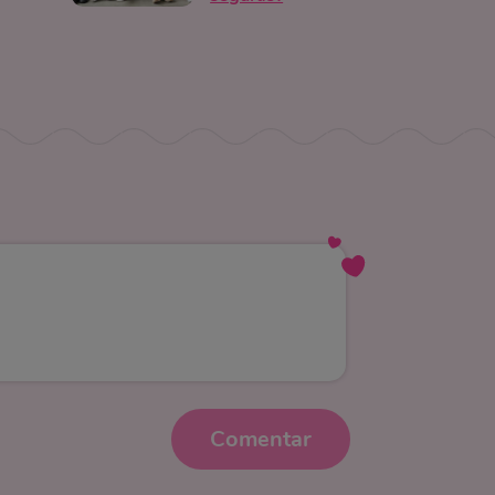
Comentar