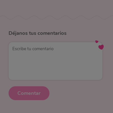
Déjanos
tus comentarios
Comentar