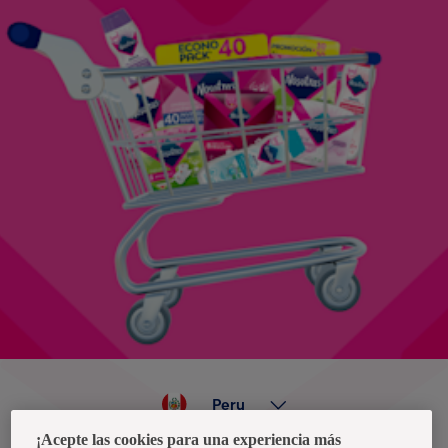
Peru
¡Acepte las cookies para una experiencia más