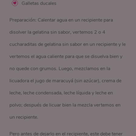
Galletas ducales
Preparación: Calentar agua en un recipiente para
disolver la gelatina sin sabor, vertemos 2 o 4
cucharaditas de gelatina sin sabor en un recipiente y le
vertemos el agua caliente para que se disuelva bien y
no quede con grumos. Luego, mezclamos en la
licuadora el jugo de maracuyá (sin azúcar), crema de
leche, leche condensada, leche líquida y leche en
polvo; después de licuar bien la mezcla vertemos en
un recipiente.
Pero antes de dejarlo en el recipiente, este debe tener