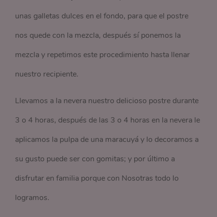
unas galletas dulces en el fondo, para que el postre
nos quede con la mezcla, después sí ponemos la
mezcla y repetimos este procedimiento hasta llenar
nuestro recipiente.
Llevamos a la nevera nuestro delicioso postre durante
3 o 4 horas, después de las 3 o 4 horas en la nevera le
aplicamos la pulpa de una maracuyá y lo decoramos a
su gusto puede ser con gomitas; y por último a
disfrutar en familia porque con Nosotras todo lo
logramos.