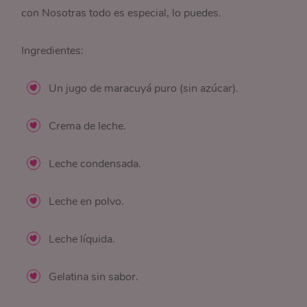
con Nosotras todo es especial, lo puedes.
Ingredientes:
Un jugo de maracuyá puro (sin azúcar).
Crema de leche.
Leche condensada.
Leche en polvo.
Leche líquida.
Gelatina sin sabor.