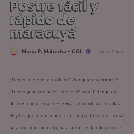
Postre fácil y
rápido de
maracuyá
Maria P. Mahecha - COL
16 de Marzo
¿Tienes antojo de algo dulce? ¿No quieres comprar?
¿Tienes ganas de hacer algo fácil? Aquí te tengo un
delicioso postre que te servirá para endulzar tus días.
Hoy les quiero enseñar a hacer un postre de maracuyá
para cualquier ocasión, para comer en familia porque