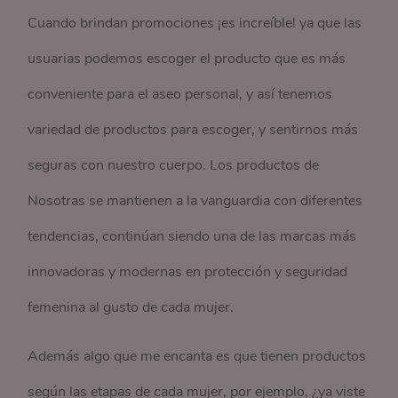
Cuando brindan promociones ¡es increíble! ya que las
usuarias podemos escoger el producto que es más
conveniente para el aseo personal, y así tenemos
variedad de productos para escoger, y sentirnos más
seguras con nuestro cuerpo. Los productos de
Nosotras se mantienen a la vanguardia con diferentes
tendencias, continúan siendo una de las marcas más
innovadoras y modernas en protección y seguridad
femenina al gusto de cada mujer.
Además algo que me encanta es que tienen productos
según las etapas de cada mujer, por ejemplo, ¿ya viste