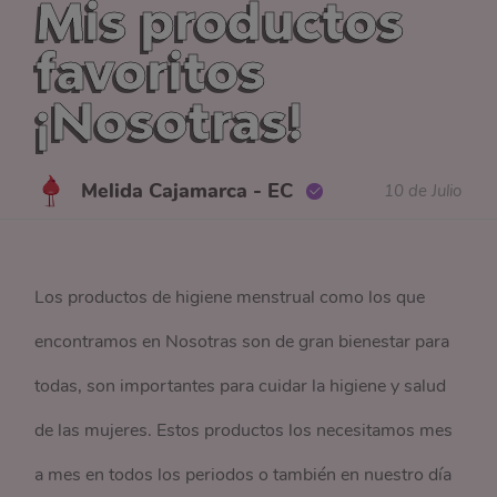
Mis productos
favoritos
¡Nosotras!
Melida Cajamarca - EC
10 de Julio
Los productos de higiene menstrual como los que
encontramos en Nosotras son de gran bienestar para
todas, son importantes para cuidar la higiene y salud
de las mujeres. Estos productos los necesitamos mes
a mes en todos los periodos o también en nuestro día