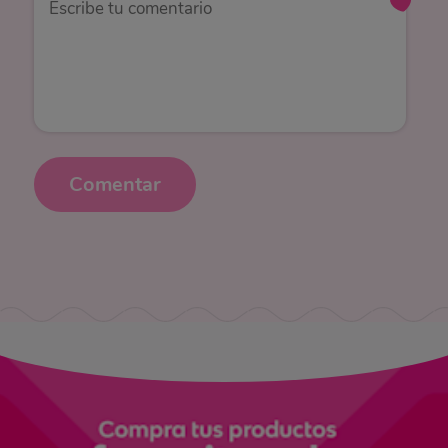
Comentar