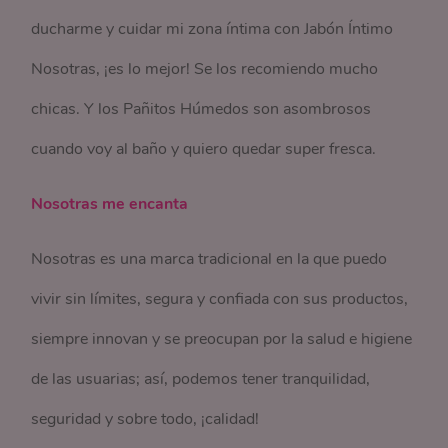
ducharme y cuidar mi zona íntima con Jabón Íntimo
Nosotras, ¡es lo mejor! Se los recomiendo mucho
chicas. Y los Pañitos Húmedos son asombrosos
cuando voy al baño y quiero quedar super fresca.
Nosotras me encanta
Nosotras es una marca tradicional en la que puedo
vivir sin límites, segura y confiada con sus productos,
siempre innovan y se preocupan por la salud e higiene
de las usuarias; así, podemos tener tranquilidad,
seguridad y sobre todo, ¡calidad!