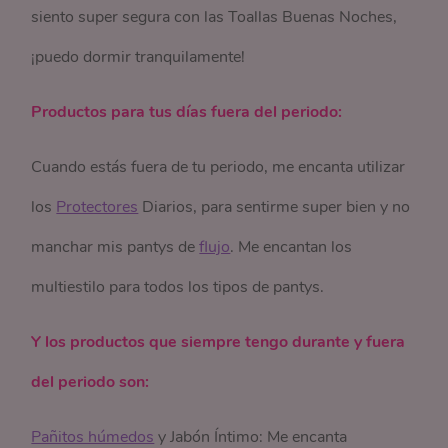
siento super segura con las Toallas Buenas Noches,
¡puedo dormir tranquilamente!
Productos para tus días fuera del periodo:
Cuando estás fuera de tu periodo, me encanta utilizar
los
Protectores
Diarios, para sentirme super bien y no
manchar mis pantys de
flujo
. Me encantan los
multiestilo para todos los tipos de pantys.
Y los productos que siempre tengo durante y fuera
del periodo son:
Pañitos húmedos
y Jabón Íntimo: Me encanta