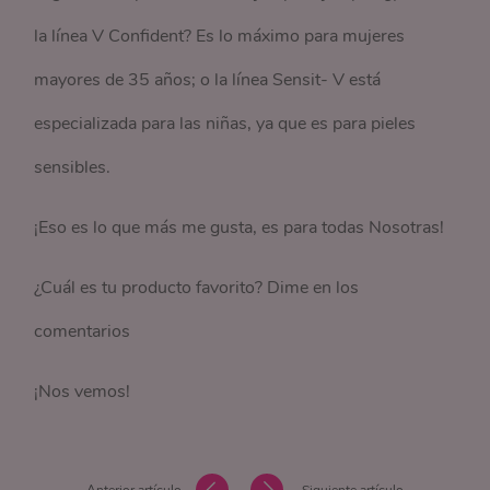
la línea V Confident? Es lo máximo para mujeres
mayores de 35 años; o la línea Sensit- V está
especializada para las niñas, ya que es para pieles
sensibles.
¡Eso es lo que más me gusta, es para todas Nosotras!
¿Cuál es tu producto favorito? Dime en los
comentarios
¡Nos vemos!