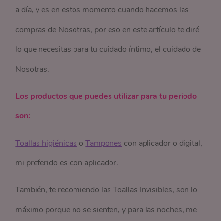
a día, y es en estos momento cuando hacemos las
compras de Nosotras, por eso en este artículo te diré
lo que necesitas para tu cuidado íntimo, el cuidado de
Nosotras.
Los productos que puedes utilizar para tu periodo
son:
Toallas higiénicas
o
Tampones
con aplicador o digital,
mi preferido es con aplicador.
También, te recomiendo las Toallas Invisibles, son lo
máximo porque no se sienten, y para las noches, me