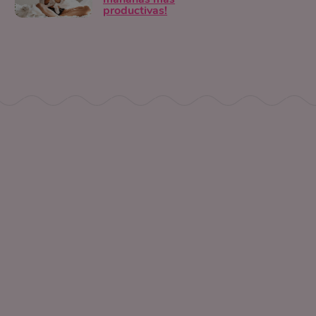
productivas!