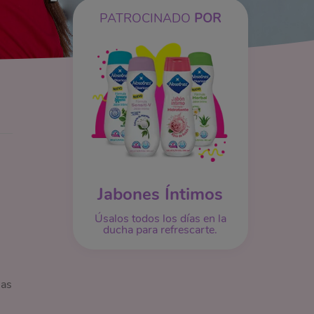
PATROCINADO
POR
Jabones Íntimos
Úsalos todos los días en la
ducha para refrescarte.
nas