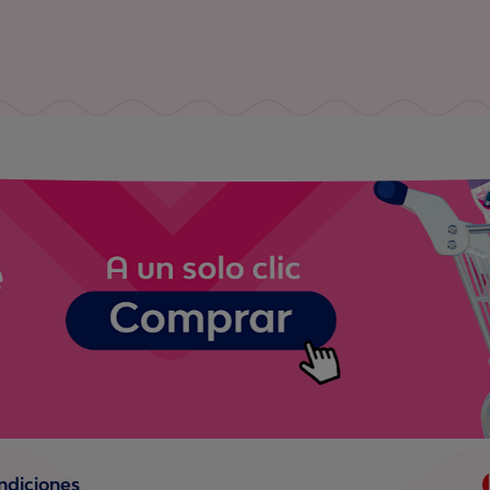
ndiciones