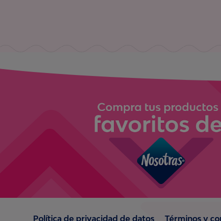
Política de privacidad de datos
Términos y co