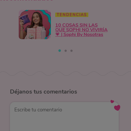
TENDENCIAS
10 COSAS SIN LAS
QUE SOPHI NO VIVIRÍA
💗 | Sophi By Nosotras
Déjanos
tus comentarios