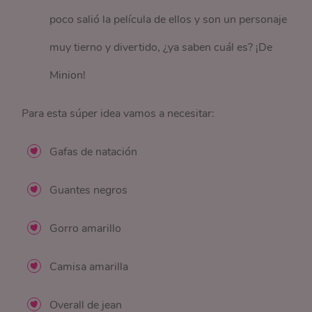
poco salió la película de ellos y son un personaje
muy tierno y divertido, ¿ya saben cuál es? ¡De
Minion!
Para esta súper idea vamos a necesitar:
Gafas de natación
Guantes negros
Gorro amarillo
Camisa amarilla
Overall de jean