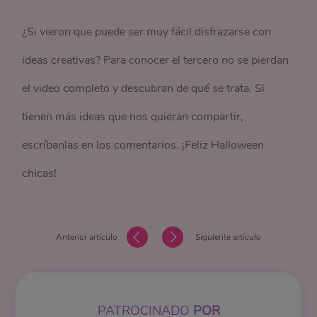
¿Si vieron que puede ser muy fácil disfrazarse con
ideas creativas? Para conocer el tercero no se pierdan
el video completo y descubran de qué se trata. Si
tienen más ideas que nos quieran compartir,
escríbanlas en los comentarios. ¡Feliz Halloween
chicas!
Anterior artículo
Siguiente artículo
PATROCINADO
POR