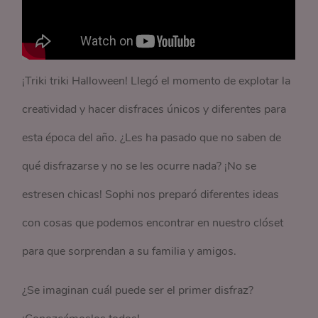
¡Triki triki Halloween! Llegó el momento de explotar la
creatividad y hacer disfraces únicos y diferentes para
esta época del año. ¿Les ha pasado que no saben de
qué disfrazarse y no se les ocurre nada? ¡No se
estresen chicas! Sophi nos preparó diferentes ideas
con cosas que podemos encontrar en nuestro clóset
para que sorprendan a su familia y amigos.
¿Se imaginan cuál puede ser el primer disfraz?