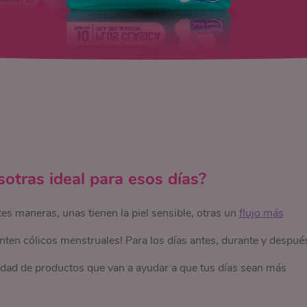
sotras ideal para esos días?
es maneras, unas tienen la piel sensible, otras un
flujo más
ienten cólicos menstruales! Para los días antes, durante y despué
dad de productos que van a ayudar a que tus días sean más