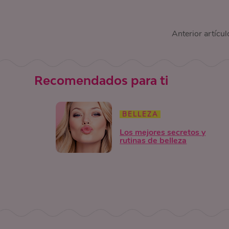
Anterior artícul
Recomendados para ti
BELLEZA
Los mejores secretos y
rutinas de belleza