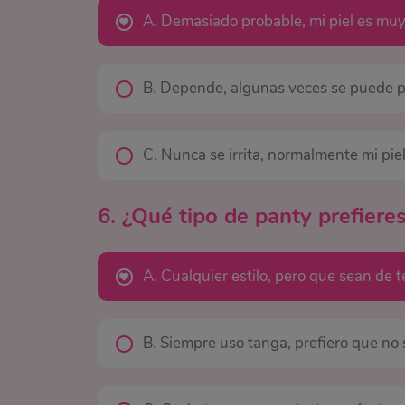
A. Demasiado probable, mi piel es muy
B. Depende, algunas veces se puede po
C. Nunca se irrita, normalmente mi piel
6. ¿Qué tipo de panty prefiere
A. Cualquier estilo, pero que sean de 
B. Siempre uso tanga, prefiero que no 