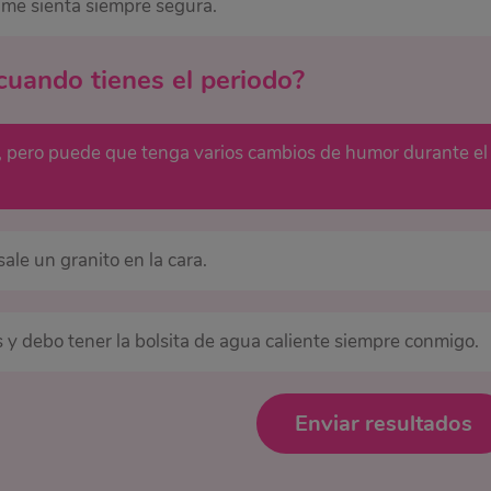
 me sienta siempre segura.
cuando tienes el periodo?
 pero puede que tenga varios cambios de humor durante el
ale un granito en la cara.
 y debo tener la bolsita de agua caliente siempre conmigo.
Enviar resultados