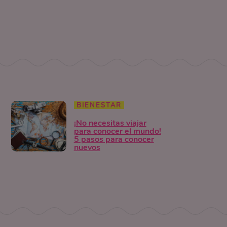
BIENESTAR
¡No necesitas viajar
para conocer el mundo!
5 pasos para conocer
nuevos