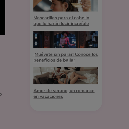
Mascarillas para el cabello
que lo harán lucir increíble
¡Muévete sin parar! Conoce los
beneficios de bailar
Amor de verano, un romance
o
en vacaciones