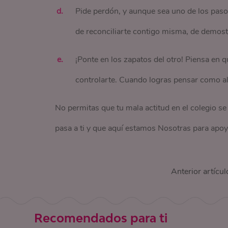
Pide perdón, y aunque sea uno de los pasos
de reconciliarte contigo misma, de demost
¡Ponte en los zapatos del otro! Piensa en q
controlarte. Cuando logras pensar como alg
No permitas que tu mala actitud en el colegio se
pasa a ti y que aquí estamos Nosotras para apoy
Anterior artícul
Recomendados para ti