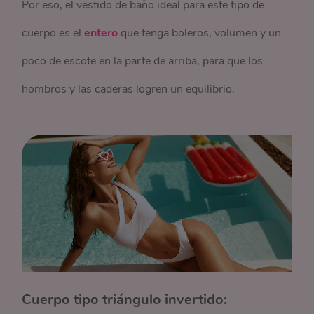
Por eso, el vestido de baño ideal para este tipo de
cuerpo es el
entero
que tenga boleros, volumen y un
poco de escote en la parte de arriba, para que los
hombros y las caderas logren un equilibrio.
Cuerpo tipo triángulo invertido: