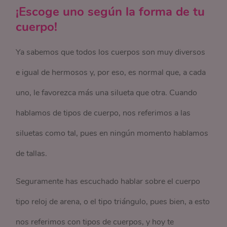
¡Escoge uno según la forma de tu
cuerpo!
Ya sabemos que todos los cuerpos son muy diversos
e igual de hermosos y, por eso, es normal que, a cada
uno, le favorezca más una silueta que otra. Cuando
hablamos de tipos de cuerpo, nos referimos a las
siluetas como tal, pues en ningún momento hablamos
de tallas.
Seguramente has escuchado hablar sobre el cuerpo
tipo reloj de arena, o el tipo triángulo, pues bien, a esto
nos referimos con tipos de cuerpos, y hoy te