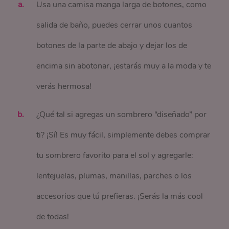
Usa una camisa manga larga de botones, como
salida de baño, puedes cerrar unos cuantos
botones de la parte de abajo y dejar los de
encima sin abotonar, ¡estarás muy a la moda y te
verás hermosa!
¿Qué tal si agregas un sombrero “diseñado” por
ti? ¡Sí! Es muy fácil, simplemente debes comprar
tu sombrero favorito para el sol y agregarle:
lentejuelas, plumas, manillas, parches o los
accesorios que tú prefieras. ¡Serás la más cool
de todas!