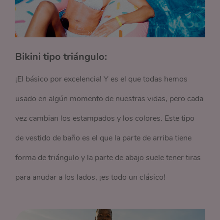
Bikini tipo triángulo:
¡El básico por excelencia! Y es el que todas hemos
usado en algún momento de nuestras vidas, pero cada
vez cambian los estampados y los colores. Este tipo
de vestido de baño es el que la parte de arriba tiene
forma de triángulo y la parte de abajo suele tener tiras
para anudar a los lados, ¡es todo un clásico!