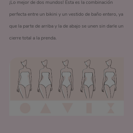
¡Lo mejor de dos mundos! Esta es la combinación
perfecta entre un bikini y un vestido de baño entero, ya
que la parte de arriba y la de abajo se unen sin darle un
cierre total a la prenda.