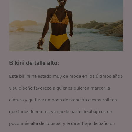
Bikini de talle alto:
Este bikini ha estado muy de moda en los últimos años
y su diseño favorece a quienes quieren marcar la
cintura y quitarle un poco de atención a esos rollitos
que todas tenemos, ya que la parte de abajo es un
poco más alta de lo usual y le da al traje de baño un