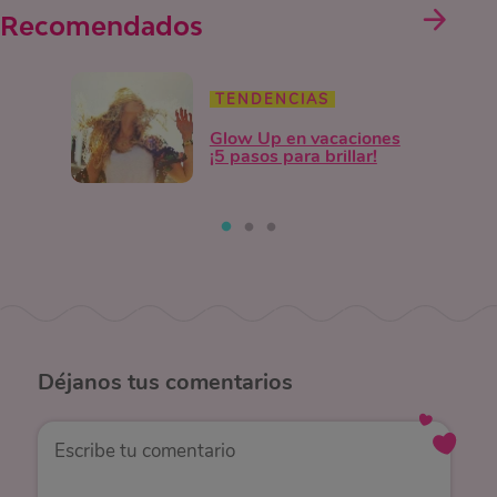
Recomendados
TENDENCIAS
Glow Up en vacaciones
¡5 pasos para brillar!
Déjanos
tus comentarios