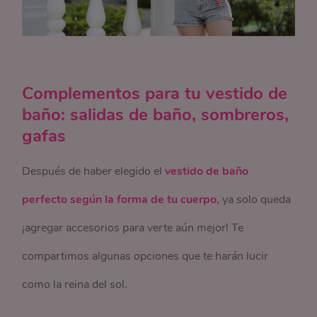
Complementos para tu vestido de
baño: salidas de baño, sombreros,
gafas
Después de haber elegido el
vestido de baño
perfecto según la forma de tu cuerpo,
ya solo queda
¡agregar accesorios para verte aún mejor! Te
compartimos algunas opciones que te harán lucir
como la reina del sol.