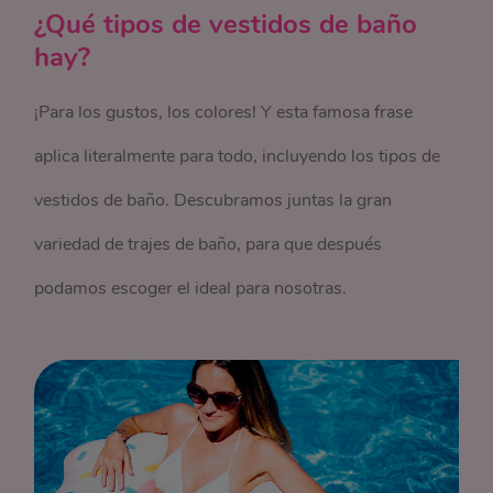
¿Qué tipos de vestidos de baño
hay?
¡Para los gustos, los colores! Y esta famosa frase
aplica literalmente para todo, incluyendo los tipos de
vestidos de baño. Descubramos juntas la gran
variedad de trajes de baño, para que después
podamos escoger el ideal para nosotras.