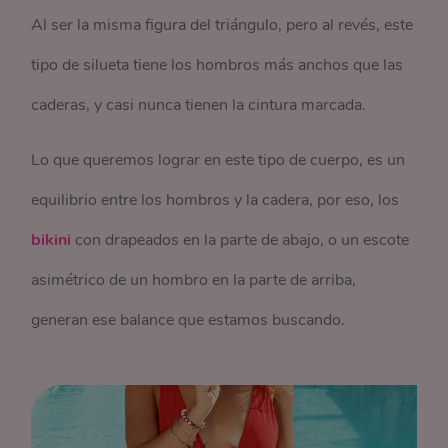
Al ser la misma figura del triángulo, pero al revés, este
tipo de silueta tiene los hombros más anchos que las
caderas, y casi nunca tienen la cintura marcada.
Lo que queremos lograr en este tipo de cuerpo, es un
equilibrio entre los hombros y la cadera, por eso, los
bikini
con drapeados en la parte de abajo, o un escote
asimétrico de un hombro en la parte de arriba,
generan ese balance que estamos buscando.