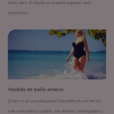
estilo retro. El diseño en la parte superior varía
muchísimo.
Vestido de baño entero:
¡Entero o de una sola pieza! Este estilo es uno de los
más conocidos y usados, sus diseños, estampados y