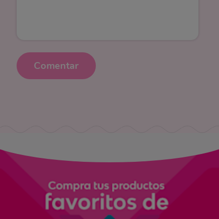
Comentar