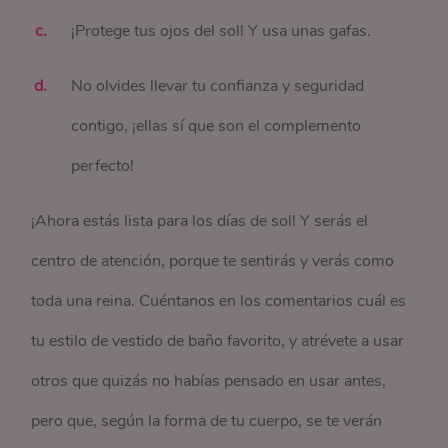
¡Protege tus ojos del sol! Y usa unas gafas.
No olvides llevar tu confianza y seguridad
contigo, ¡ellas sí que son el complemento
perfecto!
¡Ahora estás lista para los días de sol! Y serás el
centro de atención, porque te sentirás y verás como
toda una reina. Cuéntanos en los comentarios cuál es
tu estilo de vestido de baño favorito, y atrévete a usar
otros que quizás no habías pensado en usar antes,
pero que, según la forma de tu cuerpo, se te verán