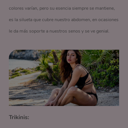
colores varían, pero su esencia siempre se mantiene,
es la silueta que cubre nuestro abdomen, en ocasiones
le da más soporte a nuestros senos y se ve genial.
Trikinis: