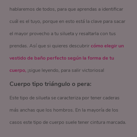
hablaremos de todos, para que aprendas a identificar
cuál es el tuyo, porque en esto está la clave para sacar
el mayor provecho a tu silueta y resaltarla con tus
prendas. Así que si quieres descubrir
cómo elegir un
vestido de baño perfecto según la forma de tu
cuerpo,
¡sigue leyendo, para salir victoriosa!
Cuerpo tipo triángulo o pera:
Este tipo de silueta se caracteriza por tener caderas
más anchas que los hombros. En la mayoría de los
casos este tipo de cuerpo suele tener cintura marcada.