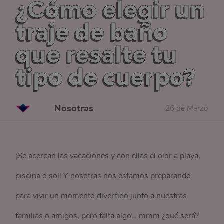
¿Cómo elegir un
traje de baño
que resalte tu
tipo de cuerpo?
Nosotras
26 de Marzo
¡Se acercan las vacaciones y con ellas el olor a playa,
piscina o sol! Y nosotras nos estamos preparando
para vivir un momento divertido junto a nuestras
familias o amigos, pero falta algo… mmm ¿qué será?