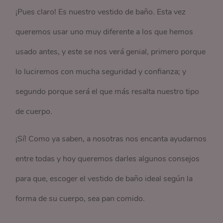
¡Pues claro! Es nuestro vestido de baño. Esta vez
queremos usar uno muy diferente a los que hemos
usado antes, y este se nos verá genial, primero porque
lo luciremos con mucha seguridad y confianza; y
segundo porque será el que más resalta nuestro tipo
de cuerpo.
¡Sí! Como ya saben, a nosotras nos encanta ayudarnos
entre todas y hoy queremos darles algunos consejos
para que, escoger el vestido de baño ideal según la
forma de su cuerpo, sea pan comido.