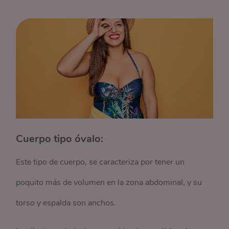
Cuerpo tipo óvalo:
Este tipo de cuerpo, se caracteriza por tener un
poquito más de volumen en la zona abdominal, y su
torso y espalda son anchos.