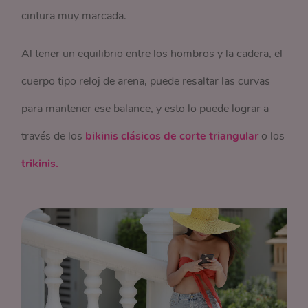
cintura muy marcada.
Al tener un equilibrio entre los hombros y la cadera, el
cuerpo tipo reloj de arena, puede resaltar las curvas
para mantener ese balance, y esto lo puede lograr a
través de los
bikinis clásicos de corte triangular
o los
trikinis.