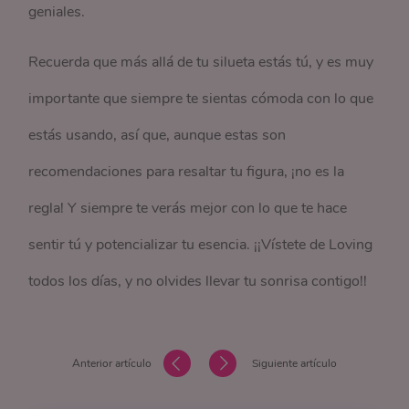
geniales.
Recuerda que más allá de tu silueta estás tú, y es muy
importante que siempre te sientas cómoda con lo que
estás usando, así que, aunque estas son
recomendaciones para resaltar tu figura, ¡no es la
regla! Y siempre te verás mejor con lo que te hace
sentir tú y potencializar tu esencia. ¡¡Vístete de Loving
todos los días, y no olvides llevar tu sonrisa contigo!!
Anterior artículo
Siguiente artículo