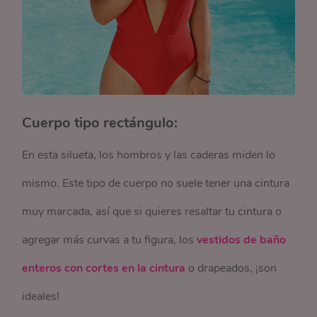
Cuerpo tipo rectángulo:
En esta silueta, los hombros y las caderas miden lo
mismo. Este tipo de cuerpo no suele tener una cintura
muy marcada, así que si quieres resaltar tu cintura o
agregar más curvas a tu figura, los
vestidos de baño
enteros con cortes en la cintura
o drapeados, ¡son
ideales!