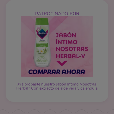
PATROCINADO
POR
¿Ya probaste nuestro
Jabón Íntimo
Nosotras
Herbal? Con extracto de aloe vera y caléndula