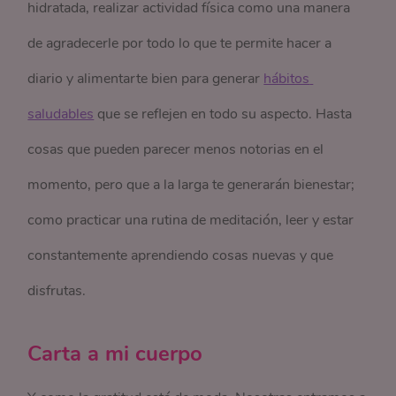
hidratada, realizar actividad física como una manera
de agradecerle por todo lo que te permite hacer a
diario y alimentarte bien para generar
hábitos 
saludables
que se reflejen en todo su aspecto. Hasta
cosas que pueden parecer menos notorias en el
momento, pero que a la larga te generarán bienestar;
como practicar una rutina de meditación, leer y estar
constantemente aprendiendo cosas nuevas y que
disfrutas.
Carta a mi cuerpo