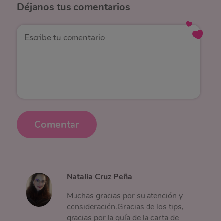
Déjanos
tus comentarios
Comentar
Natalia Cruz Peña
Muchas gracias por su atención y
consideración.Gracias de los tips,
gracias por la guía de la carta de