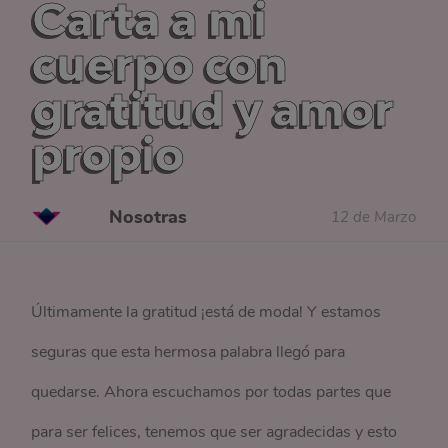
Carta a mi
cuerpo con
gratitud y amor
propio
Nosotras
12 de Marzo
Últimamente la gratitud ¡está de moda! Y estamos
seguras que esta hermosa palabra llegó para
quedarse. Ahora escuchamos por todas partes que
para ser felices, tenemos que ser agradecidas y esto