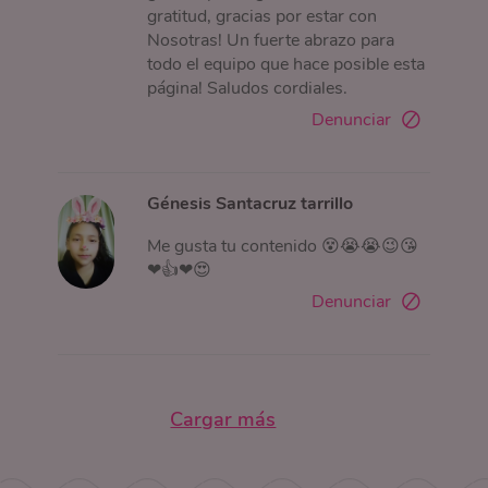
gratitud, gracias por estar con
Nosotras! Un fuerte abrazo para
todo el equipo que hace posible esta
página! Saludos cordiales.
Denunciar
Génesis Santacruz tarrillo
Me gusta tu contenido 😵😭😭😉😘
❤👍❤😍
Denunciar
Cargar más