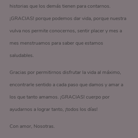
historias que los demás tienen para contarnos.
¡GRACIAS! porque podemos dar vida, porque nuestra
vulva nos permite conocernos, sentir placer y mes a
mes menstruamos para saber que estamos
saludables.
Gracias por permitirnos disfrutar la vida al máximo,
encontrarle sentido a cada paso que damos y amar a
los que tanto amamos. ¡GRACIAS! cuerpo por
ayudarnos a lograr tanto, ¡todos los días!
Con amor, Nosotras.