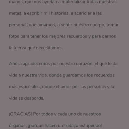
manos, que nos ayudan a materializar todas nuestras
metas, a escribir mil historias, a acariciar a las
personas que amamos, a sentir nuestro cuerpo, tomar
fotos para tener los mejores recuerdos y para darnos
la fuerza que necesitamos.
Ahora agradecemos por nuestro corazón, el que le da
vida a nuestra vida, donde guardamos los recuerdos
más especiales, donde el amor por las personas y la
vida se desborda.
¡GRACIAS! Por todos y cada uno de nuestros
órganos, ¡porque hacen un trabajo estupendo!