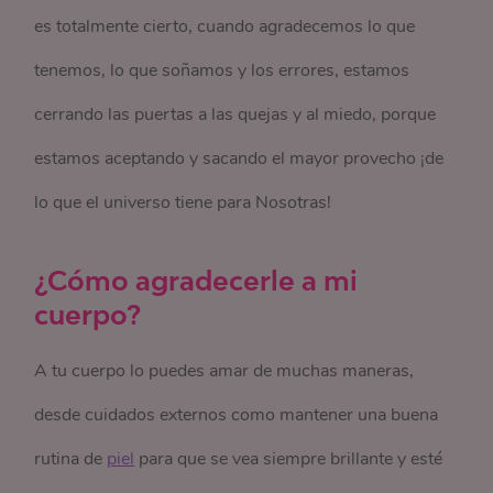
es totalmente cierto, cuando agradecemos lo que
tenemos, lo que soñamos y los errores, estamos
cerrando las puertas a las quejas y al miedo, porque
estamos aceptando y sacando el mayor provecho ¡de
lo que el universo tiene para Nosotras!
¿Cómo agradecerle a mi
cuerpo?
A tu cuerpo lo puedes amar de muchas maneras,
desde cuidados externos como mantener una buena
rutina de
piel
para que se vea siempre brillante y esté