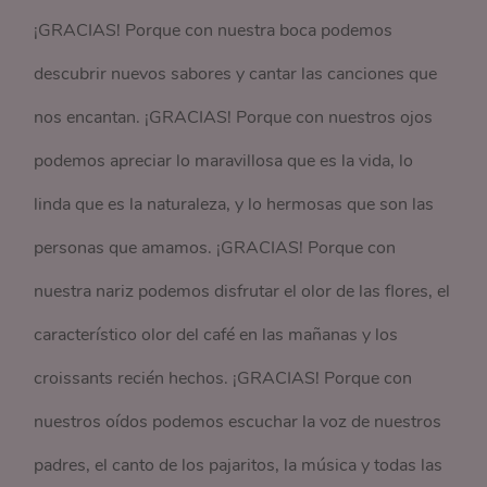
¡GRACIAS! Porque con nuestra boca podemos
descubrir nuevos sabores y cantar las canciones que
nos encantan. ¡GRACIAS! Porque con nuestros ojos
podemos apreciar lo maravillosa que es la vida, lo
linda que es la naturaleza, y lo hermosas que son las
personas que amamos. ¡GRACIAS! Porque con
nuestra nariz podemos disfrutar el olor de las flores, el
característico olor del café en las mañanas y los
croissants recién hechos. ¡GRACIAS! Porque con
nuestros oídos podemos escuchar la voz de nuestros
padres, el canto de los pajaritos, la música y todas las