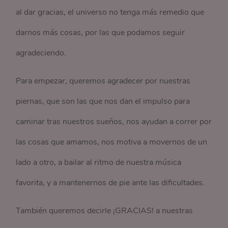
al dar gracias, el universo no tenga más remedio que
darnos más cosas, por las que podamos seguir
agradeciendo.
Para empezar, queremos agradecer por nuestras
piernas, que son las que nos dan el impulso para
caminar tras nuestros sueños, nos ayudan a correr por
las cosas que amamos, nos motiva a movernos de un
lado a otro, a bailar al ritmo de nuestra música
favorita, y a mantenernos de pie ante las dificultades.
También queremos decirle ¡GRACIAS! a nuestras