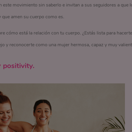
 este movimiento sin saberlo e invitan a sus seguidores a que l
y que amen su cuerpo como es.
 cómo está la relación con tu cuerpo. ¿Estás lista para hacert
pejo y reconocerte como una mujer hermosa, capaz y muy valient
positivity.