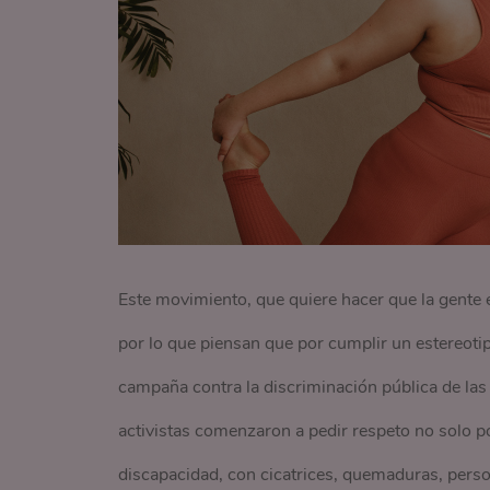
Este movimiento, que quiere hacer que la gente
por lo que piensan que por cumplir un estereot
campaña contra la discriminación pública de las
activistas comenzaron a pedir respeto no solo p
discapacidad, con cicatrices, quemaduras, pers