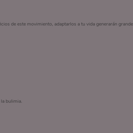
cios de este movimiento, adaptarlos a tu vida generarán grand
la bulimia.