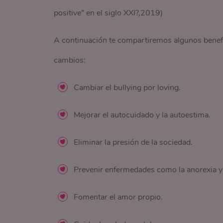
positive” en el siglo XXI?,2019)
A continuación te compartiremos algunos benefi
cambios:
Cambiar el bullying por loving.
Mejorar el autocuidado y la autoestima.
Eliminar la presión de la sociedad.
Prevenir enfermedades como la anorexia y 
Fomentar el amor propio.