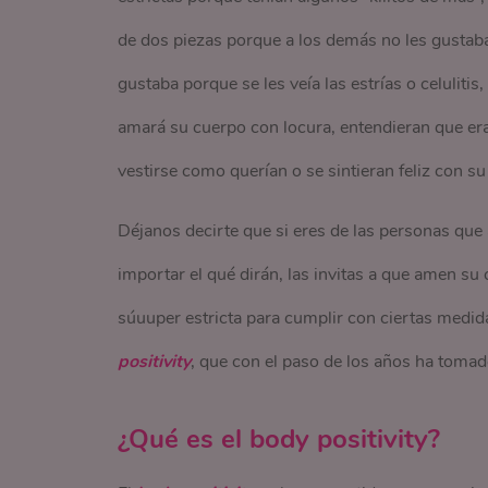
de dos piezas porque a los demás no les gustaba 
gustaba porque se les veía las estrías o celulit
amará su cuerpo con locura, entendieran que era
vestirse como querían o se sintieran feliz con su
Déjanos decirte que si eres de las personas que
importar el qué dirán, las invitas a que amen su
súuuper estricta para cumplir con ciertas medi
positivity
, que con el paso de los años ha toma
¿Qué es el body positivity?