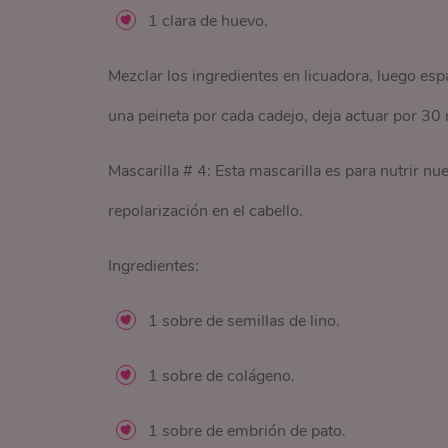
1 clara de huevo.
Mezclar los ingredientes en licuadora, luego es
una peineta por cada cadejo, deja actuar por 30
Mascarilla # 4: Esta mascarilla es para nutrir nue
repolarización en el cabello.
Ingredientes:
1 sobre de semillas de lino.
1 sobre de colágeno.
1 sobre de embrión de pato.