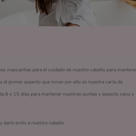
l
as mascarillas para el cuidado de nuestro cabello para mantene
es el primer aspecto que miran por ello es nuestra carta de
da 8 o 15 días para mantener nuestras puntas y aspecto sano y
y darle brillo a nuestro cabello.