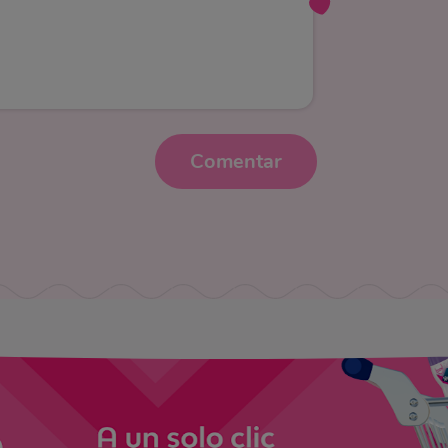
Comentar