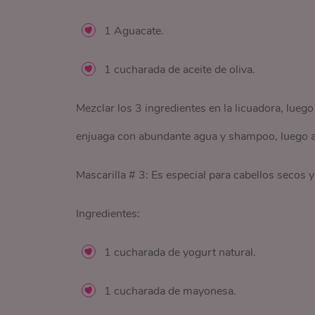
1 Aguacate.
1 cucharada de aceite de oliva.
Mezclar los 3 ingredientes en la licuadora, lueg
enjuaga con abundante agua y shampoo, luego a
Mascarilla # 3: Es especial para cabellos secos 
Ingredientes:
1 cucharada de yogurt natural.
1 cucharada de mayonesa.