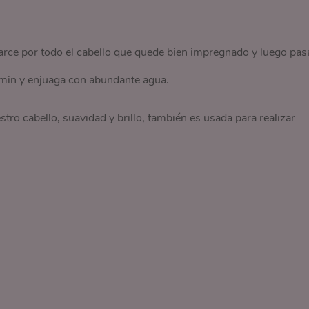
parce por todo el cabello que quede bien impregnado y luego pas
 min y enjuaga con abundante agua.
stro cabello, suavidad y brillo, también es usada para realizar