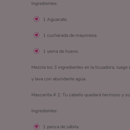
Ingredientes:
1 Aguacate.
1 cucharada de mayonesa.
1 yema de huevo.
Mezcla los 3 ingredientes en la licuadora, luego
y lava con abundante agua.
Mascarilla # 2: Tu cabello quedará hermoso y su
Ingredientes:
1 penca de sábila.