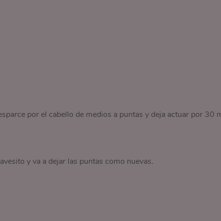
 esparce por el cabello de medios a puntas y deja actuar por 30 
avesito y va a dejar las puntas como nuevas.