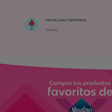
Maria Luisa Valdivieso
Genial.