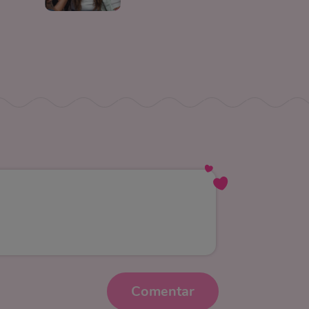
Comentar