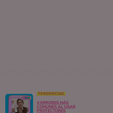
TENDENCIAS
4 ERRORES MÁS
COMUNES AL USAR
PROTECTORES