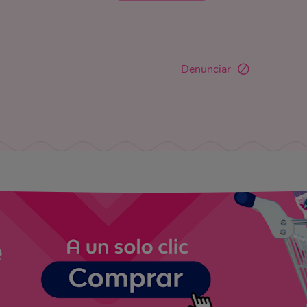
Denunciar