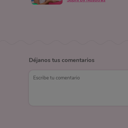
Déjanos
tus comentarios