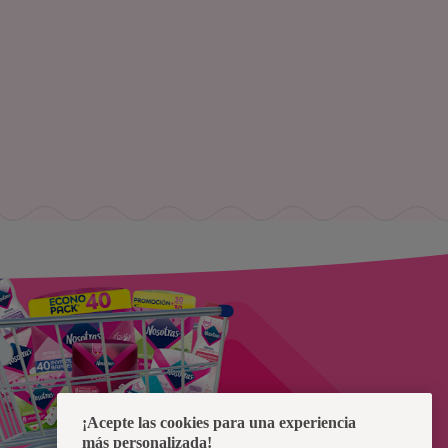
¡Acepte las cookies para una experiencia
más personalizada!