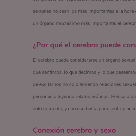
sexuales no sean los más importantes a la hora d
un órgano muchísimo más importante: el cerebr
¿Por qué el cerebro puede con
El cerebro puede considerarse un órgano sexual,
que sentimos, lo que decimos y lo que deseamos
de excitarnos no solo teniendo relaciones sexua
personas o leyendo relatos eróticos. Piénsalo b
solo tu mente, y con eso basta para sentir placer
Conexión cerebro y sexo