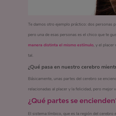
Te damos otro ejemplo práctico: dos personas p
pero una de esas personas es el chico que te gus
manera distinta el mismo estímulo
, y el place
tal.
¿Qué pasa en nuestro cerebro mient
Básicamente, unas partes del cerebro se enciend
relacionadas al placer y la felicidad, pero mejor
¿Qué partes se encienden
El sistema límbico, que es la región del cerebro