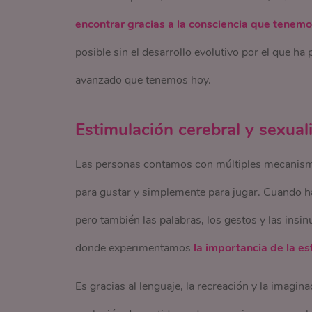
encontrar gracias a la consciencia que tenemo
posible sin el desarrollo evolutivo por el que ha
avanzado que tenemos hoy.
Estimulación cerebral y sexual
Las personas contamos con múltiples mecanismos 
para gustar y simplemente para jugar. Cuando ha
pero también las palabras, los gestos y las ins
donde experimentamos
la importancia de la es
Es gracias al lenguaje, la recreación y la imagin