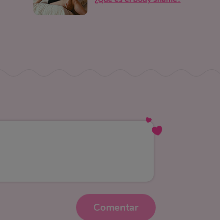
Comentar