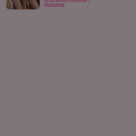
Nosotras