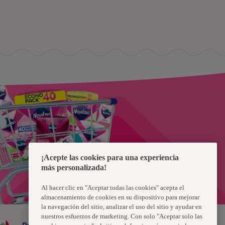
¡Acepte las cookies para una experiencia
más personalizada!
Al hacer clic en "Aceptar todas las cookies" acepta el
almacenamiento de cookies en su dispositivo para mejorar
la navegación del sitio, analizar el uso del sitio y ayudar en
nuestros esfuerzos de marketing. Con solo "Aceptar solo las