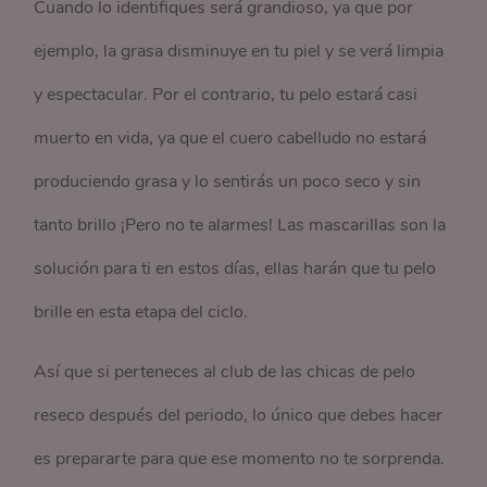
Cuando lo identifiques será grandioso, ya que por
ejemplo, la grasa disminuye en tu piel y se verá limpia
y espectacular. Por el contrario, tu pelo estará casi
muerto en vida, ya que el cuero cabelludo no estará
produciendo grasa y lo sentirás un poco seco y sin
tanto brillo ¡Pero no te alarmes! Las mascarillas son la
solución para ti en estos días, ellas harán que tu pelo
brille en esta etapa del ciclo.
Así que si perteneces al club de las chicas de pelo
reseco después del periodo, lo único que debes hacer
es prepararte para que ese momento no te sorprenda.