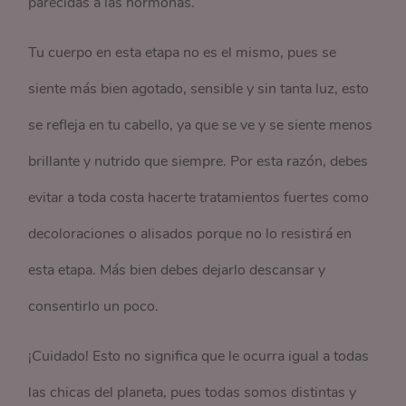
parecidas a las hormonas.
Tu cuerpo en esta etapa no es el mismo, pues se
siente más bien agotado, sensible y sin tanta luz, esto
se refleja en tu cabello, ya que se ve y se siente menos
brillante y nutrido que siempre. Por esta razón, debes
evitar a toda costa hacerte tratamientos fuertes como
decoloraciones o alisados porque no lo resistirá en
esta etapa. Más bien debes dejarlo descansar y
consentirlo un poco.
¡Cuidado! Esto no significa que le ocurra igual a todas
las chicas del planeta, pues todas somos distintas y