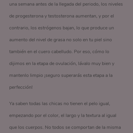
una semana antes de la llegada del periodo, los niveles
de progesterona y testosterona aumentan, y por el
contrario, los estrógenos bajan, lo que produce un
aumento del nivel de grasa no solo en tu piel sino
también en el cuero cabelludo. Por eso, cómo lo
dijimos en la etapa de ovulación, lávalo muy bien y
mantenlo limpio ¡seguro superarás esta etapa a la
perfección!
Ya saben todas las chicas no tienen el pelo igual,
empezando por el color, el largo y la textura al igual
que los cuerpos. No todos se comportan de la misma