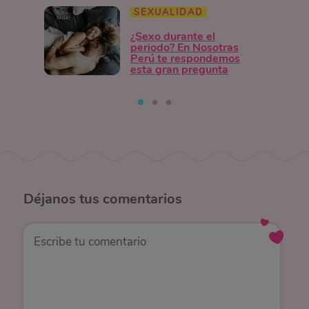
SEXUALIDAD
¿Sexo durante el
periodo? En Nosotras
Perú te respondemos
esta gran pregunta
Déjanos
tus comentarios