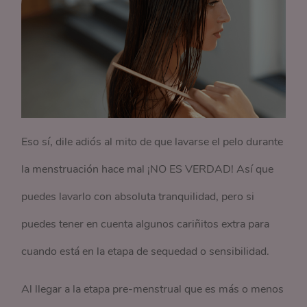
Eso sí, dile adiós al mito de que lavarse el pelo durante
la menstruación hace mal ¡NO ES VERDAD! Así que
puedes lavarlo con absoluta tranquilidad, pero si
puedes tener en cuenta algunos cariñitos extra para
cuando está en la etapa de sequedad o sensibilidad.
Al llegar a la etapa pre-menstrual que es más o menos