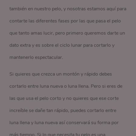
también en nuestro pelo, y nosotras estamos aquí para
contarte las diferentes fases por las que pasa el pelo
que tanto amas lucir, pero primero queremos darte un
dato extra y es sobre el ciclo lunar para cortarlo y
mantenerlo espectacular.
Si quieres que crezca un montón y rápido debes
cortarlo entre luna nueva o luna llena. Pero si eres de
las que usa el pelo corto y no quieres que ese corte
increíble se dañe tan rápido, puedes cortarlo entre
luna llena y luna nueva así conservará su forma por
más tiempo. Si lo que necesita tu pelo es una