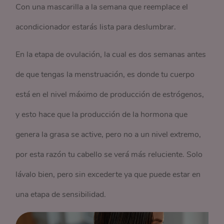
Con una mascarilla a la semana que reemplace el
acondicionador estarás lista para deslumbrar.
En la etapa de ovulación, la cual es dos semanas antes
de que tengas la menstruación, es donde tu cuerpo
está en el nivel máximo de producción de estrógenos,
y esto hace que la producción de la hormona que
genera la grasa se active, pero no a un nivel extremo,
por esta razón tu cabello se verá más reluciente. Solo
lávalo bien, pero sin excederte ya que puede estar en
una etapa de sensibilidad.