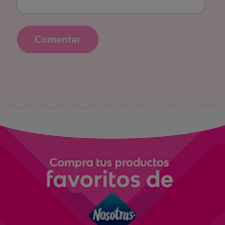
Comentar