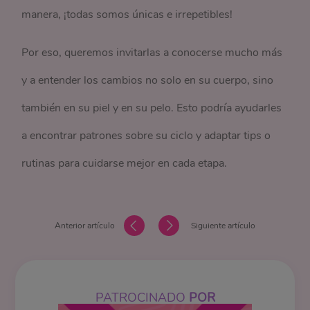
manera, ¡todas somos únicas e irrepetibles!
Por eso, queremos invitarlas a conocerse mucho más
y a entender los cambios no solo en su cuerpo, sino
también en su piel y en su pelo. Esto podría ayudarles
a encontrar patrones sobre su ciclo y adaptar tips o
rutinas para cuidarse mejor en cada etapa.
Anterior artículo
Siguiente artículo
PATROCINADO
POR