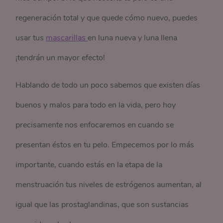
regeneración total y que quede cómo nuevo, puedes
usar tus
mascarillas 
en luna nueva y luna llena
¡tendrán un mayor efecto!
Hablando de todo un poco sabemos que existen días
buenos y malos para todo en la vida, pero hoy
precisamente nos enfocaremos en cuando se
presentan éstos en tu pelo. Empecemos por lo más
importante, cuando estás en la etapa de la
menstruación tus niveles de estrógenos aumentan, al
igual que las prostaglandinas, que son sustancias