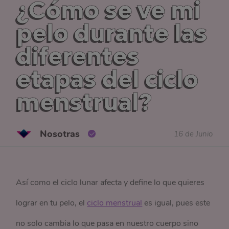
¿Cómo se ve mi
pelo durante las
diferentes
etapas del ciclo
menstrual?
Nosotras
16 de Junio
Así como el ciclo lunar afecta y define lo que quieres
lograr en tu pelo, el
ciclo menstrual
es igual, pues este
no solo cambia lo que pasa en nuestro cuerpo sino