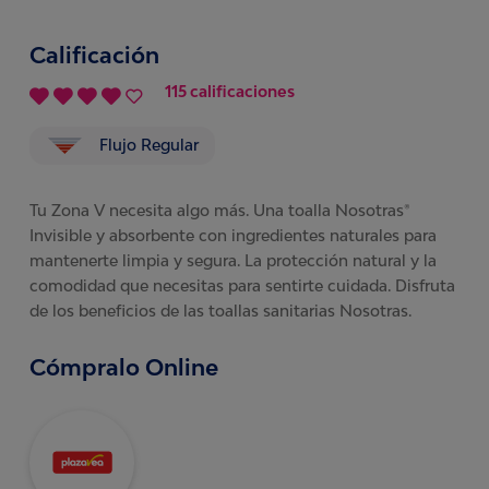
Calificación
115 calificaciones
Flujo Regular
Tu Zona V necesita algo más. Una toalla Nosotras®
Invisible y absorbente con ingredientes naturales para
mantenerte limpia y segura. La protección natural y la
comodidad que necesitas para sentirte cuidada. Disfruta
de los beneficios de las toallas sanitarias Nosotras.
Cómpralo Online