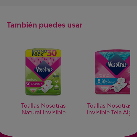
También puedes usar
Toallas Nosotras U
Toallas Nosotras
Invisible Tela Alg
Natural Invisible