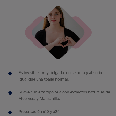
Es invisible, muy delgada, no se nota y absorbe
igual que una toalla normal.
Suave cubierta tipo tela con extractos naturales de
Aloe Vera y Manzanilla.
Presentación x10 y x24.