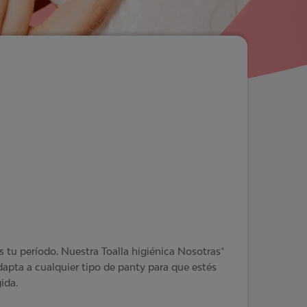
tu período. Nuestra Toalla higiénica Nosotras®
dapta a cualquier tipo de panty para que estés
ida.