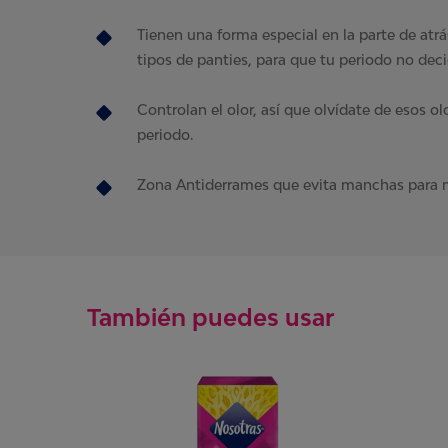
Tienen una forma especial en la parte de atrá
tipos de panties, para que tu periodo no deci
Controlan el olor, así que olvídate de esos o
periodo.
Zona Antiderrames que evita manchas para 
También puedes usar