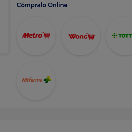
Cómpralo Online