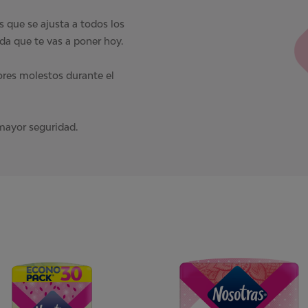
s que se ajusta a todos los
da que te vas a poner hoy.
lores molestos durante el
mayor seguridad.