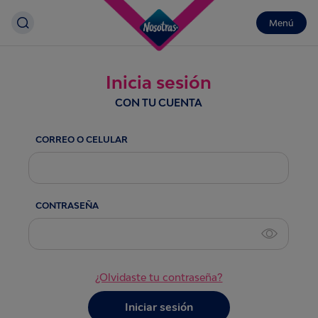
Menú
Inicia sesión
CON TU CUENTA
CORREO O CELULAR
CONTRASEÑA
¿Olvidaste tu contraseña?
Iniciar sesión