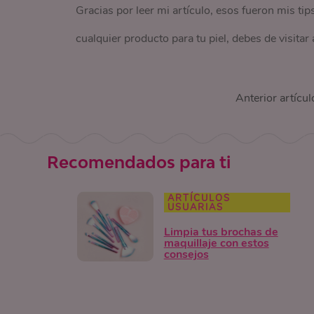
Gracias por leer mi artículo, esos fueron mis tips 
cualquier producto para tu piel, debes de visitar
Anterior artícul
Recomendados para ti
ARTÍCULOS
USUARIAS
Limpia tus brochas de
maquillaje con estos
consejos