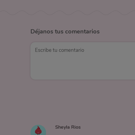
Déjanos
tus comentarios
Sheyla Rios