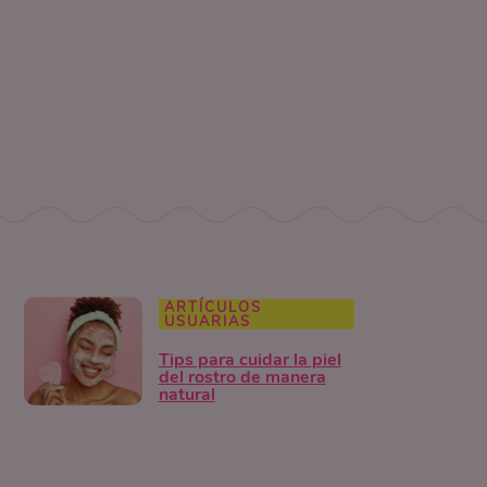
ARTÍCULOS
USUARIAS
Tips para cuidar la piel
del rostro de manera
natural