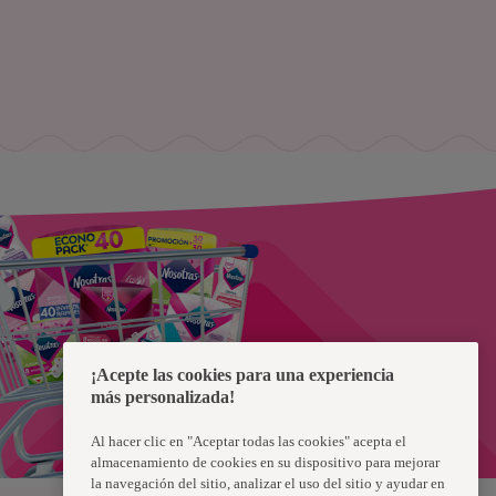
¡Acepte las cookies para una experiencia
más personalizada!
Al hacer clic en "Aceptar todas las cookies" acepta el
almacenamiento de cookies en su dispositivo para mejorar
la navegación del sitio, analizar el uso del sitio y ayudar en