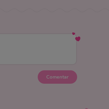
Comentar