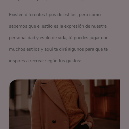
Existen diferentes tipos de estilos, pero como
sabemos que el estilo es la expresión de nuestra
personalidad y estilo de vida, tú puedes jugar con
muchos estilos y aquí te diré algunos para que te
inspires a recrear según tus gustos: