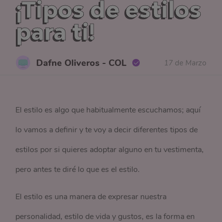
¡Tipos de estilos
para ti!
Dafne Oliveros - COL
17 de Marzo
El estilo es algo que habitualmente escuchamos; aquí
lo vamos a definir y te voy a decir diferentes tipos de
estilos por si quieres adoptar alguno en tu vestimenta,
pero antes te diré lo que es el estilo.
El estilo es una manera de expresar nuestra
personalidad, estilo de vida y gustos, es la forma en