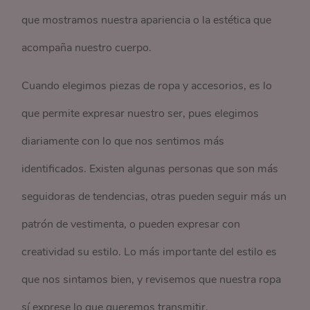
que mostramos nuestra apariencia o la estética que
acompaña nuestro cuerpo.
Cuando elegimos piezas de ropa y accesorios, es lo
que permite expresar nuestro ser, pues elegimos
diariamente con lo que nos sentimos más
identificados. Existen algunas personas que son más
seguidoras de tendencias, otras pueden seguir más un
patrón de vestimenta, o pueden expresar con
creatividad su estilo. Lo más importante del estilo es
que nos sintamos bien, y revisemos que nuestra ropa
sí exprese lo que queremos transmitir.