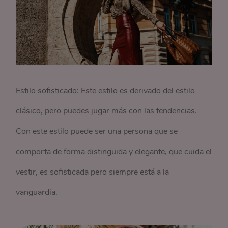
Estilo sofisticado: Este estilo es derivado del estilo
clásico, pero puedes jugar más con las tendencias.
Con este estilo puede ser una persona que se
comporta de forma distinguida y elegante, que cuida el
vestir, es sofisticada pero siempre está a la
vanguardia.