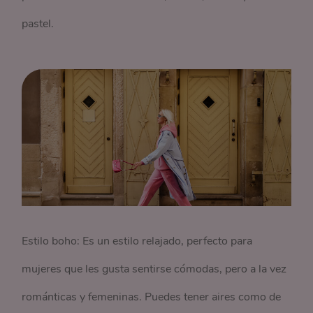
pastel.
Estilo boho: Es un estilo relajado, perfecto para
mujeres que les gusta sentirse cómodas, pero a la vez
románticas y femeninas. Puedes tener aires como de