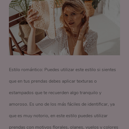
Estilo romántico: Puedes utilizar este estilo si sientes
que en tus prendas debes aplicar texturas o
estampados que te recuerden algo tranquilo y
amoroso. Es uno de los más fáciles de identificar, ya
que es muy notorio, en este estilo puedes utilizar
prendas con motivos florales, olanes, vuelos y colores