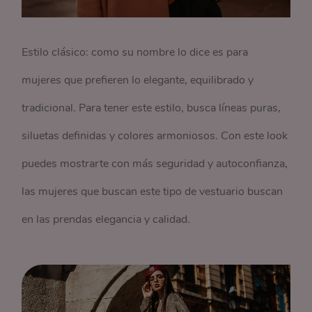
Estilo clásico: como su nombre lo dice es para
mujeres que prefieren lo elegante, equilibrado y
tradicional. Para tener este estilo, busca líneas puras,
siluetas definidas y colores armoniosos. Con este look
puedes mostrarte con más seguridad y autoconfianza,
las mujeres que buscan este tipo de vestuario buscan
en las prendas elegancia y calidad.