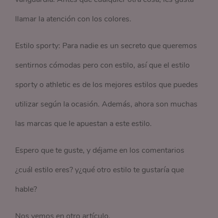
llamar la atención con los colores.
Estilo sporty: Para nadie es un secreto que queremos
sentirnos cómodas pero con estilo, así que el estilo
sporty o athletic es de los mejores estilos que puedes
utilizar según la ocasión. Además, ahora son muchas
las marcas que le apuestan a este estilo.
Espero que te guste, y déjame en los comentarios
¿cuál estilo eres? y¿qué otro estilo te gustaría que
hable?
Nos vemos en otro artículo.