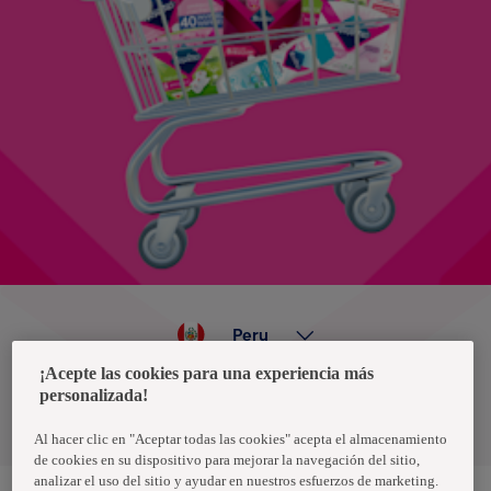
Peru
¡Acepte las cookies para una experiencia más
personalizada!
Política de privacidad de datos
Términos y condiciones
Al hacer clic en "Aceptar todas las cookies" acepta el almacenamiento
de cookies en su dispositivo para mejorar la navegación del sitio,
analizar el uso del sitio y ayudar en nuestros esfuerzos de marketing.