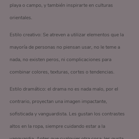
playa o campo, y también inspirarte en culturas
orientales.
Estilo creativo: Se atreven a utilizar elementos que la
mayoría de personas no piensan usar, no le teme a
nada, no existen peros, ni complicaciones para
combinar colores, texturas, cortes o tendencias.
Estilo dramático: el drama no es nada malo, por el
contrario, proyectan una imagen impactante,
sofisticada y vanguardista. Les gustan los contrastes
altos en la ropa, siempre cuidando estar a la
vanguardia. Antes que cualquier otra cosa, les gusta