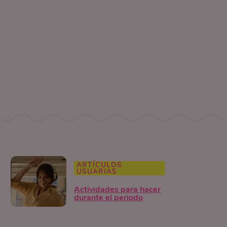
ARTÍCULOS
USUARIAS
Actividades para hacer
durante el periodo