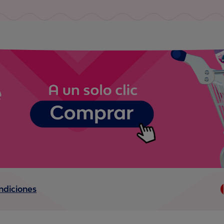
ndiciones