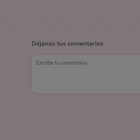
Déjanos
tus comentarios