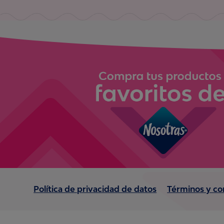
Política de privacidad de datos
Términos y co