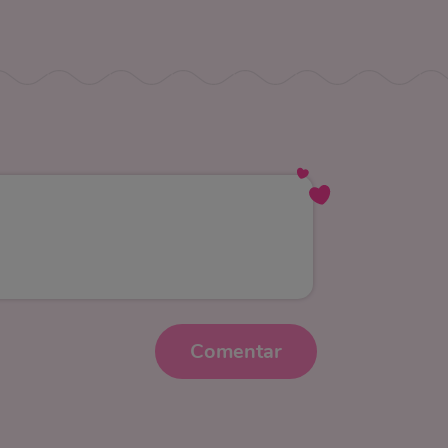
Comentar