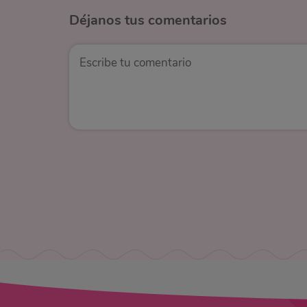
Déjanos
tus comentarios