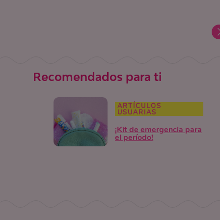
Recomendados para ti
ARTÍCULOS
USUARIAS
¡Kit de emergencia para
el período!