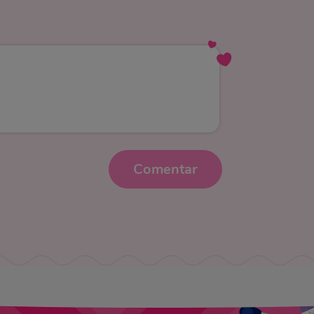
Comentar