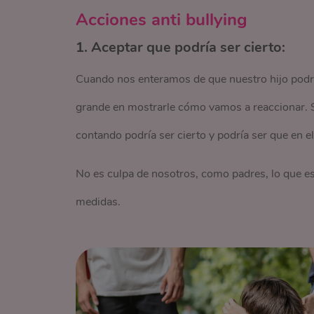
Acciones anti bullying
1. Aceptar que podría ser cierto:
Cuando nos enteramos de que nuestro hijo podrí
grande en mostrarle cómo vamos a reaccionar. 
contando podría ser cierto y podría ser que en el
No es culpa de nosotros, como padres, lo que 
medidas.