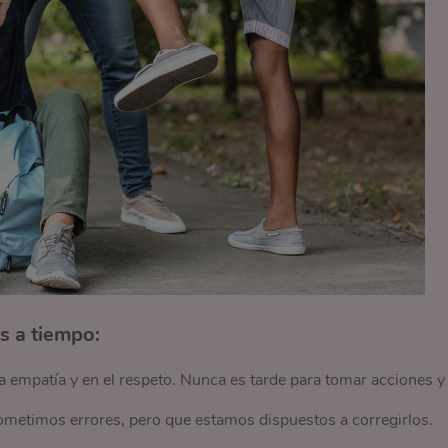
s a tiempo:
a empatía y en el respeto. Nunca es tarde para tomar acciones y
ometimos errores, pero que estamos dispuestos a corregirlos.