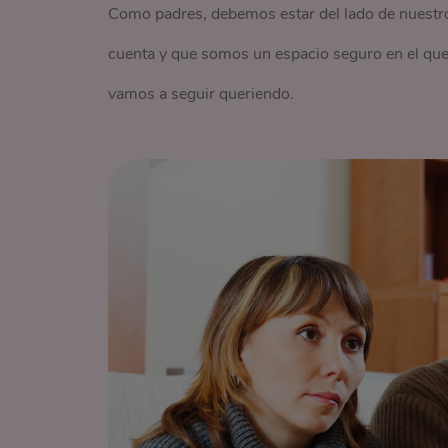
Como padres, debemos estar del lado de nuestro
cuenta y que somos un espacio seguro en el que
vamos a seguir queriendo.