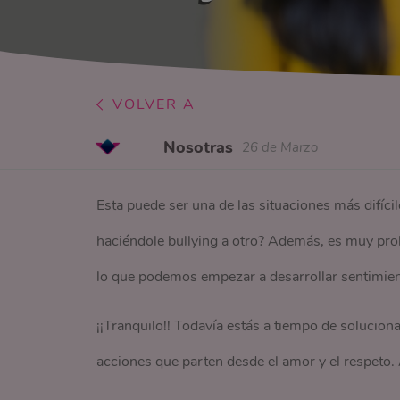
VOLVER A
Nosotras
26 de Marzo
Esta puede ser una de las situaciones más difíc
haciéndole bullying a otro? Además, es muy pro
lo que podemos empezar a desarrollar sentimien
¡¡Tranquilo!! Todavía estás a tiempo de solucion
acciones que parten desde el amor y el respeto.