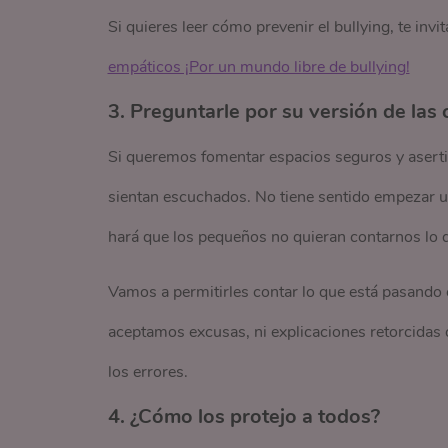
Si quieres leer cómo prevenir el bullying, te invi
empáticos ¡Por un mundo libre de bullying!
3. Preguntarle por su versión de las 
Si queremos fomentar espacios seguros y aserti
sientan escuchados. No tiene sentido empezar un
hará que los pequeños no quieran contarnos lo q
Vamos a permitirles contar lo que está pasando 
aceptamos excusas, ni explicaciones retorcidas 
los errores.
4. ¿Cómo los protejo a todos?