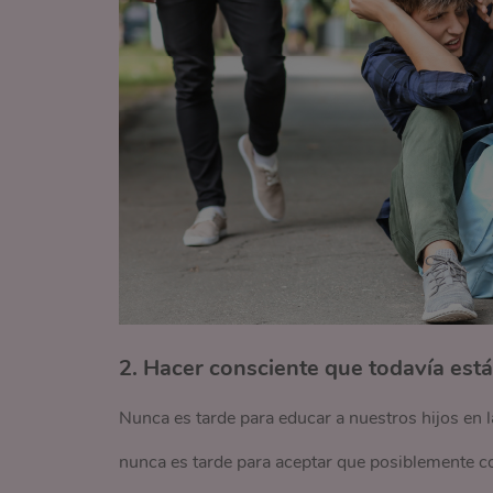
2. Hacer consciente que todavía está
Nunca es tarde para educar a nuestros hijos en l
nunca es tarde para aceptar que posiblemente c