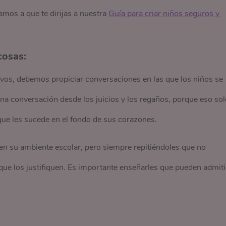
tamos a que te dirijas a nuestra
Guía para criar niños seguros y 
cosas:
vos, debemos propiciar conversaciones en las que los niños se
a conversación desde los juicios y los regaños, porque eso sol
ue les sucede en el fondo de sus corazones.
en su ambiente escolar, pero siempre repitiéndoles que no
que los justifiquen. Es importante enseñarles que pueden admiti