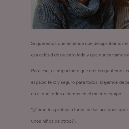
Si queremos que entienda que desaprobamos el 
esa actitud de nuestro lado y que nunca vamos a
Para eso, es importante que nos preguntemos có
espacio feliz y seguro para todos. Dejemos de 
en el que todos estamos en el mismo equipo.
“¿Cómo los protejo a todos de las acciones que
unos niños de otros?”.