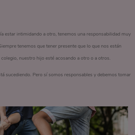
a estar intimidando a otro, tenemos una responsabilidad muy
Siempre tenemos que tener presente que lo que nos están
 colegio, nuestro hijo esté acosando a otro o a otros.
está sucediendo. Pero sí somos responsables y debemos tomar