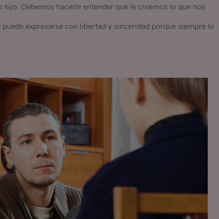
 hijo. Debemos hacerle entender que le creemos lo que nos
 puede expresarse con libertad y sinceridad porque siempre lo