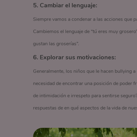
5. Cambiar el lenguaje:
Siempre vamos a condenar a las acciones que parte
Cambiemos el lenguaje de “tú eres muy grosero” 
gustan las groserías”.
6. Explorar sus motivaciones:
Generalmente, los niños que le hacen bullying a 
necesidad de encontrar una posición de poder fr
de intimidación e irrespeto para sentirse segur
respuestas de en qué aspectos de la vida de nue