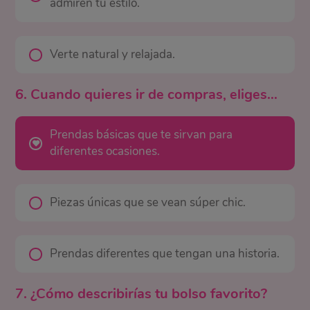
admiren tu estilo.
Verte natural y relajada.
6. Cuando quieres ir de compras, eliges…
Prendas básicas que te sirvan para
diferentes ocasiones.
Piezas únicas que se vean súper chic.
Prendas diferentes que tengan una historia.
7. ¿Cómo describirías tu bolso favorito?