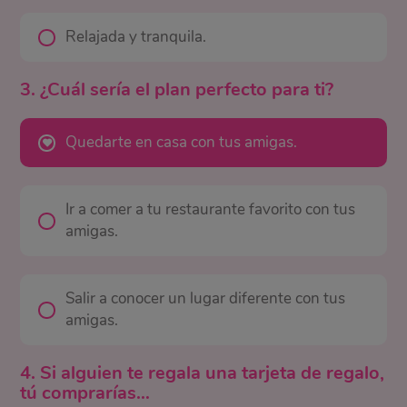
Relajada y tranquila.
3. ¿Cuál sería el plan perfecto para ti?
Quedarte en casa con tus amigas.
Ir a comer a tu restaurante favorito con tus
amigas.
Salir a conocer un lugar diferente con tus
amigas.
4. Si alguien te regala una tarjeta de regalo,
tú comprarías…