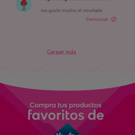
me gusto mucho el resultado
Denunciar
Cargar más