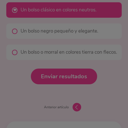
Un bolso clásico en colores neutros.
Un bolso negro pequeño y elegante.
Un bolso o morral en colores tierra con flecos.
Enviar resultados
Anterior artículo