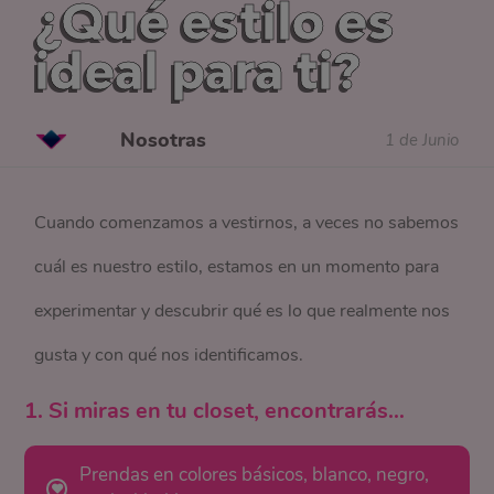
¿Qué estilo es
ideal para ti?
Nosotras
1 de Junio
Cuando comenzamos a vestirnos, a veces no sabemos
cuál es nuestro estilo, estamos en un momento para
experimentar y descubrir qué es lo que realmente nos
gusta y con qué nos identificamos.
1. Si miras en tu closet, encontrarás…
Prendas en colores básicos, blanco, negro,