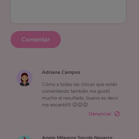
Comentar
Adriana Campos
Cómo a todas las chicas que están
comentando también me gustó
mucho el resultado, bueno es decir
me encantó!!! 😌😌😌
Denunciar
Angie Milagros Socola Navarro