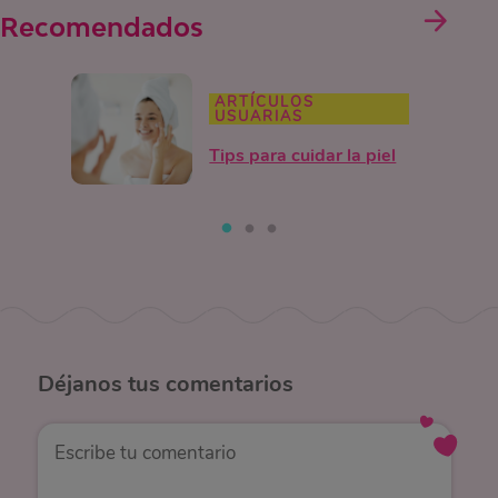
Recomendados
ARTÍCULOS
USUARIAS
Tips para cuidar la piel
Déjanos
tus comentarios