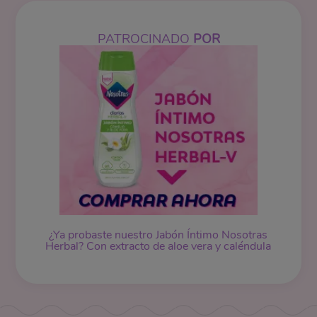
PATROCINADO
POR
¿Ya probaste nuestro
Jabón Íntimo
Nosotras
Herbal? Con extracto de aloe vera y caléndula