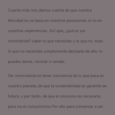
Cuanto más nos damos cuenta de que nuestra
felicidad no se basa en nuestras posesiones si no en
nuestras experiencias. Así que, ¿qué es ser
minimalista? saber lo que necesitas y lo que no, todo
lo que no necesitas simplemente deshazte de ello; lo
puedes donar, reciclar o vender.
Ser minimalista es tener conciencia de lo que pasa en
nuestro planeta, de que la sostenibilidad es garantía de
futuro, y por tanto, de que el consumo es necesario,
pero no el consumismo.Por ello para comenzar a ser