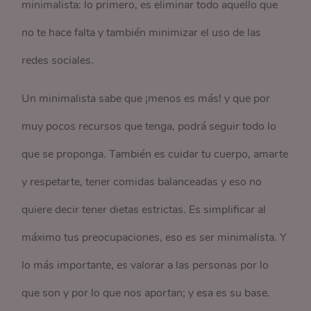
minimalista: lo primero, es eliminar todo aquello que
no te hace falta y también minimizar el uso de las
redes sociales.
Un minimalista sabe que ¡menos es más! y que por
muy pocos recursos que tenga, podrá seguir todo lo
que se proponga. También es cuidar tu cuerpo, amarte
y respetarte, tener comidas balanceadas y eso no
quiere decir tener dietas estrictas. Es simplificar al
máximo tus preocupaciones, eso es ser minimalista. Y
lo más importante, es valorar a las personas por lo
que son y por lo que nos aportan; y esa es su base.