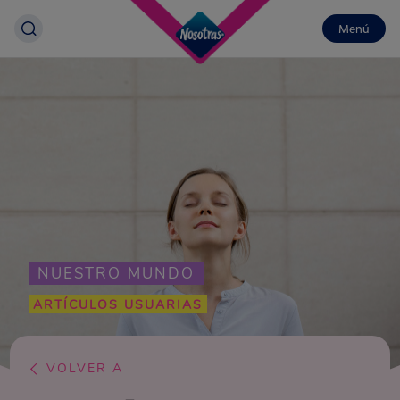
Menú
NUESTRO MUNDO
ARTÍCULOS USUARIAS
VOLVER A