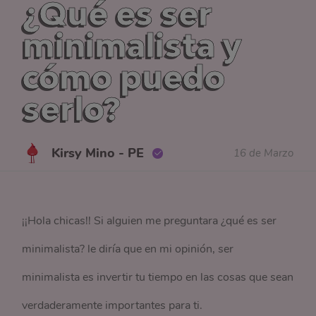
¿Qué es ser
minimalista y
cómo puedo
serlo?
Kirsy Mino - PE
16 de Marzo
¡¡Hola chicas!! Si alguien me preguntara ¿qué es ser
minimalista? le diría que en mi opinión, ser
minimalista es invertir tu tiempo en las cosas que sean
verdaderamente importantes para ti.