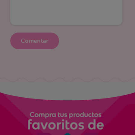
Comentar