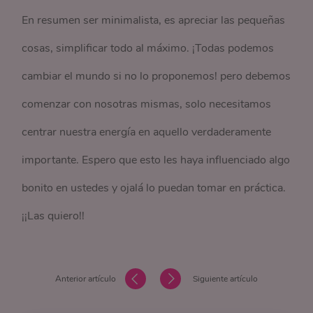
En resumen ser minimalista, es apreciar las pequeñas
cosas, simplificar todo al máximo. ¡Todas podemos
cambiar el mundo si no lo proponemos! pero debemos
comenzar con nosotras mismas, solo necesitamos
centrar nuestra energía en aquello verdaderamente
importante. Espero que esto les haya influenciado algo
bonito en ustedes y ojalá lo puedan tomar en práctica.
¡¡Las quiero!!
Anterior artículo
Siguiente artículo