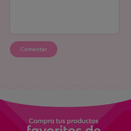
Comentar