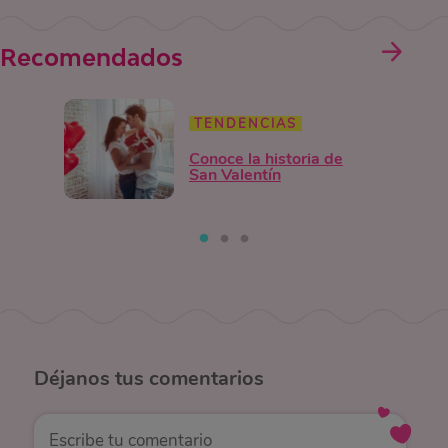
Recomendados
TENDENCIAS
Conoce la historia de
San Valentín
Déjanos
tus comentarios