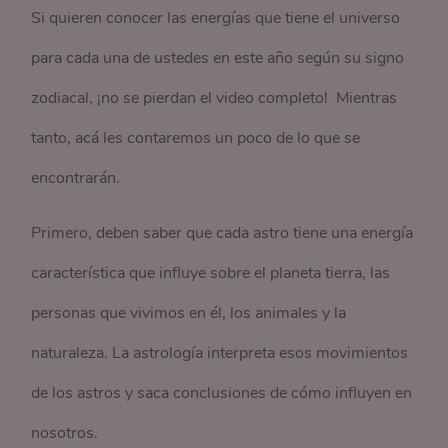
Si quieren conocer las energías que tiene el universo
para cada una de ustedes en este año según su signo
zodiacal, ¡no se pierdan el video completo! Mientras
tanto, acá les contaremos un poco de lo que se
encontrarán.
Primero, deben saber que cada astro tiene una energía
característica que influye sobre el planeta tierra, las
personas que vivimos en él, los animales y la
naturaleza. La astrología interpreta esos movimientos
de los astros y saca conclusiones de cómo influyen en
nosotros.