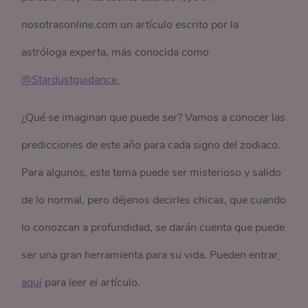
nosotrasonline.com un artículo escrito por la
astróloga experta, más conocida como
@Stardustguidance.
¿Qué se imaginan que puede ser? Vamos a conocer las
predicciones de este año para cada signo del zodiaco.
Para algunos, este tema puede ser misterioso y salido
de lo normal, pero déjenos decirles chicas, que cuando
lo conozcan a profundidad, se darán cuenta que puede
ser una gran herramienta para su vida. Pueden entrar
aquí
para leer el artículo.