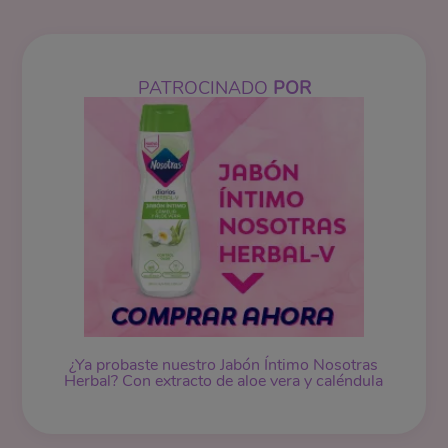
PATROCINADO
POR
¿Ya probaste nuestro
Jabón Íntimo
Nosotras
Herbal? Con extracto de aloe vera y caléndula