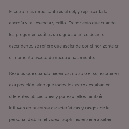
El astro más importante es el sol, y representa la
energía vital, esencia y brillo. Es por esto que cuando
les pregunten cuál es su signo solar, es decir, el
ascendente, se refiere que asciende por el horizonte en
el momento exacto de nuestro nacimiento.
Resulta, que cuando nacemos, no solo el sol estaba en
esa posición, sino que todos los astros estaban en
diferentes ubicaciones y por eso, ellos también
influyen en nuestras características y rasgos de la
personalidad. En el video, Sophi les enseña a saber