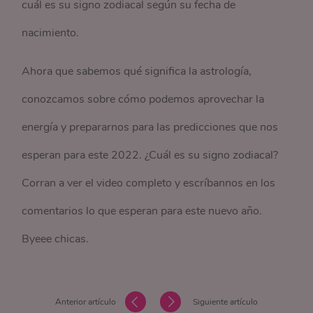
cuál es su signo zodiacal según su fecha de
nacimiento.
Ahora que sabemos qué significa la astrología,
conozcamos sobre cómo podemos aprovechar la
energía y prepararnos para las predicciones que nos
esperan para este 2022. ¿Cuál es su signo zodiacal?
Corran a ver el video completo y escríbannos en los
comentarios lo que esperan para este nuevo año.
Byeee chicas.
Anterior artículo
Siguiente artículo