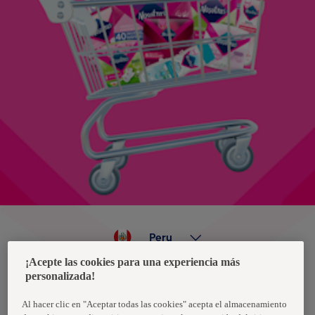
Peru
¡Acepte las cookies para una experiencia más
personalizada!
Política de privacidad de datos
Términos y condiciones
Al hacer clic en "Aceptar todas las cookies" acepta el almacenamiento