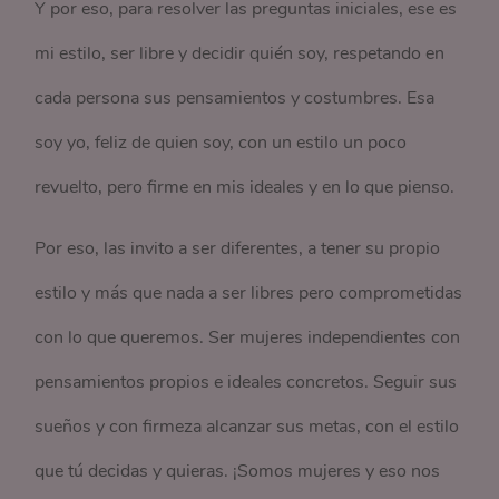
Y por eso, para resolver las preguntas iniciales, ese es
mi estilo, ser libre y decidir quién soy, respetando en
cada persona sus pensamientos y costumbres. Esa
soy yo, feliz de quien soy, con un estilo un poco
revuelto, pero firme en mis ideales y en lo que pienso.
Por eso, las invito a ser diferentes, a tener su propio
estilo y más que nada a ser libres pero comprometidas
con lo que queremos. Ser mujeres independientes con
pensamientos propios e ideales concretos. Seguir sus
sueños y con firmeza alcanzar sus metas, con el estilo
que tú decidas y quieras. ¡Somos mujeres y eso nos