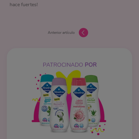
hace fuertes!
Anterior artículo
PATROCINADO
POR