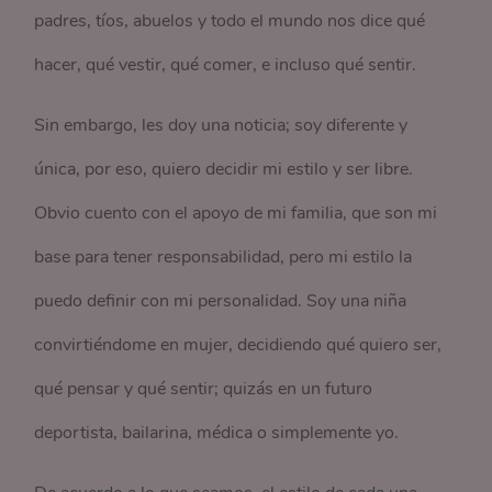
padres, tíos, abuelos y todo el mundo nos dice qué
hacer, qué vestir, qué comer, e incluso qué sentir.
Sin embargo, les doy una noticia; soy diferente y
única, por eso, quiero decidir mi estilo y ser libre.
Obvio cuento con el apoyo de mi familia, que son mi
base para tener responsabilidad, pero mi estilo la
puedo definir con mi personalidad. Soy una niña
convirtiéndome en mujer, decidiendo qué quiero ser,
qué pensar y qué sentir; quizás en un futuro
deportista, bailarina, médica o simplemente yo.