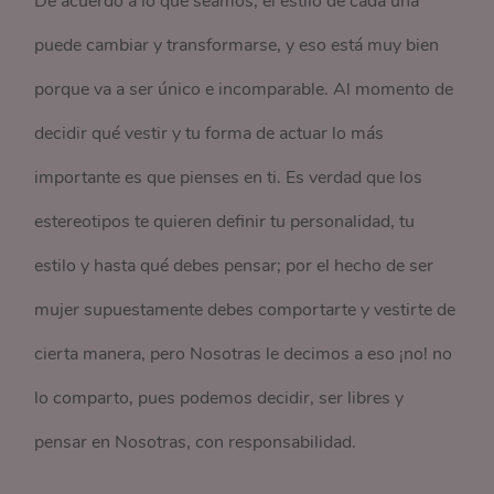
De acuerdo a lo que seamos, el estilo de cada una
puede cambiar y transformarse, y eso está muy bien
porque va a ser único e incomparable. Al momento de
decidir qué vestir y tu forma de actuar lo más
importante es que pienses en ti. Es verdad que los
estereotipos te quieren definir tu personalidad, tu
estilo y hasta qué debes pensar; por el hecho de ser
mujer supuestamente debes comportarte y vestirte de
cierta manera, pero Nosotras le decimos a eso ¡no! no
lo comparto, pues podemos decidir, ser libres y
pensar en Nosotras, con responsabilidad.