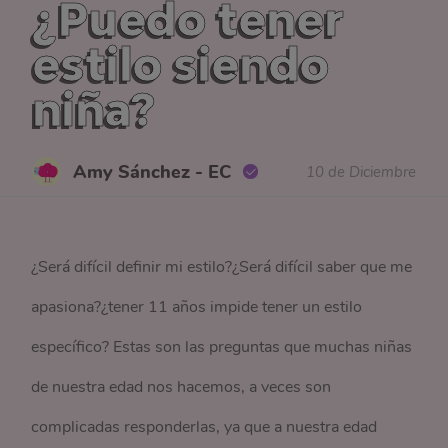
¿Puedo tener
estilo siendo
niña?
Amy Sánchez - EC
10 de Diciembre
¿Será difícil definir mi estilo?¿Será difícil saber que me
apasiona?¿tener 11 años impide tener un estilo
específico? Estas son las preguntas que muchas niñas
de nuestra edad nos hacemos, a veces son
complicadas responderlas, ya que a nuestra edad