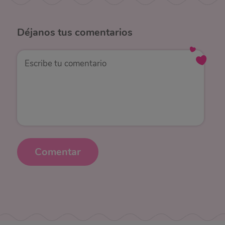
Déjanos
tus comentarios
Comentar