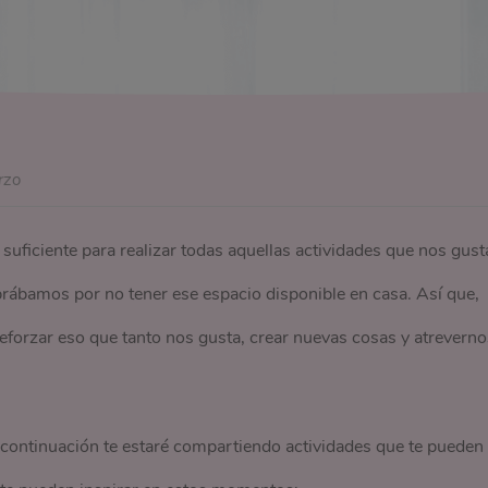
rzo
ficiente para realizar todas aquellas actividades que nos gust
rábamos por no tener ese espacio disponible en casa. Así que,
eforzar eso que tanto nos gusta, crear nuevas cosas y atreverno
a continuación te estaré compartiendo actividades que te pueden