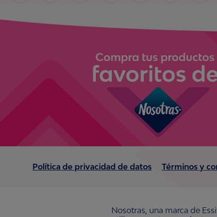
Política de privacidad de datos
Términos y co
Nosotras, una marca de Essi