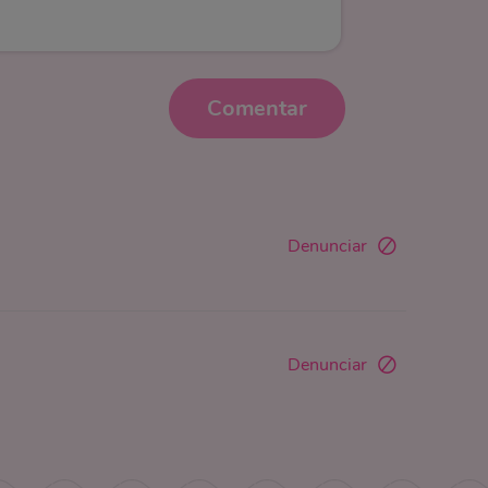
Comentar
Denunciar
Denunciar