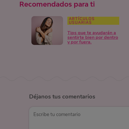
Recomendados para ti
ARTÍCULOS
USUARIAS
Tips que te ayudarán a
sentirte bien por dentro
y por fuera.
Déjanos
tus comentarios