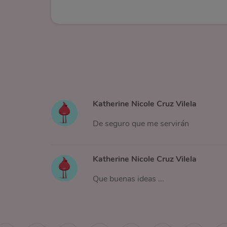
Katherine Nicole Cruz Vilela
De seguro que me servirán
Katherine Nicole Cruz Vilela
Que buenas ideas ...