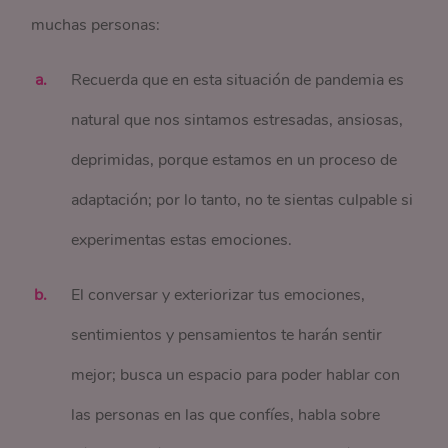
muchas personas:
Recuerda que en esta situación de pandemia es
natural que nos sintamos estresadas, ansiosas,
deprimidas, porque estamos en un proceso de
adaptación; por lo tanto, no te sientas culpable si
experimentas estas emociones.
El conversar y exteriorizar tus emociones,
sentimientos y pensamientos te harán sentir
mejor; busca un espacio para poder hablar con
las personas en las que confíes, habla sobre