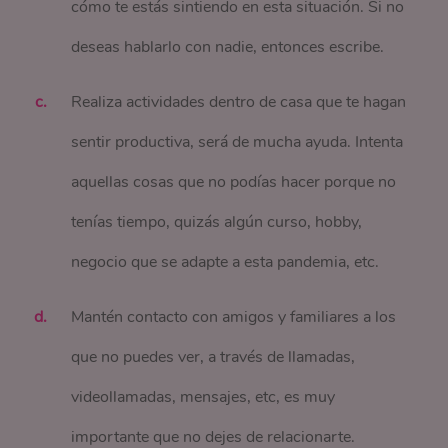
cómo te estás sintiendo en esta situación. Si no
deseas hablarlo con nadie, entonces escribe.
Realiza actividades dentro de casa que te hagan
sentir productiva, será de mucha ayuda. Intenta
aquellas cosas que no podías hacer porque no
tenías tiempo, quizás algún curso, hobby,
negocio que se adapte a esta pandemia, etc.
Mantén contacto con amigos y familiares a los
que no puedes ver, a través de llamadas,
videollamadas, mensajes, etc, es muy
importante que no dejes de relacionarte.