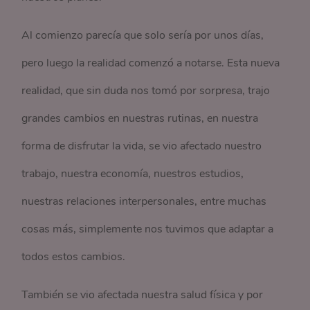
Al comienzo parecía que solo sería por unos días,
pero luego la realidad comenzó a notarse. Esta nueva
realidad, que sin duda nos tomó por sorpresa, trajo
grandes cambios en nuestras rutinas, en nuestra
forma de disfrutar la vida, se vio afectado nuestro
trabajo, nuestra economía, nuestros estudios,
nuestras relaciones interpersonales, entre muchas
cosas más, simplemente nos tuvimos que adaptar a
todos estos cambios.
También se vio afectada nuestra salud física y por