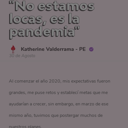
"No estamos
locas, es la
pandemia"
Katherine Valderrama - PE
30 de Agosto
Al comenzar el año 2020, mis expectativas fueron
grandes, me puse retos y establecí metas que me
ayudarían a crecer, sin embargo, en marzo de ese
mismo año, tuvimos que postergar muchos de
nuestros planes.