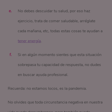
No debes descuidar tu salud, por eso haz
ejercicio, trata de comer saludable, arréglate
cada mañana, etc, todas estas cosas te ayudan a
tener energía
.
Si en algún momento sientes que esta situación
sobrepasa tu capacidad de respuesta, no dudes
en buscar ayuda profesional.
Recuerda: no estamos locos, es la pandemia.
No olvides que toda circunstancia negativa en nuestra