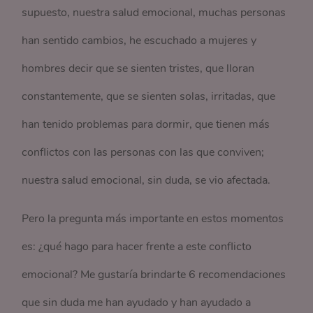
supuesto, nuestra salud emocional, muchas personas
han sentido cambios, he escuchado a mujeres y
hombres decir que se sienten tristes, que lloran
constantemente, que se sienten solas, irritadas, que
han tenido problemas para dormir, que tienen más
conflictos con las personas con las que conviven;
nuestra salud emocional, sin duda, se vio afectada.
Pero la pregunta más importante en estos momentos
es: ¿qué hago para hacer frente a este conflicto
emocional? Me gustaría brindarte 6 recomendaciones
que sin duda me han ayudado y han ayudado a