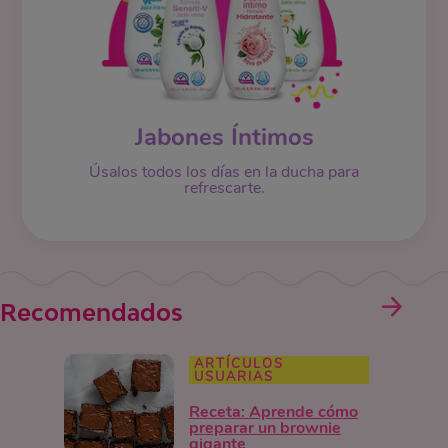
Jabones Íntimos
Úsalos todos los días en la ducha para
refrescarte.
Recomendados
ARTÍCULOS
USUARIAS
Receta: Aprende cómo
preparar un brownie
gigante